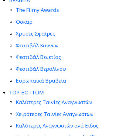
ΒΡΑΒΕΙΑ
The Filmy Awards
Όσκαρ
Χρυσές Σφαίρες
Φεστιβάλ Καννών
Φεστιβάλ Βενετίας
Φεστιβάλ Βερολίνου
Ευρωπαϊκά Βραβεία
TOP-BOTTOM
Καλύτερες Ταινίες Αναγνωστών
Χειρότερες Ταινίες Αναγνωστών
Καλύτερες Αναγνωστών ανά Είδος