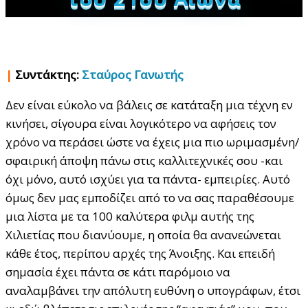
|
Συντάκτης:
Σταύρος Γανωτής
Δεν είναι εύκολο να βάλεις σε κατάταξη μια τέχνη εν
κινήσει, σίγουρα είναι λογικότερο να αφήσεις τον
χρόνο να περάσει ώστε να έχεις μια πιο ωριμασμένη/
σφαιρική άποψη πάνω στις καλλιτεχνικές σου -και
όχι μόνο, αυτό ισχύει για τα πάντα- εμπειρίες. Αυτό
όμως δεν μας εμποδίζει από το να σας παραθέσουμε
μια λίστα με τα 100 καλύτερα φιλμ αυτής της
Χιλιετίας που διανύουμε, η οποία θα ανανεώνεται
κάθε έτος, περίπου αρχές της Άνοιξης. Και επειδή
σημασία έχει πάντα σε κάτι παρόμοιο να
αναλαμβάνει την απόλυτη ευθύνη ο υπογράφων, έτσι