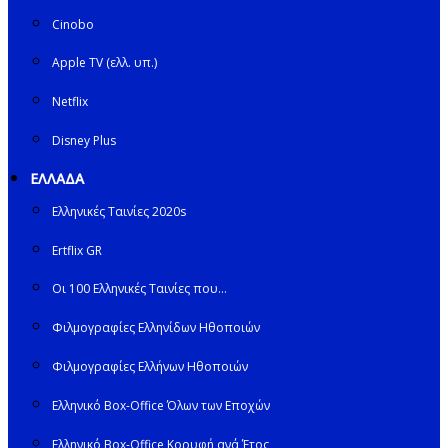
Cinobo
Apple TV (ελλ. υπ.)
Netflix
Disney Plus
ΕΛΛΑΔΑ
Ελληνικές Ταινίες 2020s
Ertflix GR
Οι 100 Ελληνικές Ταινίες που…
Φιλμογραφίες Ελληνίδων Ηθοποιών
Φιλμογραφίες Ελλήνων Ηθοποιών
Ελληνικό Box-Office Όλων των Εποχών
Ελληνικό Box-Office Κορυφή ανά Έτος