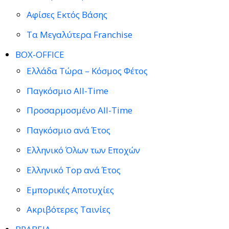
Αφίσες Εκτός Βάσης
Τα Μεγαλύτερα Franchise
BOX-OFFICE
Ελλάδα Τώρα – Κόσμος Φέτος
Παγκόσμιο All-Time
Προσαρμοσμένο All-Time
Παγκόσμιο ανά Έτος
Ελληνικό Όλων των Εποχών
Ελληνικό Top ανά Έτος
Εμπορικές Αποτυχίες
Ακριβότερες Ταινίες