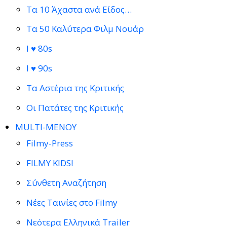
Τα 10 Άχαστα ανά Είδος…
Τα 50 Καλύτερα Φιλμ Νουάρ
I ♥ 80s
I ♥ 90s
Τα Αστέρια της Κριτικής
Οι Πατάτες της Κριτικής
MULTI-ΜΕΝΟΥ
Filmy-Press
FILMY KIDS!
Σύνθετη Αναζήτηση
Νέες Ταινίες στο Filmy
Νεότερα Ελληνικά Trailer