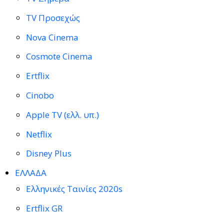
TV Προσεχώς
Nova Cinema
Cosmote Cinema
Ertflix
Cinobo
Apple TV (ελλ. υπ.)
Netflix
Disney Plus
ΕΛΛΑΔΑ
Ελληνικές Ταινίες 2020s
Ertflix GR