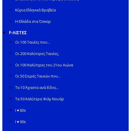
Κύρια Ελληνικά Βραβεία
Η Ελλάδα στα Όσκαρ
F-ΛΙΣΤΕΣ
Οι 100 Ταινίες που…
Οι 200 Καλύτερες Ταινίες;.
Οι 100 Καλύτερες του 21ου Αιώνα
Οι 50 Σειρές Ταινιών που…
Τα 10 Άχαστα ανά Είδος…
Τα 50 Καλύτερα Φιλμ Νουάρ
I ♥ 80s
I ♥ 90s