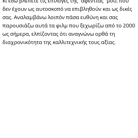
κι εδώ βλέπετε τις επιλογές της “αφεντιάς” μου, που
δεν έχουν ως αυτοσκοπό να επιβληθούν και ως δικές
σας. Αναλαμβάνω λοιπόν πάσα ευθύνη και σας
παρουσιάζω αυτά τα φιλμ που ξεχωρίζω από το 2000
ως σήμερα, ελπίζοντας ότι αναγνώνω ορθά τη
διαχρονικότητα της καλλιτεχνικής τους αξίας.