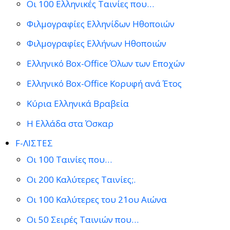
Οι 100 Ελληνικές Ταινίες που…
Φιλμογραφίες Ελληνίδων Ηθοποιών
Φιλμογραφίες Ελλήνων Ηθοποιών
Ελληνικό Box-Office Όλων των Εποχών
Ελληνικό Box-Office Κορυφή ανά Έτος
Κύρια Ελληνικά Βραβεία
Η Ελλάδα στα Όσκαρ
F-ΛΙΣΤΕΣ
Οι 100 Ταινίες που…
Οι 200 Καλύτερες Ταινίες;.
Οι 100 Καλύτερες του 21ου Αιώνα
Οι 50 Σειρές Ταινιών που…