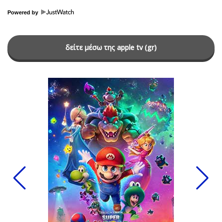
Powered by
δείτε μέσω της apple tv (gr)