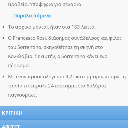
Βραβεία. Υποψήφιο για σενάριο.
Παραλειπόμενα
Το αρχικό μοντάζ ήταν στα 183 λεπτά.
Ο Francesco Rosi, διάσημος συνάδελφος και φίλος
του Sorrentino, σκηνοθέτησε τη σκηνή στο
Κονκλάβιο. Σε αυτήν, ο Sorrentino κάνει ένα
πέρασμα.
Με έναν προϋπολογισμό 9,2 εκατομμυρίων ευρώ, η
ταινία εισέπραξε 24 εκατομμύρια δολάρια
παγκοσμίως.
ΚΡΙΤΙΚΗ
ΑΦΙΣΕΣ