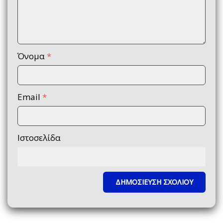
Όνομα
*
Email
*
Ιστοσελίδα