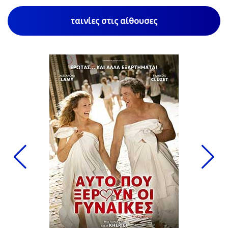
ταινίες στις αίθουσες