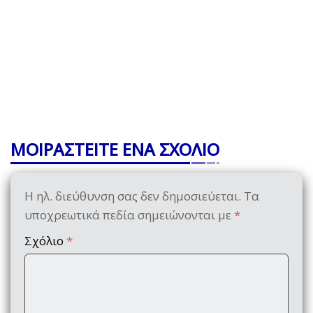
ΜΟΙΡΑΣΤΕΙΤΕ ΕΝΑ ΣΧΟΛΙΟ
Η ηλ. διεύθυνση σας δεν δημοσιεύεται.
Τα
υποχρεωτικά πεδία σημειώνονται με
*
Σχόλιο
*