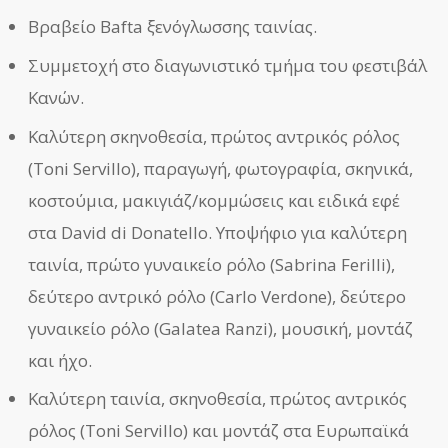
Βραβείο Bafta ξενόγλωσσης ταινίας.
Συμμετοχή στο διαγωνιστικό τμήμα του φεστιβάλ
Κανών.
Καλύτερη σκηνοθεσία, πρώτος αντρικός ρόλος
(Toni Servillo), παραγωγή, φωτογραφία, σκηνικά,
κοστούμια, μακιγιάζ/κομμώσεις και ειδικά εφέ
στα David di Donatello. Υποψήφιο για καλύτερη
ταινία, πρώτο γυναικείο ρόλο (Sabrina Ferilli),
δεύτερο αντρικό ρόλο (Carlo Verdone), δεύτερο
γυναικείο ρόλο (Galatea Ranzi), μουσική, μοντάζ
και ήχο.
Καλύτερη ταινία, σκηνοθεσία, πρώτος αντρικός
ρόλος (Toni Servillo) και μοντάζ στα Ευρωπαϊκά