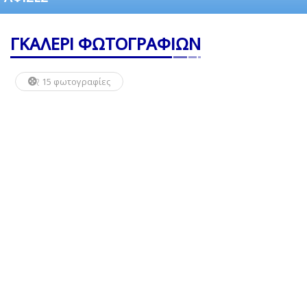
ΓΚΑΛΕΡΙ ΦΩΤΟΓΡΑΦΙΩΝ
15 φωτογραφίες