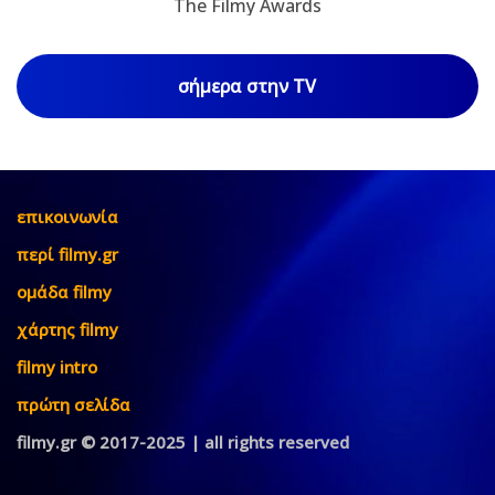
The Filmy Awards
σήμερα στην TV
επικοινωνία
περί filmy.gr
ομάδα filmy
χάρτης filmy
filmy intro
πρώτη σελίδα
filmy.gr © 2017-2025 | all rights reserved