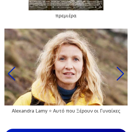
πρεμιέρα
Alexandra Lamy ⭐ Αυτό που Ξέρουν οι Γυναίκες