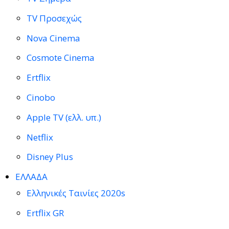
TV Προσεχώς
Nova Cinema
Cosmote Cinema
Ertflix
Cinobo
Apple TV (ελλ. υπ.)
Netflix
Disney Plus
ΕΛΛΑΔΑ
Ελληνικές Ταινίες 2020s
Ertflix GR