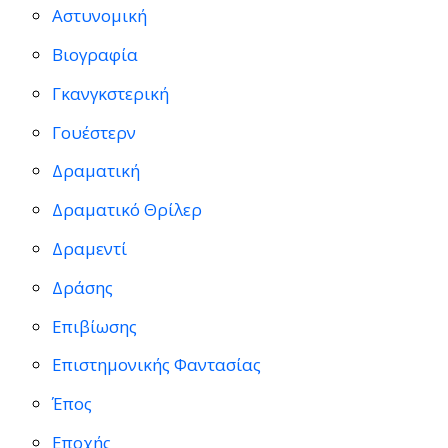
Αστυνομική
Βιογραφία
Γκανγκστερική
Γουέστερν
Δραματική
Δραματικό Θρίλερ
Δραμεντί
Δράσης
Επιβίωσης
Επιστημονικής Φαντασίας
Έπος
Εποχής