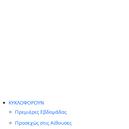
ΚΥΚΛΟΦΟΡΟΥΝ
Πρεμιέρες Εβδομάδας
Προσεχώς στις Αίθουσες