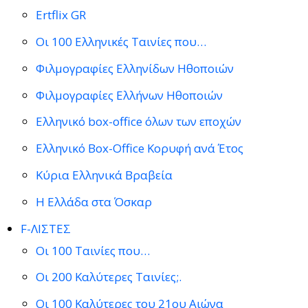
Ertflix GR
Οι 100 Ελληνικές Ταινίες που…
Φιλμογραφίες Ελληνίδων Ηθοποιών
Φιλμογραφίες Ελλήνων Ηθοποιών
Ελληνικό box-office όλων των εποχών
Ελληνικό Box-Office Κορυφή ανά Έτος
Κύρια Ελληνικά Βραβεία
Η Ελλάδα στα Όσκαρ
F-ΛΙΣΤΕΣ
Οι 100 Ταινίες που…
Οι 200 Καλύτερες Ταινίες;.
Οι 100 Καλύτερες του 21ου Αιώνα