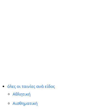
όλες οι ταινίες ανά είδος
Αθλητική
Αισθηματική