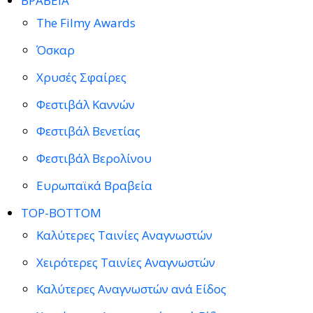
ΒΡΑΒΕΙΑ
The Filmy Awards
Όσκαρ
Χρυσές Σφαίρες
Φεστιβάλ Καννών
Φεστιβάλ Βενετίας
Φεστιβάλ Βερολίνου
Ευρωπαϊκά Βραβεία
TOP-BOTTOM
Καλύτερες Ταινίες Αναγνωστών
Χειρότερες Ταινίες Αναγνωστών
Καλύτερες Αναγνωστών ανά Είδος