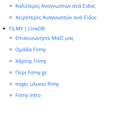
Καλύτερες Αναγνωστών ανά Είδος
Χειρότερες Αναγνωστών ανά Είδος
FILMY | CineDB
Επικοινωνήστε Μαζί μας
Ομάδα Filmy
Χάρτης Filmy
Περί Filmy.gr
πηγές υλικού filmy
Filmy Intro