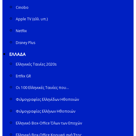
Cinobo
Apple TV (ελλ. υπ.)
Netflix
Disney Plus
ΕΛΛΑΔΑ
Ελληνικές Ταινίες 2020s
Ertflix GR
Οι 100 Ελληνικές Ταινίες που…
Φιλμογραφίες Ελληνίδων Ηθοποιών
Φιλμογραφίες Ελλήνων Ηθοποιών
Ελληνικό Box-Office Όλων των Εποχών
Ελληνικό Box-Office Κορυφή ανά Έτος