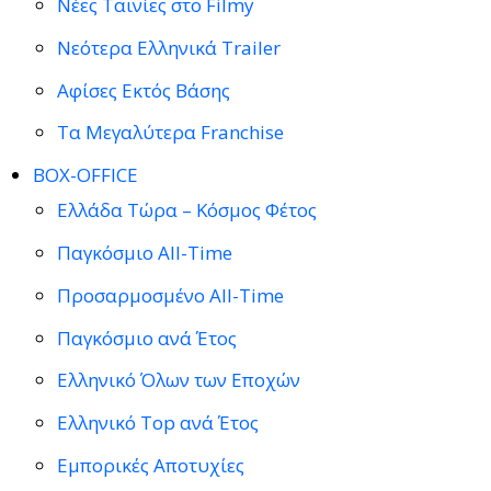
Νέες Ταινίες στο Filmy
Νεότερα Ελληνικά Trailer
Αφίσες Εκτός Βάσης
Τα Μεγαλύτερα Franchise
BOX-OFFICE
Ελλάδα Τώρα – Κόσμος Φέτος
Παγκόσμιο All-Time
Προσαρμοσμένο All-Time
Παγκόσμιο ανά Έτος
Ελληνικό Όλων των Εποχών
Ελληνικό Top ανά Έτος
Εμπορικές Αποτυχίες