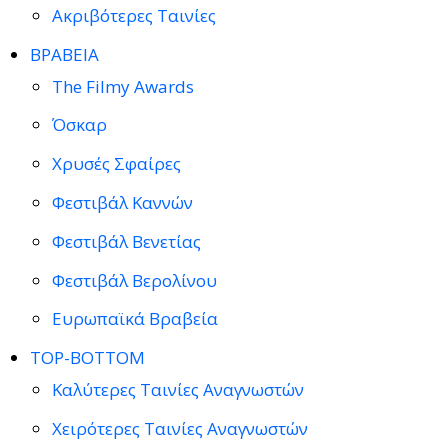
Ακριβότερες Ταινίες
ΒΡΑΒΕΙΑ
The Filmy Awards
Όσκαρ
Χρυσές Σφαίρες
Φεστιβάλ Καννών
Φεστιβάλ Βενετίας
Φεστιβάλ Βερολίνου
Ευρωπαϊκά Βραβεία
TOP-BOTTOM
Καλύτερες Ταινίες Αναγνωστών
Χειρότερες Ταινίες Αναγνωστών