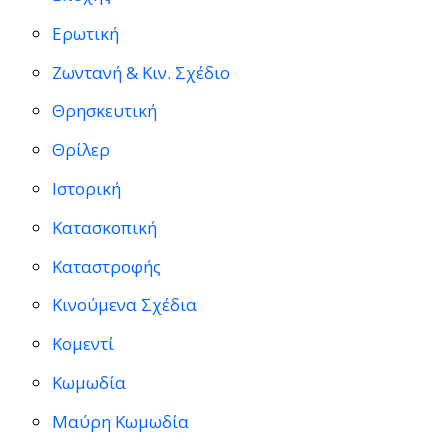
Ερωτική
Ζωντανή & Κιν. Σχέδιο
Θρησκευτική
Θρίλερ
Ιστορική
Κατασκοπική
Καταστροφής
Κινούμενα Σχέδια
Κομεντί
Κωμωδία
Μαύρη Κωμωδία