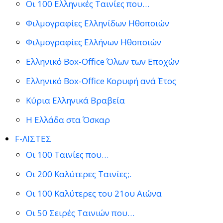
Οι 100 Ελληνικές Ταινίες που…
Φιλμογραφίες Ελληνίδων Ηθοποιών
Φιλμογραφίες Ελλήνων Ηθοποιών
Ελληνικό Box-Office Όλων των Εποχών
Ελληνικό Box-Office Κορυφή ανά Έτος
Κύρια Ελληνικά Βραβεία
Η Ελλάδα στα Όσκαρ
F-ΛΙΣΤΕΣ
Οι 100 Ταινίες που…
Οι 200 Καλύτερες Ταινίες;.
Οι 100 Καλύτερες του 21ου Αιώνα
Οι 50 Σειρές Ταινιών που…