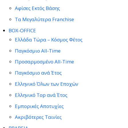
Αφίσες Εκτός Βάσης
Τα Μεγαλύτερα Franchise
BOX-OFFICE
Ελλάδα Τώρα – Κόσμος Φέτος
Παγκόσμιο All-Time
Προσαρμοσμένο All-Time
Παγκόσμιο ανά Έτος
Ελληνικό Όλων των Εποχών
Ελληνικό Top ανά Έτος
Εμπορικές Αποτυχίες
Ακριβότερες Ταινίες