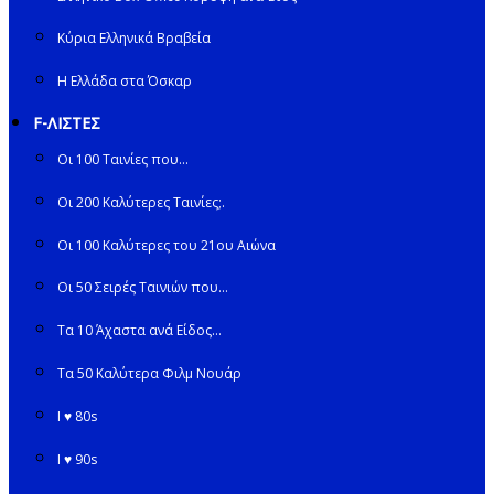
Κύρια Ελληνικά Βραβεία
Η Ελλάδα στα Όσκαρ
F-ΛΙΣΤΕΣ
Οι 100 Ταινίες που…
Οι 200 Καλύτερες Ταινίες;.
Οι 100 Καλύτερες του 21ου Αιώνα
Οι 50 Σειρές Ταινιών που…
Τα 10 Άχαστα ανά Είδος…
Τα 50 Καλύτερα Φιλμ Νουάρ
I ♥ 80s
I ♥ 90s