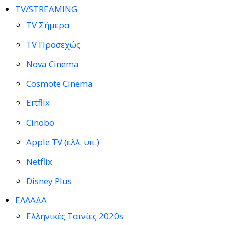
TV/STREAMING
TV Σήμερα
TV Προσεχώς
Nova Cinema
Cosmote Cinema
Ertflix
Cinobo
Apple TV (ελλ. υπ.)
Netflix
Disney Plus
ΕΛΛΑΔΑ
Ελληνικές Ταινίες 2020s