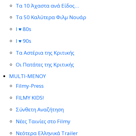
Τα 10 Άχαστα ανά Είδος…
Τα 50 Καλύτερα Φιλμ Νουάρ
I ♥ 80s
I ♥ 90s
Τα Αστέρια της Κριτικής
Οι Πατάτες της Κριτικής
MULTI-ΜΕΝΟΥ
Filmy-Press
FILMY KIDS!
Σύνθετη Αναζήτηση
Νέες Ταινίες στο Filmy
Νεότερα Ελληνικά Trailer