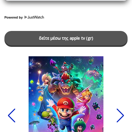
Powered by
δείτε μέσω της apple tv (gr)