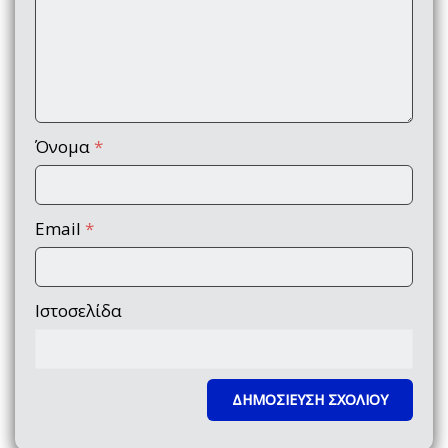
Όνομα
*
Email
*
Ιστοσελίδα