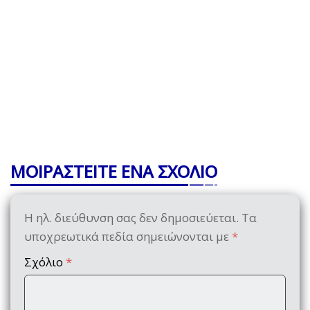
ΜΟΙΡΑΣΤΕΙΤΕ ΕΝΑ ΣΧΟΛΙΟ
Η ηλ. διεύθυνση σας δεν δημοσιεύεται.
Τα
υποχρεωτικά πεδία σημειώνονται με
*
Σχόλιο
*