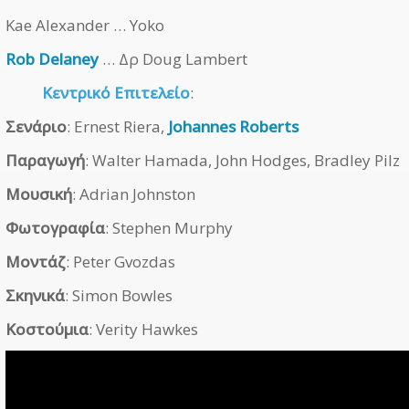
Kae Alexander … Yoko
Rob Delaney
… Δρ Doug Lambert
Κεντρικό Επιτελείο
:
Σενάριο
: Ernest Riera,
Johannes Roberts
Παραγωγή
: Walter Hamada, John Hodges, Bradley Pilz
Μουσική
: Adrian Johnston
Φωτογραφία
: Stephen Murphy
Μοντάζ
: Peter Gvozdas
Σκηνικά
: Simon Bowles
Κοστούμια
: Verity Hawkes