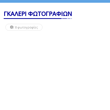
ΓΚΑΛΕΡΙ ΦΩΤΟΓΡΑΦΙΩΝ
8 φωτογραφίες