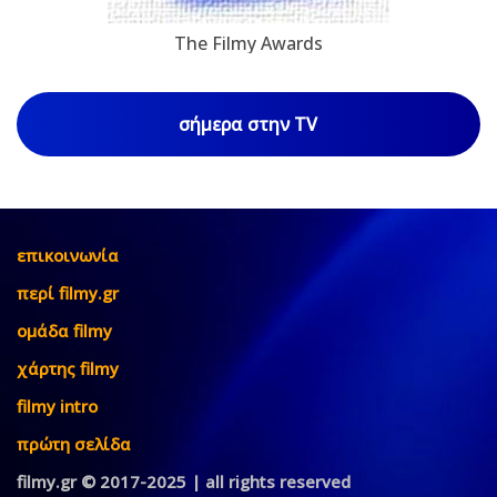
The Filmy Awards
σήμερα στην TV
επικοινωνία
περί filmy.gr
ομάδα filmy
χάρτης filmy
filmy intro
πρώτη σελίδα
filmy.gr © 2017-2025 | all rights reserved