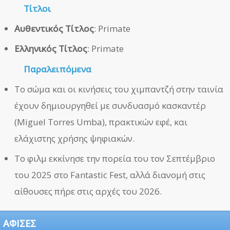
Τίτλοι
Αυθεντικός Τίτλος
: Primate
Ελληνικός Τίτλος
: Primate
Παραλειπόμενα
Το σώμα και οι κινήσεις του χιμπαντζή στην ταινία
έχουν δημιουργηθεί με συνδυασμό κασκαντέρ
(Miguel Torres Umba), πρακτικών εφέ, και
ελάχιστης χρήσης ψηφιακών.
Το φιλμ εκκίνησε την πορεία του τον Σεπτέμβριο
του 2025 στο Fantastic Fest, αλλά διανομή στις
αίθουσες πήρε στις αρχές του 2026.
ΑΦΙΣΕΣ