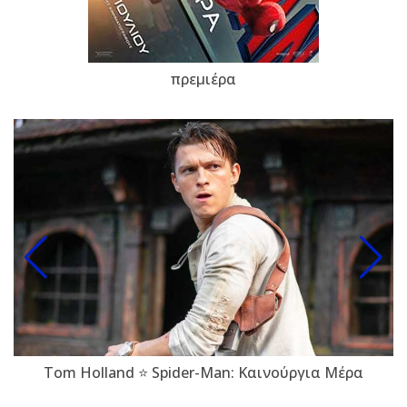
πρεμιέρα
Tom Holland ⭐ Spider-Man: Καινούργια Μέρα