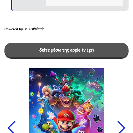
Powered by
δείτε μέσω της apple tv (gr)