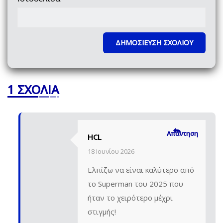
1 ΣΧΌΛΙΑ
Απάντηση
HCL
18 Ιουνίου 2026
Ελπίζω να είναι καλύτερο από
το Superman του 2025 που
ήταν το χειρότερο μέχρι
στιγμής!