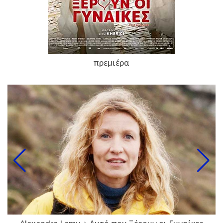
πρεμιέρα