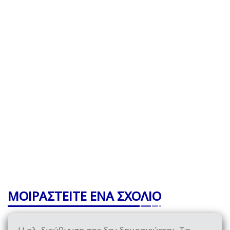
ΜΟΙΡΑΣΤΕΙΤΕ ΕΝΑ ΣΧΟΛΙΟ