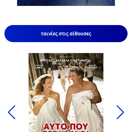
ταινίες στις αίθουσες