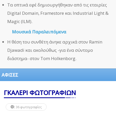
Τα οπτικά εφέ δημιουργήθηκαν από τις εταιρίες
Digital Domain, Framestore και Industrial Light &
Magic (ILM).
Μουσικά Παραλειπόμενα
Η θέση του συνθέτη άνηκε αρχικά στον Ramin
Djawadi και ακολούθως -για ένα σύντομο
διάστημα- στον Tom Holkenborg.
ΑΦΙΣΕΣ
ΓΚΑΛΕΡΙ ΦΩΤΟΓΡΑΦΙΩΝ
36 φωτογραφίες