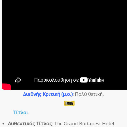
Διεθνής Κριτική (μ.ο.)
: Πολύ θετική.
Τίτλοι
Αυθεντικός Τίτλος
: The Grand Budapest Hotel