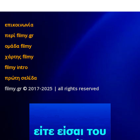
επικοινωνία
περί filmy.gr
ομάδα filmy
χάρτης filmy
filmy intro
πρώτη σελίδα
filmy.gr © 2017-2025 | all rights reserved