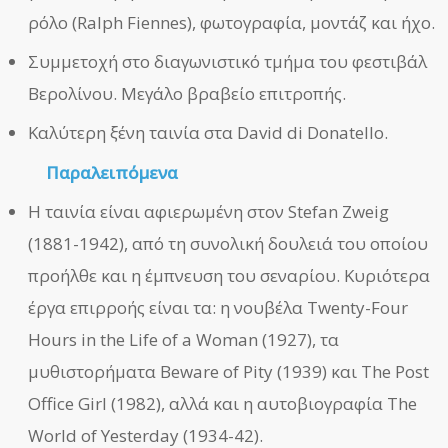
ρόλο (Ralph Fiennes), φωτογραφία, μοντάζ και ήχο.
Συμμετοχή στο διαγωνιστικό τμήμα του φεστιβάλ
Βερολίνου. Μεγάλο βραβείο επιτροπής.
Καλύτερη ξένη ταινία στα David di Donatello.
Παραλειπόμενα
Η ταινία είναι αφιερωμένη στον Stefan Zweig
(1881-1942), από τη συνολική δουλειά του οποίου
προήλθε και η έμπνευση του σεναρίου. Κυριότερα
έργα επιρροής είναι τα: η νουβέλα Twenty-Four
Hours in the Life of a Woman (1927), τα
μυθιστορήματα Beware of Pity (1939) και The Post
Office Girl (1982), αλλά και η αυτοβιογραφία The
World of Yesterday (1934-42).