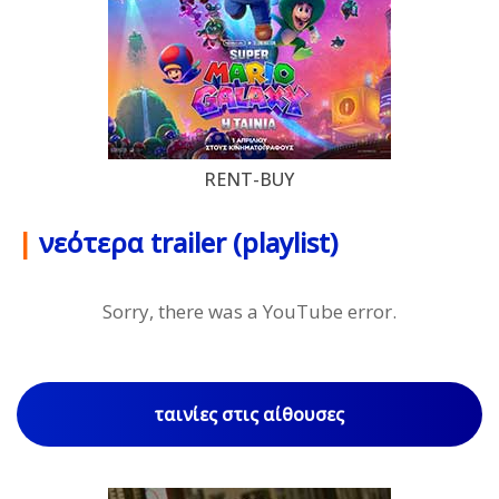
RENT-BUY
|
νεότερα trailer (playlist)
Sorry, there was a YouTube error.
ταινίες στις αίθουσες