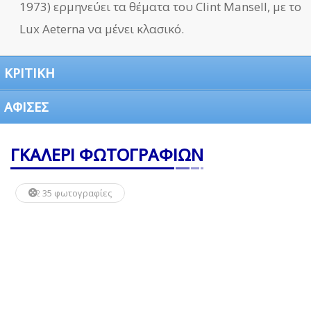
1973) ερμηνεύει τα θέματα του Clint Mansell, με το
Lux Aeterna να μένει κλασικό.
ΚΡΙΤΙΚΗ
ΑΦΙΣΕΣ
ΓΚΑΛΕΡΙ ΦΩΤΟΓΡΑΦΙΩΝ
35 φωτογραφίες