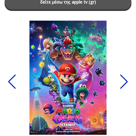
δείτε μέσω της apple tv (gr)