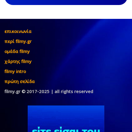
επικοινωνία
περί filmy.gr
ομάδα filmy
χάρτης filmy
filmy intro
πρώτη σελίδα
filmy.gr © 2017-2025 | all rights reserved