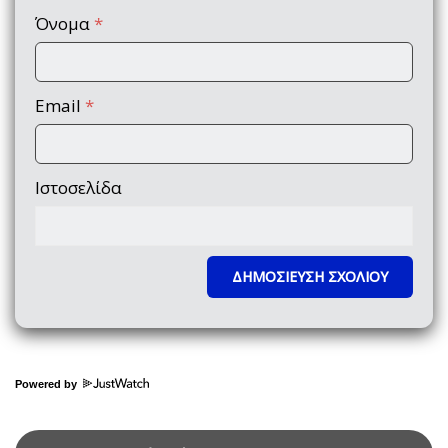
Όνομα
*
Email
*
Ιστοσελίδα
Powered by