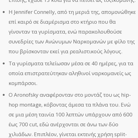
Η Jennifer Connelly, από τη μεριά της, απομονώθηκε
επί καιρό σε διαμέρισμα στο κτήριο που θα
γίνονταν τα γυρίσματα, ενώ παρακολουθούσε
συνεδρίες των Ανώνυμων Ναρκομανών με φίλο της
που βρίσκονταν εκεί για ρεαλιστικούς λόγους.
Τα γυρίσματα τελείωσαν μέσα σε 40 ημέρες, για τα
οποία επιστρατεύτηκαν αληθινοί ναρκομανείς ως
κομπάρσοι.
Ο Aronofsky αναφέρονταν στο μοντάζ του ως hip-
hop montage, κόβοντας άμεσα τα πλάνα του. Ενώ
σε μια μέση ταινία 100 λεπτών υπάρχουν από 600
έως 700 cut, εδώ ανέρχονται σε άνω των δύο
χιλιάδων. Επιπλέον, γίνεται εκτενής χρήση split-