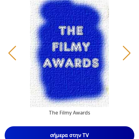
The Filmy Awards
σήμερα στην TV