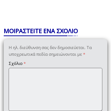
ΜΟΙΡΑΣΤΕΙΤΕ ΕΝΑ ΣΧΟΛΙΟ
Η ηλ. διεύθυνση σας δεν δημοσιεύεται.
Τα
υποχρεωτικά πεδία σημειώνονται με
*
Σχόλιο
*