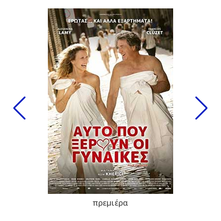
πρεμιέρα