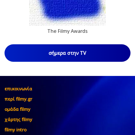
The Filmy Awards
σήμερα στην TV
επικοινωνία
περί filmy.gr
ομάδα filmy
χάρτης filmy
filmy intro