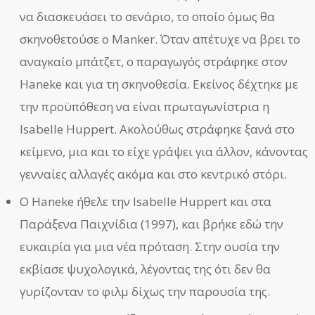
να διασκευάσει το σενάριο, το οποίο όμως θα
σκηνοθετούσε ο Manker. Όταν απέτυχε να βρει το
αναγκαίο μπάτζετ, ο παραγωγός στράφηκε στον
Haneke και για τη σκηνοθεσία. Εκείνος δέχτηκε με
την προϋπόθεση να είναι πρωταγωνίστρια η
Isabelle Huppert. Ακολούθως στράφηκε ξανά στο
κείμενο, μια και το είχε γράψει για άλλον, κάνοντας
γενναίες αλλαγές ακόμα και στο κεντρικό στόρι.
Ο Haneke ήθελε την Isabelle Huppert και στα
Παράξενα Παιχνίδια (1997), και βρήκε εδώ την
ευκαιρία για μια νέα πρόταση. Στην ουσία την
εκβίασε ψυχολογικά, λέγοντας της ότι δεν θα
γυρίζονταν το φιλμ δίχως την παρουσία της.