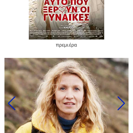
πρεμιέρα