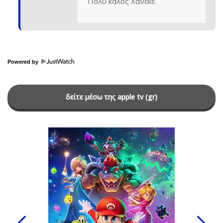
Πολύ καλός Χάνεκε.
Powered by
δείτε μέσω της apple tv (gr)