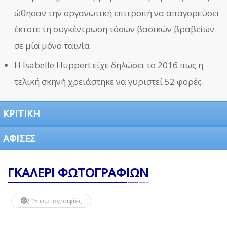
ώθησαν την οργανωτική επιτροπή να απαγορεύσει
έκτοτε τη συγκέντρωση τόσων βασικών βραβείων
σε μία μόνο ταινία.
Η Isabelle Huppert είχε δηλώσει το 2016 πως η
τελική σκηνή χρειάστηκε να γυριστεί 52 φορές.
ΚΡΙΤΙΚΗ
ΑΦΙΣΕΣ
ΓΚΑΛΕΡΙ ΦΩΤΟΓΡΑΦΙΩΝ
15 φωτογραφίες