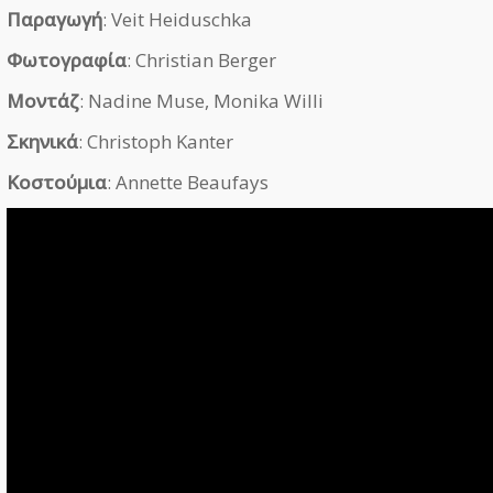
Παραγωγή
: Veit Heiduschka
Φωτογραφία
: Christian Berger
Μοντάζ
: Nadine Muse, Monika Willi
Σκηνικά
: Christoph Kanter
Κοστούμια
: Annette Beaufays