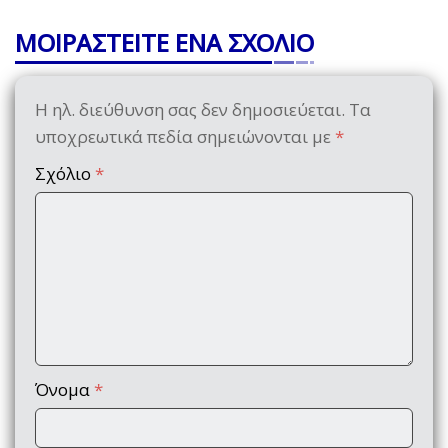
ΜΟΙΡΑΣΤΕΙΤΕ ΕΝΑ ΣΧΟΛΙΟ
Η ηλ. διεύθυνση σας δεν δημοσιεύεται.
Τα
υποχρεωτικά πεδία σημειώνονται με
*
Σχόλιο
*
Όνομα
*