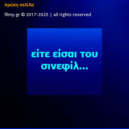
πρώτη σελίδα
filmy.gr © 2017-2025 | all rights reserved