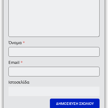
Όνομα
*
Email
*
Ιστοσελίδα