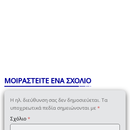
ΜΟΙΡΑΣΤΕΙΤΕ ΕΝΑ ΣΧΟΛΙΟ
Η ηλ. διεύθυνση σας δεν δημοσιεύεται.
Τα
υποχρεωτικά πεδία σημειώνονται με
*
Σχόλιο
*