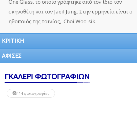
One Glass, το οποίο γράφτηκε από τον ίδιο τον
σκηνοθέτη και τον Jaeil Jung. Στην ερμηνεία είναι ο
ηθοποιός της ταινίας, Choi Woo-sik.
ΚΡΙΤΙΚΗ
ΑΦΙΣΕΣ
ΓΚΑΛΕΡΙ ΦΩΤΟΓΡΑΦΙΩΝ
14 φωτογραφίες