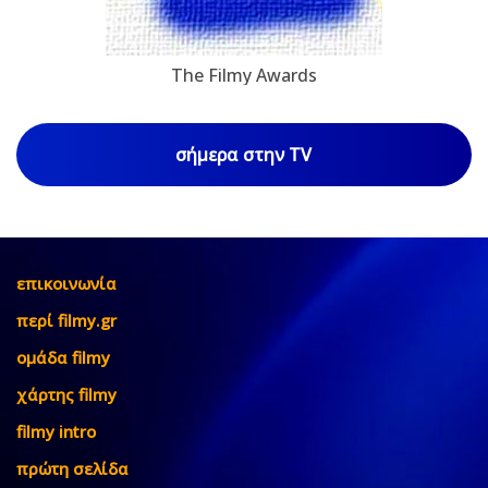
The Filmy Awards
σήμερα στην TV
επικοινωνία
περί filmy.gr
ομάδα filmy
χάρτης filmy
filmy intro
πρώτη σελίδα