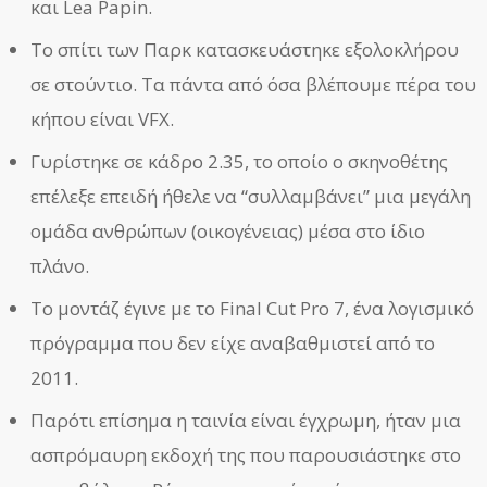
και Lea Papin.
Το σπίτι των Παρκ κατασκευάστηκε εξολοκλήρου
σε στούντιο. Τα πάντα από όσα βλέπουμε πέρα του
κήπου είναι VFX.
Γυρίστηκε σε κάδρο 2.35, το οποίο ο σκηνοθέτης
επέλεξε επειδή ήθελε να “συλλαμβάνει” μια μεγάλη
ομάδα ανθρώπων (οικογένειας) μέσα στο ίδιο
πλάνο.
Το μοντάζ έγινε με το Final Cut Pro 7, ένα λογισμικό
πρόγραμμα που δεν είχε αναβαθμιστεί από το
2011.
Παρότι επίσημα η ταινία είναι έγχρωμη, ήταν μια
ασπρόμαυρη εκδοχή της που παρουσιάστηκε στο