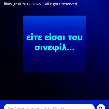
filmy.gr © 2017-2025 | all rights reserved