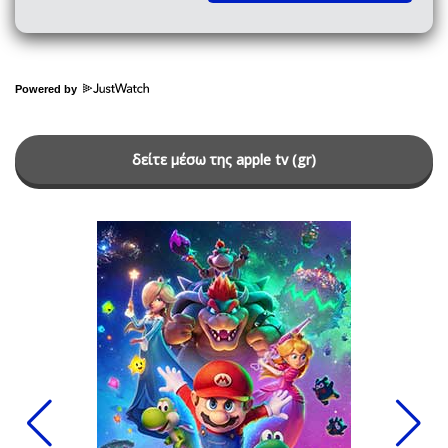
Powered by
δείτε μέσω της apple tv (gr)