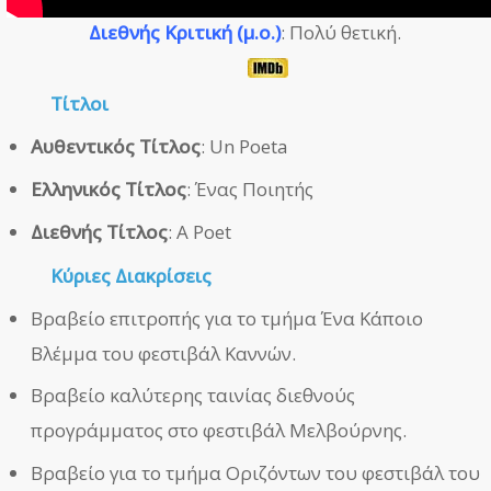
Διεθνής Κριτική (μ.ο.)
: Πολύ θετική.
Τίτλοι
Αυθεντικός Τίτλος
: Un Poeta
Ελληνικός Τίτλος
: Ένας Ποιητής
Διεθνής Τίτλος
: A Poet
Κύριες Διακρίσεις
Βραβείο επιτροπής για το τμήμα Ένα Κάποιο
Βλέμμα του φεστιβάλ Καννών.
Βραβείο καλύτερης ταινίας διεθνούς
προγράμματος στο φεστιβάλ Μελβούρνης.
Βραβείο για το τμήμα Οριζόντων του φεστιβάλ του