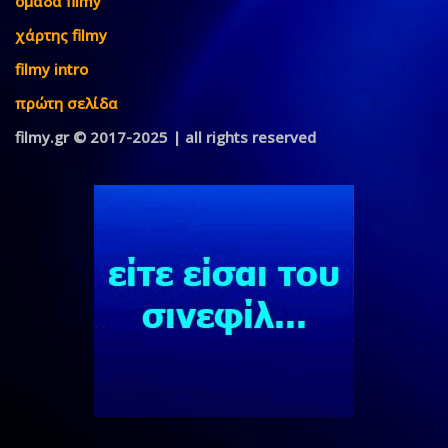
ομάδα filmy
χάρτης filmy
filmy intro
πρώτη σελίδα
filmy.gr © 2017-2025 | all rights reserved