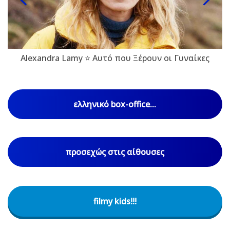
Alexandra Lamy ⭐ Αυτό που Ξέρουν οι Γυναίκες
ελληνικό box-office...
προσεχώς στις αίθουσες
filmy kids!!!