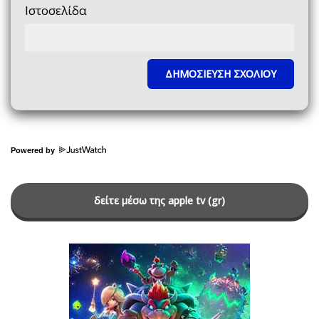
Ιστοσελίδα
Powered by
δείτε μέσω της apple tv (gr)