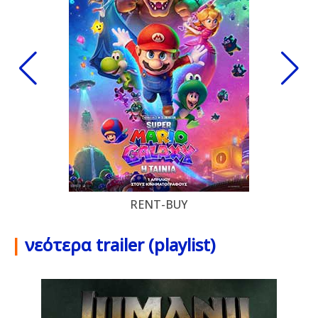
RENT-BUY
|
νεότερα trailer (playlist)