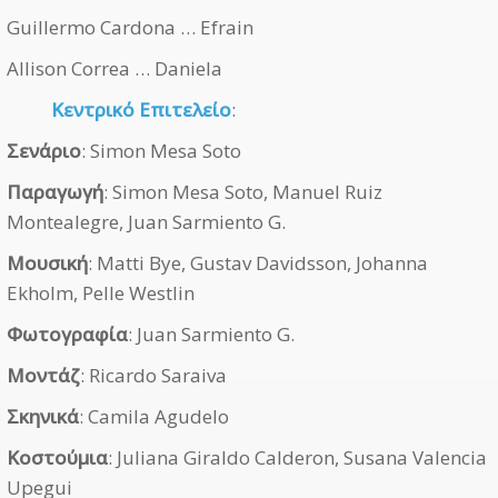
Guillermo Cardona … Efrain
Allison Correa … Daniela
Κεντρικό Επιτελείο
:
Σενάριο
: Simon Mesa Soto
Παραγωγή
: Simon Mesa Soto, Manuel Ruiz
Montealegre, Juan Sarmiento G.
Μουσική
: Matti Bye, Gustav Davidsson, Johanna
Ekholm, Pelle Westlin
Φωτογραφία
: Juan Sarmiento G.
Μοντάζ
: Ricardo Saraiva
Σκηνικά
: Camila Agudelo
Κοστούμια
: Juliana Giraldo Calderon, Susana Valencia
Upegui