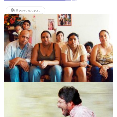
8 φωτογραφίες