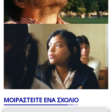
ΜΟΙΡΑΣΤΕΙΤΕ ΕΝΑ ΣΧΟΛΙΟ