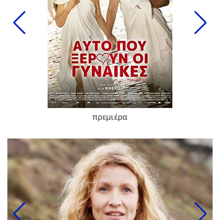
πρεμιέρα