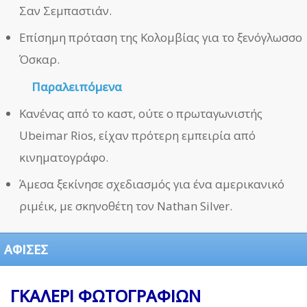
Σαν Σεμπαστιάν.
Επίσημη πρόταση της Κολομβίας για το ξενόγλωσσο
Όσκαρ.
Παραλειπόμενα
Κανένας από το καστ, ούτε ο πρωταγωνιστής
Ubeimar Rios, είχαν πρότερη εμπειρία από
κινηματογράφο.
Άμεσα ξεκίνησε σχεδιασμός για ένα αμερικανικό
ριμέικ, με σκηνοθέτη τον Nathan Silver.
ΑΦΙΣΕΣ
ΓΚΑΛΕΡΙ ΦΩΤΟΓΡΑΦΙΩΝ