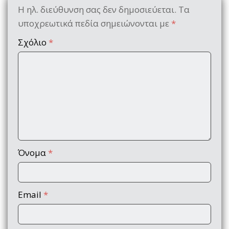
Η ηλ. διεύθυνση σας δεν δημοσιεύεται.
Τα
υποχρεωτικά πεδία σημειώνονται με
*
Σχόλιο
*
Όνομα
*
Email
*