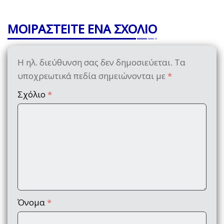
ΜΟΙΡΑΣΤΕΙΤΕ ΕΝΑ ΣΧΟΛΙΟ
Η ηλ. διεύθυνση σας δεν δημοσιεύεται.
Τα
υποχρεωτικά πεδία σημειώνονται με
*
Σχόλιο
*
Όνομα
*