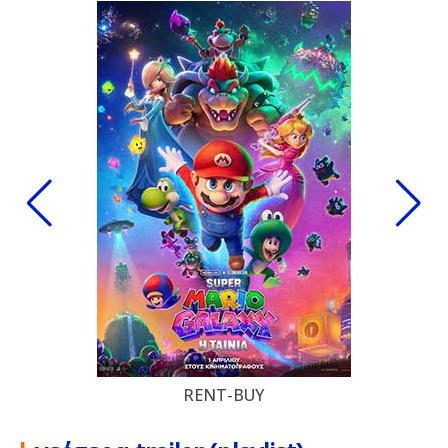
RENT-BUY