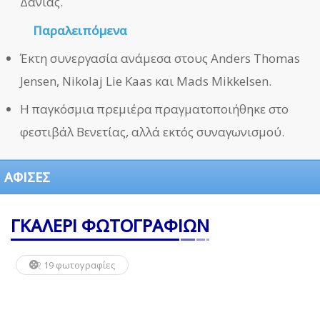
Δανίας.
Παραλειπόμενα
Έκτη συνεργασία ανάμεσα στους Anders Thomas
Jensen, Nikolaj Lie Kaas και Mads Mikkelsen.
Η παγκόσμια πρεμιέρα πραγματοποιήθηκε στο
φεστιβάλ Βενετίας, αλλά εκτός συναγωνισμού.
ΑΦΙΣΕΣ
ΓΚΑΛΕΡΙ ΦΩΤΟΓΡΑΦΙΩΝ
19 φωτογραφίες