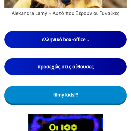
Alexandra Lamy ⭐ Αυτό που Ξέρουν οι Γυναίκες
ελληνικό box-office...
προσεχώς στις αίθουσες
filmy kids!!!