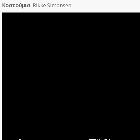
Κοστούμια
: Rikke Simonsen