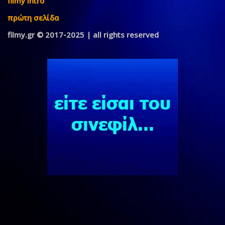
filmy intro
πρώτη σελίδα
filmy.gr © 2017-2025 | all rights reserved