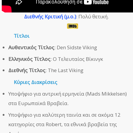
Διεθνής Κριτική (μ.ο.)
: Πολύ θετική.
Τίτλοι
Αυθεντικός Τίτλος
: Den Sidste Viking
Ελληνικός Τίτλος
: Ο Τελευταίος Βίκινγκ
Διεθνής Τίτλος
: The Last Viking
Κύριες Διακρίσεις
Υποψήφιο για αντρική ερμηνεία (Mads Mikkelsen)
στα Ευρωπαϊκά Βραβεία.
Υποψήφιο για καλύτερη ταινία και σε ακόμα 12
κατηγορίες στα Robert, τα εθνικά βραβεία της