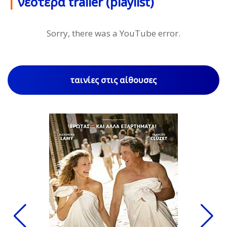
|
νεότερα trailer (playlist)
Sorry, there was a YouTube error.
ταινίες στις αίθουσες