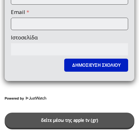
Email
*
Ιστοσελίδα
Powered by
δείτε μέσω της apple tv (gr)