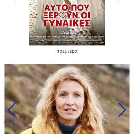
πρεμιέρα