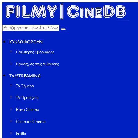
ΚΥΚΛΟΦΟΡΟΥΝ
Πρεμιέρες Εβδομάδας
Προσεχώς στις Αίθουσες
TV/STREAMING
TV Σήμερα
TV Προσεχώς
Nova Cinema
Cosmote Cinema
Ertflix