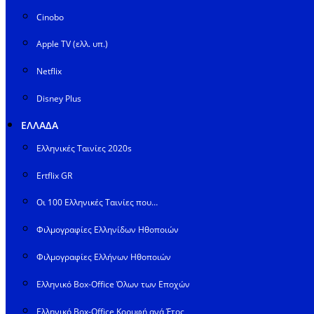
Cinobo
Apple TV (ελλ. υπ.)
Netflix
Disney Plus
ΕΛΛΑΔΑ
Ελληνικές Ταινίες 2020s
Ertflix GR
Οι 100 Ελληνικές Ταινίες που…
Φιλμογραφίες Ελληνίδων Ηθοποιών
Φιλμογραφίες Ελλήνων Ηθοποιών
Ελληνικό Box-Office Όλων των Εποχών
Ελληνικό Box-Office Κορυφή ανά Έτος