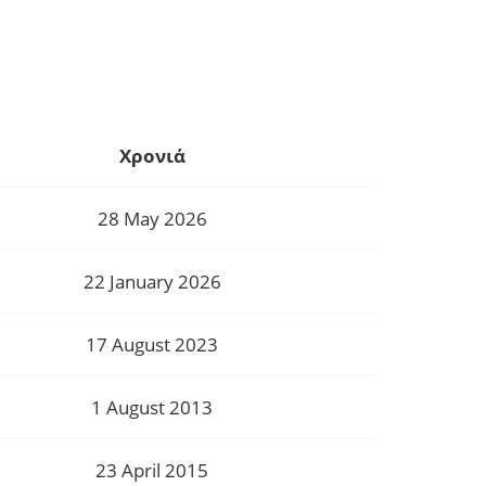
Χρονιά
28 May 2026
22 January 2026
17 August 2023
1 August 2013
23 April 2015