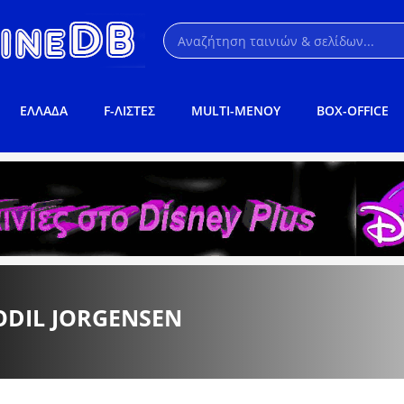
ΕΛΛΑΔΑ
F-ΛΙΣΤΕΣ
MULTI-ΜΕΝΟΥ
BOX-OFFICE
ODIL JORGENSEN