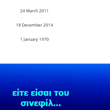
24 March 2011
18 December 2014
1 January 1970