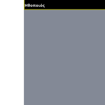
Ηθοποιός