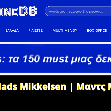
ΕΛΛΑΔΑ
F-ΛΙΣΤΕΣ
MULTI-ΜΕΝΟΥ
BOX-OFFICE
ads Mikkelsen | Μαντς