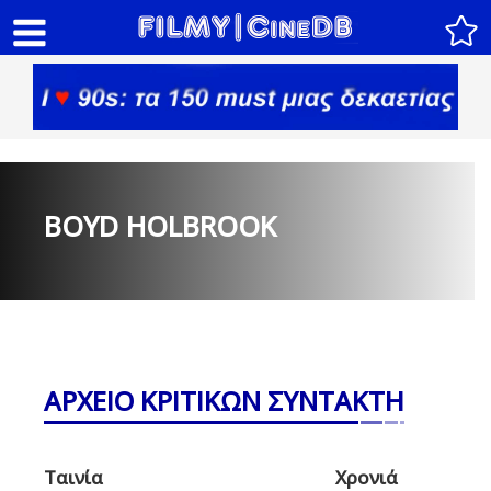
BOYD HOLBROOK
ΑΡΧΕΙΟ ΚΡΙΤΙΚΩΝ ΣΥΝΤΑΚΤΗ
Ταινία
Χρονιά