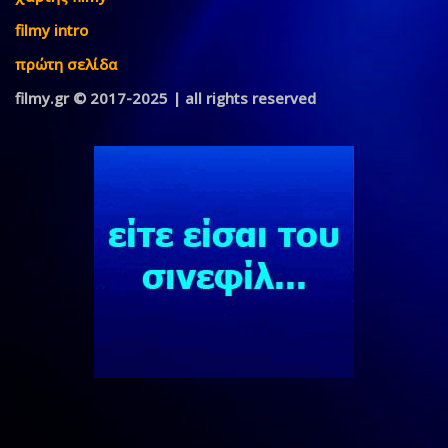
filmy intro
πρώτη σελίδα
filmy.gr © 2017-2025 | all rights reserved