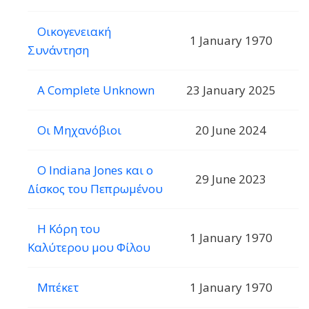
Οικογενειακή
1 January 1970
Συνάντηση
A Complete Unknown
23 January 2025
Οι Μηχανόβιοι
20 June 2024
Ο Indiana Jones και ο
29 June 2023
Δίσκος του Πεπρωμένου
Η Κόρη του
1 January 1970
Καλύτερου μου Φίλου
Μπέκετ
1 January 1970