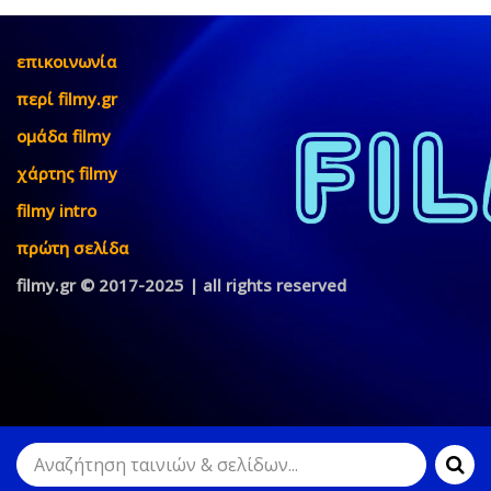
επικοινωνία
περί filmy.gr
ομάδα filmy
χάρτης filmy
filmy intro
πρώτη σελίδα
filmy.gr © 2017-2025 | all rights reserved