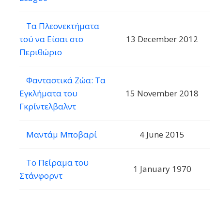
Τα Πλεονεκτήματα
τού να Είσαι στο
13 December 2012
Περιθώριο
Φανταστικά Ζώα: Τα
Εγκλήματα του
15 November 2018
Γκρίντελβαλντ
Μαντάμ Μποβαρί
4 June 2015
Το Πείραμα του
1 January 1970
Στάνφορντ