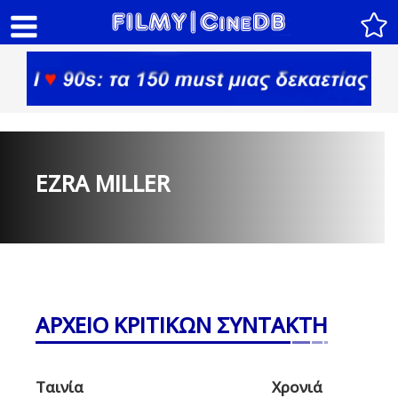
EZRA MILLER
ΑΡΧΕΙΟ ΚΡΙΤΙΚΩΝ ΣΥΝΤΑΚΤΗ
Ταινία
Χρονιά