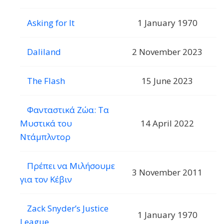
Asking for It
1 January 1970
Daliland
2 November 2023
The Flash
15 June 2023
Φανταστικά Ζώα: Τα
Μυστικά του
14 April 2022
Ντάμπλντορ
Πρέπει να Μιλήσουμε
3 November 2011
για τον Κέβιν
Zack Snyder’s Justice
1 January 1970
League