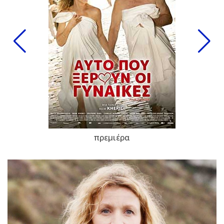
πρεμιέρα