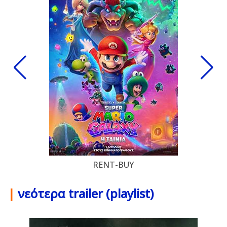
RENT-BUY
|
νεότερα trailer (playlist)