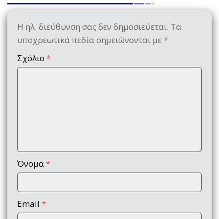
Η ηλ. διεύθυνση σας δεν δημοσιεύεται.
Τα
υποχρεωτικά πεδία σημειώνονται με
*
Σχόλιο
*
Όνομα
*
Email
*