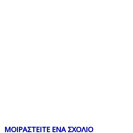
ΜΟΙΡΑΣΤΕΙΤΕ ΕΝΑ ΣΧΟΛΙΟ