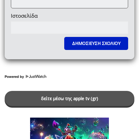
Ιστοσελίδα
Powered by
δείτε μέσω της apple tv (gr)