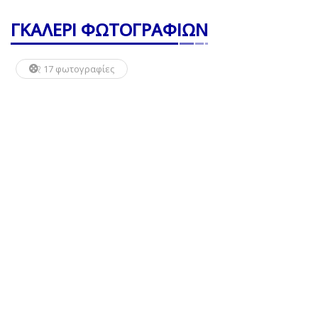
ΓΚΑΛΕΡΙ ΦΩΤΟΓΡΑΦΙΩΝ
17 φωτογραφίες