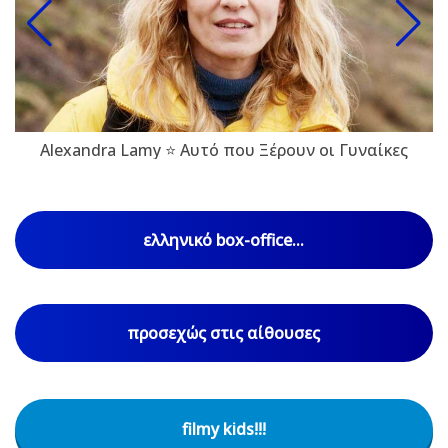
Alexandra Lamy ⭐ Αυτό που Ξέρουν οι Γυναίκες
ελληνικό box-office...
προσεχώς στις αίθουσες
filmy kids!!!