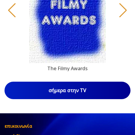
The Filmy Awards
σήμερα στην TV
επικοινωνία