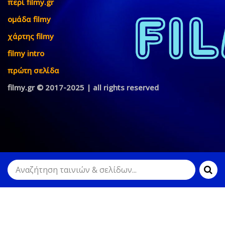
περί filmy.gr
ομάδα filmy
χάρτης filmy
filmy intro
πρώτη σελίδα
filmy.gr © 2017-2025 | all rights reserved