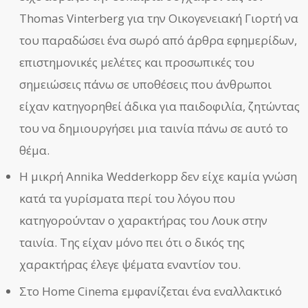
Thomas Vinterberg για την Οικογενειακή Γιορτή να
του παραδώσει ένα σωρό από άρθρα εφημερίδων,
επιστημονικές μελέτες και προσωπικές του
σημειώσεις πάνω σε υποθέσεις που άνθρωποι
είχαν κατηγορηθεί άδικα για παιδοφιλία, ζητώντας
του να δημιουργήσει μια ταινία πάνω σε αυτό το
θέμα.
Η μικρή Annika Wedderkopp δεν είχε καμία γνώση
κατά τα γυρίσματα περί του λόγου που
κατηγορούνταν ο χαρακτήρας του Λουκ στην
ταινία. Της είχαν μόνο πει ότι ο δικός της
χαρακτήρας έλεγε ψέματα εναντίον του.
Στο Home Cinema εμφανίζεται ένα εναλλακτικό