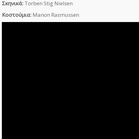
Σκηνικά:
Torben Stig Nielsen
Κοστούμια:
Manon Rasmussen