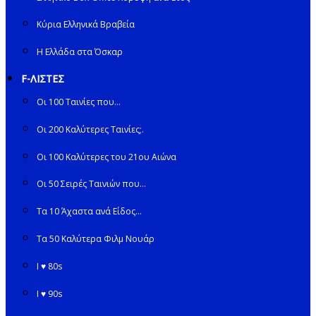
Κύρια Ελληνικά Βραβεία
Η Ελλάδα στα Όσκαρ
F-ΛΙΣΤΕΣ
Οι 100 Ταινίες που…
Οι 200 Καλύτερες Ταινίες;.
Οι 100 Καλύτερες του 21ου Αιώνα
Οι 50 Σειρές Ταινιών που…
Τα 10 Άχαστα ανά Είδος…
Τα 50 Καλύτερα Φιλμ Νουάρ
I ♥ 80s
I ♥ 90s