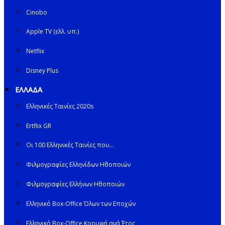
Cinobo
Apple TV (ελλ. υπ.)
Netflix
Disney Plus
ΕΛΛΑΔΑ
Ελληνικές Ταινίες 2020s
Ertflix GR
Οι 100 Ελληνικές Ταινίες που…
Φιλμογραφίες Ελληνίδων Ηθοποιών
Φιλμογραφίες Ελλήνων Ηθοποιών
Ελληνικό Box-Office Όλων των Εποχών
Ελληνικό Box-Office Κορυφή ανά Έτος