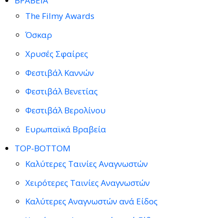
ΒΡΑΒΕΙΑ
The Filmy Awards
Όσκαρ
Χρυσές Σφαίρες
Φεστιβάλ Καννών
Φεστιβάλ Βενετίας
Φεστιβάλ Βερολίνου
Ευρωπαϊκά Βραβεία
TOP-BOTTOM
Καλύτερες Ταινίες Αναγνωστών
Χειρότερες Ταινίες Αναγνωστών
Καλύτερες Αναγνωστών ανά Είδος