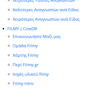
Χειρότερες Ταινίες Αναγνωστών
Καλύτερες Αναγνωστών ανά Είδος
Χειρότερες Αναγνωστών ανά Είδος
FILMY | CineDB
Επικοινωνήστε Μαζί μας
Ομάδα Filmy
Χάρτης Filmy
Περί Filmy.gr
πηγές υλικού filmy
Filmy Intro