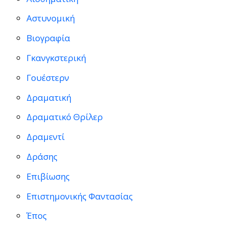
Αστυνομική
Βιογραφία
Γκανγκστερική
Γουέστερν
Δραματική
Δραματικό Θρίλερ
Δραμεντί
Δράσης
Επιβίωσης
Επιστημονικής Φαντασίας
Έπος