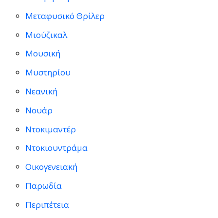
Μεταφυσικό Θρίλερ
Μιούζικαλ
Μουσική
Μυστηρίου
Νεανική
Νουάρ
Ντοκιμαντέρ
Ντοκιουντράμα
Οικογενειακή
Παρωδία
Περιπέτεια