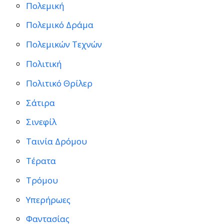
Πολεμική
Πολεμικό Δράμα
Πολεμικών Τεχνών
Πολιτική
Πολιτικό Θρίλερ
Σάτιρα
Σινεφίλ
Ταινία Δρόμου
Τέρατα
Τρόμου
Υπερήρωες
Φαντασίας