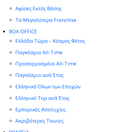
Αφίσες Εκτός Βάσης
Τα Μεγαλύτερα Franchise
BOX-OFFICE
Ελλάδα Τώρα – Κόσμος Φέτος
Παγκόσμιο All-Time
Προσαρμοσμένο All-Time
Παγκόσμιο ανά Έτος
Ελληνικό Όλων των Εποχών
Ελληνικό Top ανά Έτος
Εμπορικές Αποτυχίες
Ακριβότερες Ταινίες