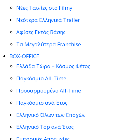
Νέες Ταινίες στο Filmy
Νεότερα Ελληνικά Trailer
Αφίσες Εκτός Βάσης
Τα Μεγαλύτερα Franchise
BOX-OFFICE
Ελλάδα Τώρα – Κόσμος Φέτος
Παγκόσμιο All-Time
Προσαρμοσμένο All-Time
Παγκόσμιο ανά Έτος
Ελληνικό Όλων των Εποχών
Ελληνικό Top ανά Έτος
Εμπορικές Αποτυχίες