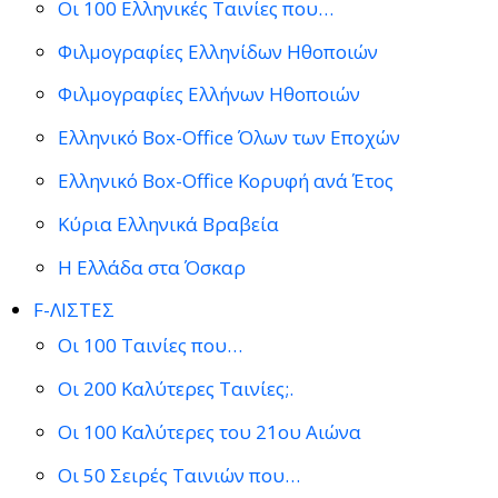
Οι 100 Ελληνικές Ταινίες που…
Φιλμογραφίες Ελληνίδων Ηθοποιών
Φιλμογραφίες Ελλήνων Ηθοποιών
Ελληνικό Box-Office Όλων των Εποχών
Ελληνικό Box-Office Κορυφή ανά Έτος
Κύρια Ελληνικά Βραβεία
Η Ελλάδα στα Όσκαρ
F-ΛΙΣΤΕΣ
Οι 100 Ταινίες που…
Οι 200 Καλύτερες Ταινίες;.
Οι 100 Καλύτερες του 21ου Αιώνα
Οι 50 Σειρές Ταινιών που…