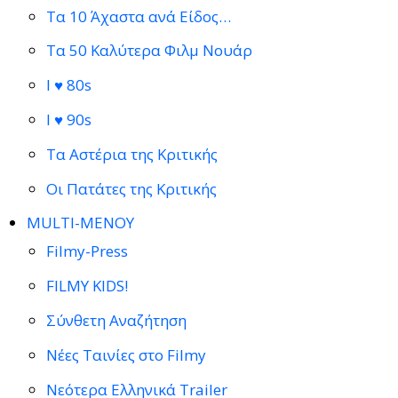
Τα 10 Άχαστα ανά Είδος…
Τα 50 Καλύτερα Φιλμ Νουάρ
I ♥ 80s
I ♥ 90s
Τα Αστέρια της Κριτικής
Οι Πατάτες της Κριτικής
MULTI-ΜΕΝΟΥ
Filmy-Press
FILMY KIDS!
Σύνθετη Αναζήτηση
Νέες Ταινίες στο Filmy
Νεότερα Ελληνικά Trailer