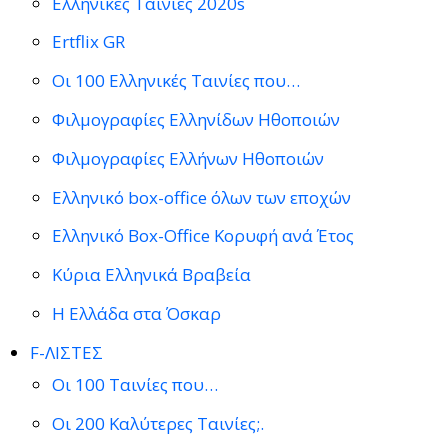
Ελληνικές Ταινίες 2020s
Ertflix GR
Οι 100 Ελληνικές Ταινίες που…
Φιλμογραφίες Ελληνίδων Ηθοποιών
Φιλμογραφίες Ελλήνων Ηθοποιών
Ελληνικό box-office όλων των εποχών
Ελληνικό Box-Office Κορυφή ανά Έτος
Κύρια Ελληνικά Βραβεία
Η Ελλάδα στα Όσκαρ
F-ΛΙΣΤΕΣ
Οι 100 Ταινίες που…
Οι 200 Καλύτερες Ταινίες;.