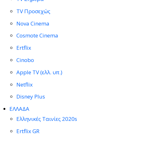
TV Προσεχώς
Nova Cinema
Cosmote Cinema
Ertflix
Cinobo
Apple TV (ελλ. υπ.)
Netflix
Disney Plus
ΕΛΛΑΔΑ
Ελληνικές Ταινίες 2020s
Ertflix GR