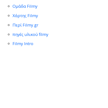
Ομάδα Filmy
Χάρτης Filmy
Περί Filmy.gr
πηγές υλικού filmy
Filmy Intro