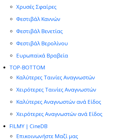
Χρυσές Σφαίρες
Φεστιβάλ Καννών
Φεστιβάλ Βενετίας
Φεστιβάλ Βερολίνου
Ευρωπαϊκά Βραβεία
TOP-BOTTOM
Καλύτερες Ταινίες Αναγνωστών
Χειρότερες Ταινίες Αναγνωστών
Καλύτερες Αναγνωστών ανά Είδος
Χειρότερες Αναγνωστών ανά Είδος
FILMY | CineDB
Επικοινωνήστε Μαζί μας