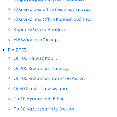
Ελληνικό box-office όλων των εποχών
Ελληνικό Box-Office Κορυφή ανά Έτος
Κύρια Ελληνικά Βραβεία
Η Ελλάδα στα Όσκαρ
F-ΛΙΣΤΕΣ
Οι 100 Ταινίες που…
Οι 200 Καλύτερες Ταινίες;.
Οι 100 Καλύτερες του 21ου Αιώνα
Οι 50 Σειρές Ταινιών που…
Τα 10 Άχαστα ανά Είδος…
Τα 50 Καλύτερα Φιλμ Νουάρ