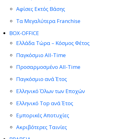
Αφίσες Εκτός Βάσης
Τα Μεγαλύτερα Franchise
BOX-OFFICE
Ελλάδα Τώρα – Κόσμος Φέτος
Παγκόσμιο All-Time
Προσαρμοσμένο All-Time
Παγκόσμιο ανά Έτος
Ελληνικό Όλων των Εποχών
Ελληνικό Top ανά Έτος
Εμπορικές Αποτυχίες
Ακριβότερες Ταινίες