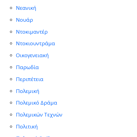
Νεανική
Νουάρ
Ντοκιμαντέρ
Ντοκιουντράμα
Οικογενειακή
Παρωδία
Περιπέτεια
Πολεμική
Πολεμικό Δράμα
Πολεμικών Τεχνών
Πολιτική