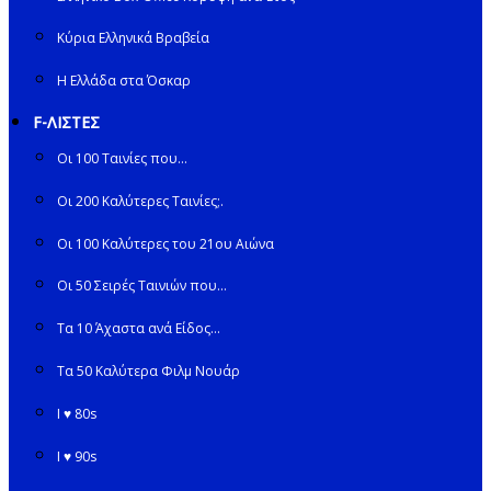
Κύρια Ελληνικά Βραβεία
Η Ελλάδα στα Όσκαρ
F-ΛΙΣΤΕΣ
Οι 100 Ταινίες που…
Οι 200 Καλύτερες Ταινίες;.
Οι 100 Καλύτερες του 21ου Αιώνα
Οι 50 Σειρές Ταινιών που…
Τα 10 Άχαστα ανά Είδος…
Τα 50 Καλύτερα Φιλμ Νουάρ
I ♥ 80s
I ♥ 90s