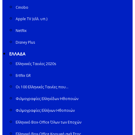
Cinobo
Apple TV (ελλ. υπ.)
Netflix
Disney Plus
ΕΛΛΑΔΑ
Ελληνικές Ταινίες 2020s
Ertflix GR
Οι 100 Ελληνικές Ταινίες που…
Φιλμογραφίες Ελληνίδων Ηθοποιών
Φιλμογραφίες Ελλήνων Ηθοποιών
Ελληνικό Box-Office Όλων των Εποχών
Ελληνικό Box-Office Κορυφή ανά Έτος