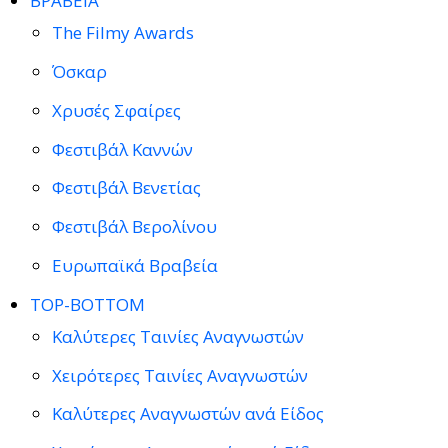
ΒΡΑΒΕΙΑ
The Filmy Awards
Όσκαρ
Χρυσές Σφαίρες
Φεστιβάλ Καννών
Φεστιβάλ Βενετίας
Φεστιβάλ Βερολίνου
Ευρωπαϊκά Βραβεία
TOP-BOTTOM
Καλύτερες Ταινίες Αναγνωστών
Χειρότερες Ταινίες Αναγνωστών
Καλύτερες Αναγνωστών ανά Είδος