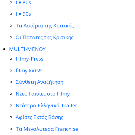
I ♥ 80s
I ♥ 90s
Τα Αστέρια της Κριτικής
Οι Πατάτες της Κριτικής
MULTI-ΜΕΝΟΥ
Filmy-Press
filmy kids!!!
Σύνθετη Αναζήτηση
Νέες Ταινίες στο Filmy
Νεότερα Ελληνικά Trailer
Αφίσες Εκτός Βάσης
Τα Μεγαλύτερα Franchise