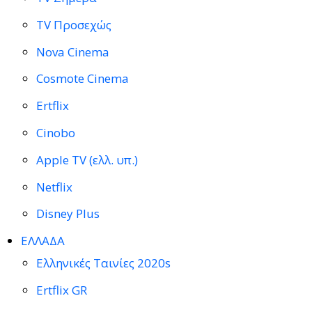
TV Προσεχώς
Nova Cinema
Cosmote Cinema
Ertflix
Cinobo
Apple TV (ελλ. υπ.)
Netflix
Disney Plus
ΕΛΛΑΔΑ
Ελληνικές Ταινίες 2020s
Ertflix GR