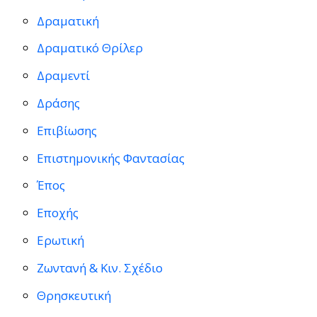
Δραματική
Δραματικό Θρίλερ
Δραμεντί
Δράσης
Επιβίωσης
Επιστημονικής Φαντασίας
Έπος
Εποχής
Ερωτική
Ζωντανή & Κιν. Σχέδιο
Θρησκευτική