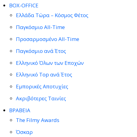
BOX-OFFICE
Ελλάδα Τώρα – Κόσμος Φέτος
Παγκόσμιο All-Time
Προσαρμοσμένο All-Time
Παγκόσμιο ανά Έτος
Ελληνικό Όλων των Εποχών
Ελληνικό Top ανά Έτος
Εμπορικές Αποτυχίες
Ακριβότερες Ταινίες
ΒΡΑΒΕΙΑ
The Filmy Awards
Όσκαρ