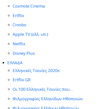
Cosmote Cinema
Ertflix
Cinobo
Apple TV (ελλ. υπ.)
Netflix
Disney Plus
ΕΛΛΑΔΑ
Ελληνικές Ταινίες 2020s
Ertflix GR
Οι 100 Ελληνικές Ταινίες που…
Φιλμογραφίες Ελληνίδων Ηθοποιών
Φιλμογραφίες Ελλήνων Ηθοποιών