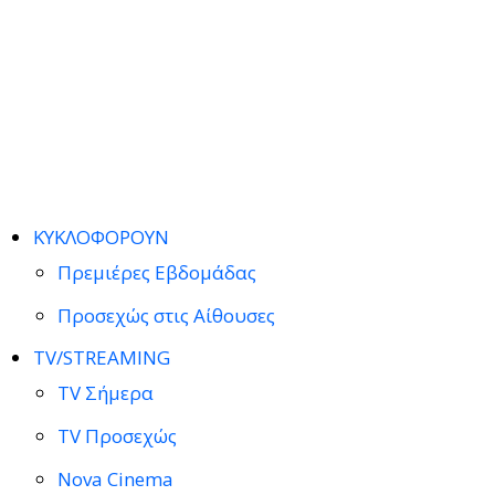
ΚΥΚΛΟΦΟΡΟΥΝ
Πρεμιέρες Εβδομάδας
Προσεχώς στις Αίθουσες
TV/STREAMING
TV Σήμερα
TV Προσεχώς
Nova Cinema