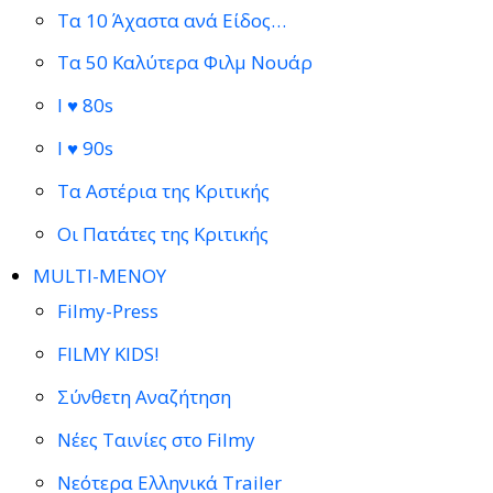
Τα 10 Άχαστα ανά Είδος…
Τα 50 Καλύτερα Φιλμ Νουάρ
I ♥ 80s
I ♥ 90s
Τα Αστέρια της Κριτικής
Οι Πατάτες της Κριτικής
MULTI-ΜΕΝΟΥ
Filmy-Press
FILMY KIDS!
Σύνθετη Αναζήτηση
Νέες Ταινίες στο Filmy
Νεότερα Ελληνικά Trailer