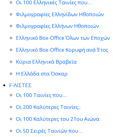
Οι 100 Ελληνικές Ταινίες που…
Φιλμογραφίες Ελληνίδων Ηθοποιών
Φιλμογραφίες Ελλήνων Ηθοποιών
Ελληνικό Box-Office Όλων των Εποχών
Ελληνικό Box-Office Κορυφή ανά Έτος
Κύρια Ελληνικά Βραβεία
Η Ελλάδα στα Όσκαρ
F-ΛΙΣΤΕΣ
Οι 100 Ταινίες που…
Οι 200 Καλύτερες Ταινίες;.
Οι 100 Καλύτερες του 21ου Αιώνα
Οι 50 Σειρές Ταινιών που…