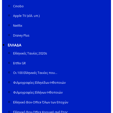
Cinobo
Apple TV (ελλ. υπ.)
Netflix
Disney Plus
ΕΛΛΑΔΑ
Ελληνικές Ταινίες 2020s
Ertflix GR
Οι 100 Ελληνικές Ταινίες που…
Φιλμογραφίες Ελληνίδων Ηθοποιών
Φιλμογραφίες Ελλήνων Ηθοποιών
Ελληνικό Box-Office Όλων των Εποχών
Ελληνικό Box-Office Κορυφή ανά Έτος