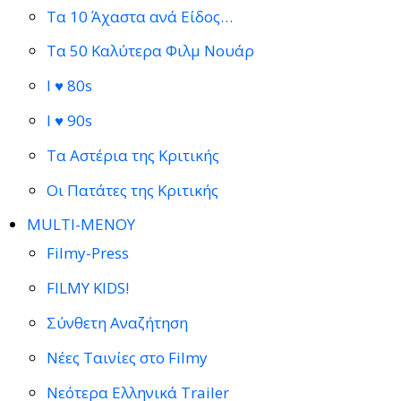
Τα 10 Άχαστα ανά Είδος…
Τα 50 Καλύτερα Φιλμ Νουάρ
I ♥ 80s
I ♥ 90s
Τα Αστέρια της Κριτικής
Οι Πατάτες της Κριτικής
MULTI-ΜΕΝΟΥ
Filmy-Press
FILMY KIDS!
Σύνθετη Αναζήτηση
Νέες Ταινίες στο Filmy
Νεότερα Ελληνικά Trailer