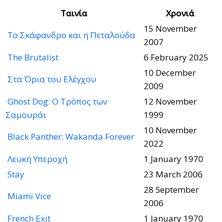
Ταινία
Χρονιά
15 November
Το Σκάφανδρο και η Πεταλούδα
2007
The Brutalist
6 February 2025
10 December
Στα Όρια του Ελέγχου
2009
Ghost Dog: Ο Τρόπος των
12 November
Σαμουράι
1999
10 November
Black Panther: Wakanda Forever
2022
Λευκή Υπεροχή
1 January 1970
Stay
23 March 2006
28 September
Miami Vice
2006
French Exit
1 January 1970