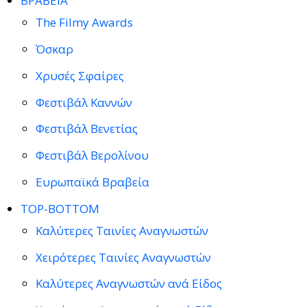
ΒΡΑΒΕΙΑ
The Filmy Awards
Όσκαρ
Χρυσές Σφαίρες
Φεστιβάλ Καννών
Φεστιβάλ Βενετίας
Φεστιβάλ Βερολίνου
Ευρωπαϊκά Βραβεία
TOP-BOTTOM
Καλύτερες Ταινίες Αναγνωστών
Χειρότερες Ταινίες Αναγνωστών
Καλύτερες Αναγνωστών ανά Είδος