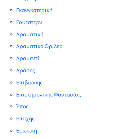
Γκανγκστερική
Γουέστερν
Δραματική
Δραματικό Θρίλερ
Δραμεντί
Δράσης
Επιβίωσης
Επιστημονικής Φαντασίας
Έπος
Εποχής
Ερωτική