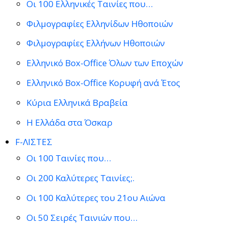
Οι 100 Ελληνικές Ταινίες που…
Φιλμογραφίες Ελληνίδων Ηθοποιών
Φιλμογραφίες Ελλήνων Ηθοποιών
Ελληνικό Box-Office Όλων των Εποχών
Ελληνικό Box-Office Κορυφή ανά Έτος
Κύρια Ελληνικά Βραβεία
Η Ελλάδα στα Όσκαρ
F-ΛΙΣΤΕΣ
Οι 100 Ταινίες που…
Οι 200 Καλύτερες Ταινίες;.
Οι 100 Καλύτερες του 21ου Αιώνα
Οι 50 Σειρές Ταινιών που…