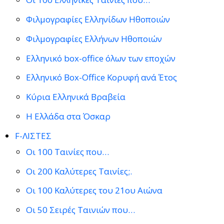
Φιλμογραφίες Ελληνίδων Ηθοποιών
Φιλμογραφίες Ελλήνων Ηθοποιών
Ελληνικό box-office όλων των εποχών
Ελληνικό Box-Office Κορυφή ανά Έτος
Κύρια Ελληνικά Βραβεία
Η Ελλάδα στα Όσκαρ
F-ΛΙΣΤΕΣ
Οι 100 Ταινίες που…
Οι 200 Καλύτερες Ταινίες;.
Οι 100 Καλύτερες του 21ου Αιώνα
Οι 50 Σειρές Ταινιών που…