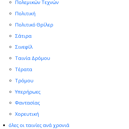
Πολεμικών Τεχνών
Πολιτική
Πολιτικό Θρίλερ
Σάτιρα
Σινεφίλ
Ταινία Δρόμου
Τέρατα
Τρόμου
Υπερήρωες
Φαντασίας
Χορευτική
όλες οι ταινίες ανά χρονιά