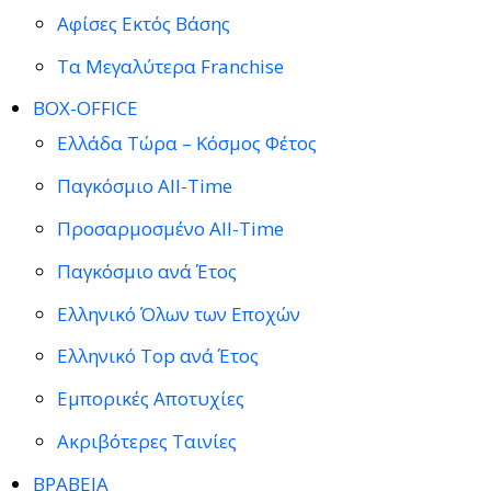
Αφίσες Εκτός Βάσης
Τα Μεγαλύτερα Franchise
BOX-OFFICE
Ελλάδα Τώρα – Κόσμος Φέτος
Παγκόσμιο All-Time
Προσαρμοσμένο All-Time
Παγκόσμιο ανά Έτος
Ελληνικό Όλων των Εποχών
Ελληνικό Top ανά Έτος
Εμπορικές Αποτυχίες
Ακριβότερες Ταινίες
ΒΡΑΒΕΙΑ