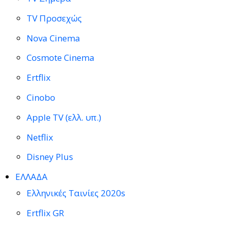
TV Προσεχώς
Nova Cinema
Cosmote Cinema
Ertflix
Cinobo
Apple TV (ελλ. υπ.)
Netflix
Disney Plus
ΕΛΛΑΔΑ
Ελληνικές Ταινίες 2020s
Ertflix GR