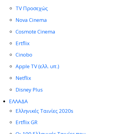
TV Προσεχώς
Nova Cinema
Cosmote Cinema
Ertflix
Cinobo
Apple TV (ελλ. υπ.)
Netflix
Disney Plus
ΕΛΛΑΔΑ
Ελληνικές Ταινίες 2020s
Ertflix GR
Οι 100 Ελληνικές Ταινίες που…