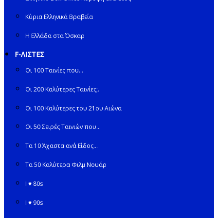
Κύρια Ελληνικά Βραβεία
Η Ελλάδα στα Όσκαρ
F-ΛΙΣΤΕΣ
Οι 100 Ταινίες που…
Οι 200 Καλύτερες Ταινίες;.
Οι 100 Καλύτερες του 21ου Αιώνα
Οι 50 Σειρές Ταινιών που…
Τα 10 Άχαστα ανά Είδος…
Τα 50 Καλύτερα Φιλμ Νουάρ
I ♥ 80s
I ♥ 90s