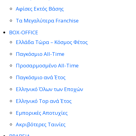
Αφίσες Εκτός Βάσης
Τα Μεγαλύτερα Franchise
BOX-OFFICE
Ελλάδα Τώρα – Κόσμος Φέτος
Παγκόσμιο All-Time
Προσαρμοσμένο All-Time
Παγκόσμιο ανά Έτος
Ελληνικό Όλων των Εποχών
Ελληνικό Top ανά Έτος
Εμπορικές Αποτυχίες
Ακριβότερες Ταινίες