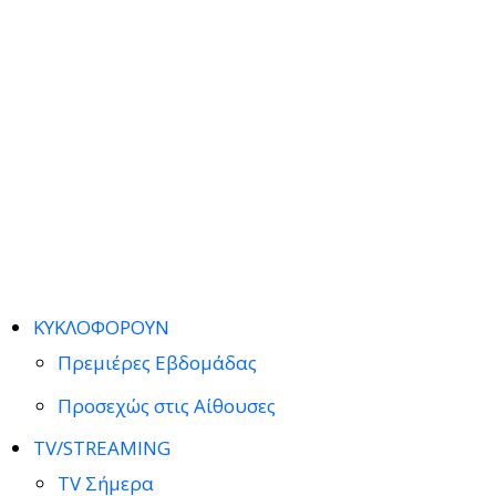
ΚΥΚΛΟΦΟΡΟΥΝ
Πρεμιέρες Εβδομάδας
Προσεχώς στις Αίθουσες
TV/STREAMING
TV Σήμερα