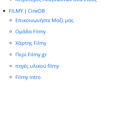
FILMY | CineDB
Επικοινωνήστε Μαζί μας
Ομάδα Filmy
Χάρτης Filmy
Περί Filmy.gr
πηγές υλικού filmy
Filmy Intro