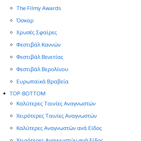
The Filmy Awards
Όσκαρ
Χρυσές Σφαίρες
Φεστιβάλ Καννών
Φεστιβάλ Βενετίας
Φεστιβάλ Βερολίνου
Ευρωπαϊκά Βραβεία
TOP-BOTTOM
Καλύτερες Ταινίες Αναγνωστών
Χειρότερες Ταινίες Αναγνωστών
Καλύτερες Αναγνωστών ανά Είδος
Χειρότερες Αναγνωστών ανά Είδος