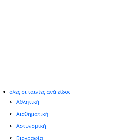
όλες οι ταινίες ανά είδος
Αθλητική
Αισθηματική
Αστυνομική
Βιογραφία