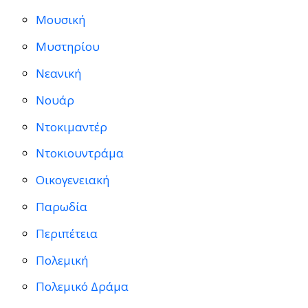
Μουσική
Μυστηρίου
Νεανική
Νουάρ
Ντοκιμαντέρ
Ντοκιουντράμα
Οικογενειακή
Παρωδία
Περιπέτεια
Πολεμική
Πολεμικό Δράμα