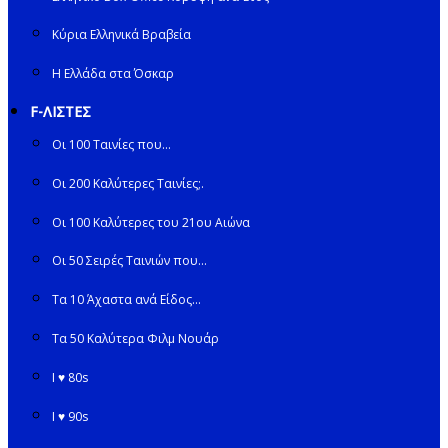
Κύρια Ελληνικά Βραβεία
Η Ελλάδα στα Όσκαρ
F-ΛΙΣΤΕΣ
Οι 100 Ταινίες που…
Οι 200 Καλύτερες Ταινίες;.
Οι 100 Καλύτερες του 21ου Αιώνα
Οι 50 Σειρές Ταινιών που…
Τα 10 Άχαστα ανά Είδος…
Τα 50 Καλύτερα Φιλμ Νουάρ
I ♥ 80s
I ♥ 90s