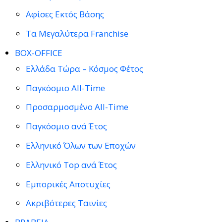
Αφίσες Εκτός Βάσης
Τα Μεγαλύτερα Franchise
BOX-OFFICE
Ελλάδα Τώρα – Κόσμος Φέτος
Παγκόσμιο All-Time
Προσαρμοσμένο All-Time
Παγκόσμιο ανά Έτος
Ελληνικό Όλων των Εποχών
Ελληνικό Top ανά Έτος
Εμπορικές Αποτυχίες
Ακριβότερες Ταινίες