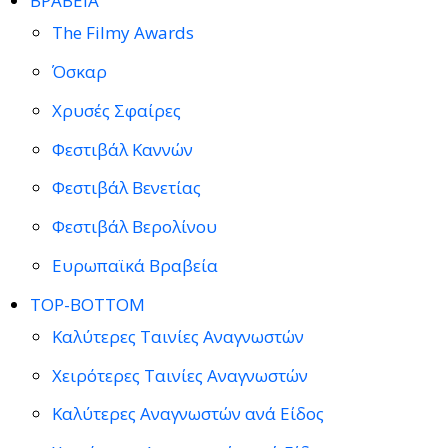
ΒΡΑΒΕΙΑ
The Filmy Awards
Όσκαρ
Χρυσές Σφαίρες
Φεστιβάλ Καννών
Φεστιβάλ Βενετίας
Φεστιβάλ Βερολίνου
Ευρωπαϊκά Βραβεία
TOP-BOTTOM
Καλύτερες Ταινίες Αναγνωστών
Χειρότερες Ταινίες Αναγνωστών
Καλύτερες Αναγνωστών ανά Είδος