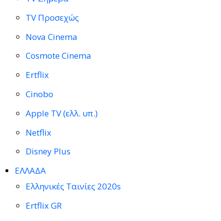
TV Προσεχώς
Nova Cinema
Cosmote Cinema
Ertflix
Cinobo
Apple TV (ελλ. υπ.)
Netflix
Disney Plus
ΕΛΛΑΔΑ
Ελληνικές Ταινίες 2020s
Ertflix GR