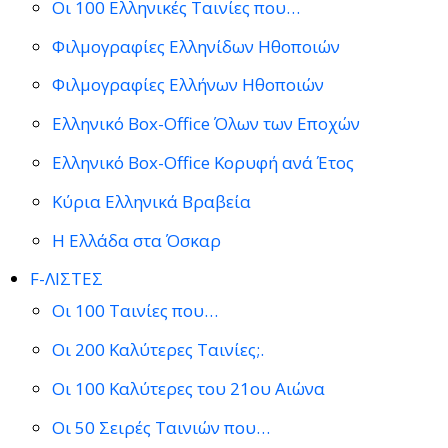
Οι 100 Ελληνικές Ταινίες που…
Φιλμογραφίες Ελληνίδων Ηθοποιών
Φιλμογραφίες Ελλήνων Ηθοποιών
Ελληνικό Box-Office Όλων των Εποχών
Ελληνικό Box-Office Κορυφή ανά Έτος
Κύρια Ελληνικά Βραβεία
Η Ελλάδα στα Όσκαρ
F-ΛΙΣΤΕΣ
Οι 100 Ταινίες που…
Οι 200 Καλύτερες Ταινίες;.
Οι 100 Καλύτερες του 21ου Αιώνα
Οι 50 Σειρές Ταινιών που…