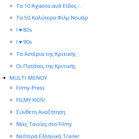
Τα 10 Άχαστα ανά Είδος…
Τα 50 Καλύτερα Φιλμ Νουάρ
I ♥ 80s
I ♥ 90s
Τα Αστέρια της Κριτικής
Οι Πατάτες της Κριτικής
MULTI-ΜΕΝΟΥ
Filmy-Press
FILMY KIDS!
Σύνθετη Αναζήτηση
Νέες Ταινίες στο Filmy
Νεότερα Ελληνικά Trailer