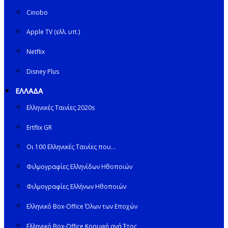
Cinobo
Apple TV (ελλ. υπ.)
Netflix
Disney Plus
ΕΛΛΑΔΑ
Ελληνικές Ταινίες 2020s
Ertflix GR
Οι 100 Ελληνικές Ταινίες που…
Φιλμογραφίες Ελληνίδων Ηθοποιών
Φιλμογραφίες Ελλήνων Ηθοποιών
Ελληνικό Box-Office Όλων των Εποχών
Ελληνικό Box-Office Κορυφή ανά Έτος