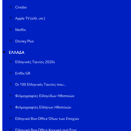
Cinobo
Apple TV (ελλ. υπ.)
Netflix
Disney Plus
ΕΛΛΑΔΑ
Ελληνικές Ταινίες 2020s
Ertflix GR
Οι 100 Ελληνικές Ταινίες που…
Φιλμογραφίες Ελληνίδων Ηθοποιών
Φιλμογραφίες Ελλήνων Ηθοποιών
Ελληνικό Box-Office Όλων των Εποχών
Ελληνικό Box-Office Κορυφή ανά Έτος