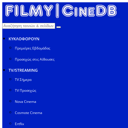
ΚΥΚΛΟΦΟΡΟΥΝ
Πρεμιέρες Εβδομάδας
Προσεχώς στις Αίθουσες
TV/STREAMING
TV Σήμερα
TV Προσεχώς
Nova Cinema
Cosmote Cinema
Ertflix