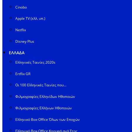
Cinobo
Apple TV (ελλ. υπ.)
Netflix
Disney Plus
ΕΛΛΑΔΑ
Ελληνικές Ταινίες 2020s
Ertflix GR
Οι 100 Ελληνικές Ταινίες που…
Φιλμογραφίες Ελληνίδων Ηθοποιών
Φιλμογραφίες Ελλήνων Ηθοποιών
Ελληνικό Box-Office Όλων των Εποχών
Ελληνικό Box-Office Κορυφή ανά Έτος