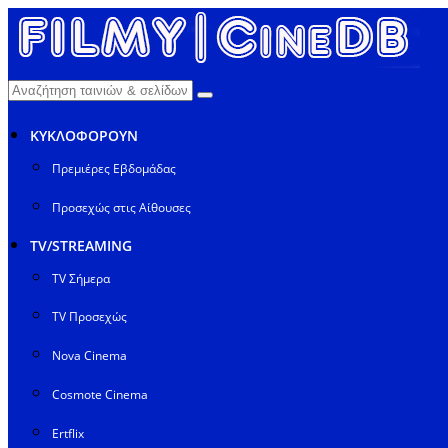
ΚΥΚΛΟΦΟΡΟΥΝ
Πρεμιέρες Εβδομάδας
Προσεχώς στις Αίθουσες
TV/STREAMING
TV Σήμερα
TV Προσεχώς
Nova Cinema
Cosmote Cinema
Ertflix