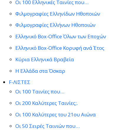
Οι 100 Ελληνικές Ταινίες που…
Φιλμογραφίες Ελληνίδων Ηθοποιών
Φιλμογραφίες Ελλήνων Ηθοποιών
Ελληνικό Box-Office Όλων των Εποχών
Ελληνικό Box-Office Κορυφή ανά Έτος
Κύρια Ελληνικά Βραβεία
Η Ελλάδα στα Όσκαρ
F-ΛΙΣΤΕΣ
Οι 100 Ταινίες που…
Οι 200 Καλύτερες Ταινίες;.
Οι 100 Καλύτερες του 21ου Αιώνα
Οι 50 Σειρές Ταινιών που…