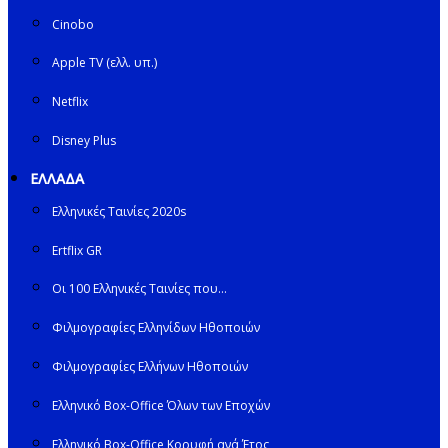
Cinobo
Apple TV (ελλ. υπ.)
Netflix
Disney Plus
ΕΛΛΑΔΑ
Ελληνικές Ταινίες 2020s
Ertflix GR
Οι 100 Ελληνικές Ταινίες που…
Φιλμογραφίες Ελληνίδων Ηθοποιών
Φιλμογραφίες Ελλήνων Ηθοποιών
Ελληνικό Box-Office Όλων των Εποχών
Ελληνικό Box-Office Κορυφή ανά Έτος