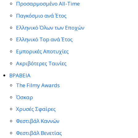
Προσαρμοσμένο All-Time
Παγκόσμιο ανά Έτος
Ελληνικό Όλων των Εποχών
Ελληνικό Top ανά Έτος
Εμπορικές Αποτυχίες
Ακριβότερες Ταινίες
ΒΡΑΒΕΙΑ
The Filmy Awards
Όσκαρ
Χρυσές Σφαίρες
Φεστιβάλ Καννών
Φεστιβάλ Βενετίας