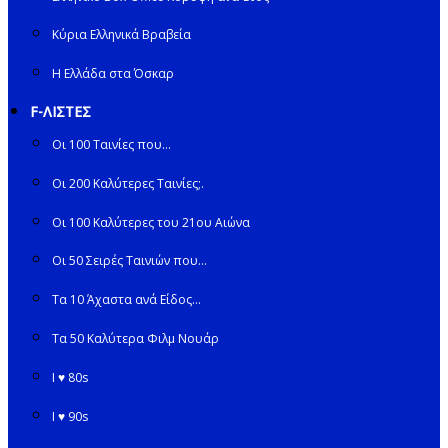
Κύρια Ελληνικά Βραβεία
Η Ελλάδα στα Όσκαρ
F-ΛΙΣΤΕΣ
Οι 100 Ταινίες που…
Οι 200 Καλύτερες Ταινίες;.
Οι 100 Καλύτερες του 21ου Αιώνα
Οι 50 Σειρές Ταινιών που…
Τα 10 Άχαστα ανά Είδος…
Τα 50 Καλύτερα Φιλμ Νουάρ
I ♥ 80s
I ♥ 90s