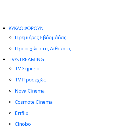
ΚΥΚΛΟΦΟΡΟΥΝ
Πρεμιέρες Εβδομάδας
Προσεχώς στις Αίθουσες
TV/STREAMING
TV Σήμερα
TV Προσεχώς
Nova Cinema
Cosmote Cinema
Ertflix
Cinobo