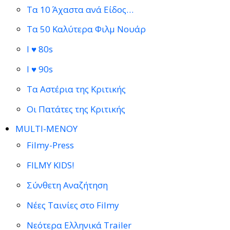
Τα 10 Άχαστα ανά Είδος…
Τα 50 Καλύτερα Φιλμ Νουάρ
I ♥ 80s
I ♥ 90s
Τα Αστέρια της Κριτικής
Οι Πατάτες της Κριτικής
MULTI-ΜΕΝΟΥ
Filmy-Press
FILMY KIDS!
Σύνθετη Αναζήτηση
Νέες Ταινίες στο Filmy
Νεότερα Ελληνικά Trailer