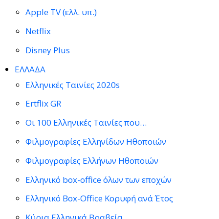
Apple TV (ελλ. υπ.)
Netflix
Disney Plus
ΕΛΛΑΔΑ
Ελληνικές Ταινίες 2020s
Ertflix GR
Οι 100 Ελληνικές Ταινίες που…
Φιλμογραφίες Ελληνίδων Ηθοποιών
Φιλμογραφίες Ελλήνων Ηθοποιών
Ελληνικό box-office όλων των εποχών
Ελληνικό Box-Office Κορυφή ανά Έτος
Κύρια Ελληνικά Βραβεία