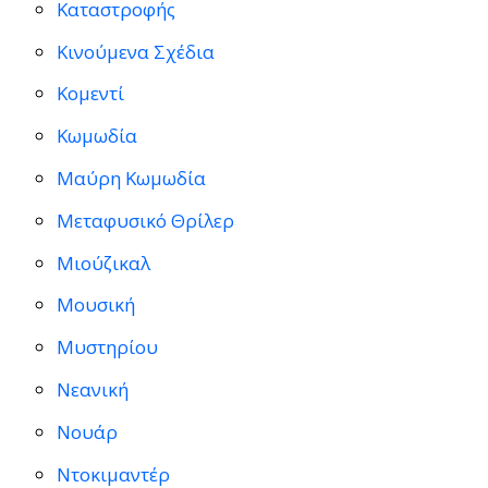
Καταστροφής
Κινούμενα Σχέδια
Κομεντί
Κωμωδία
Μαύρη Κωμωδία
Μεταφυσικό Θρίλερ
Μιούζικαλ
Μουσική
Μυστηρίου
Νεανική
Νουάρ
Ντοκιμαντέρ