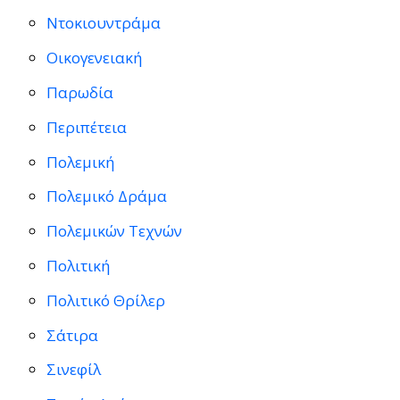
Ντοκιουντράμα
Οικογενειακή
Παρωδία
Περιπέτεια
Πολεμική
Πολεμικό Δράμα
Πολεμικών Τεχνών
Πολιτική
Πολιτικό Θρίλερ
Σάτιρα
Σινεφίλ