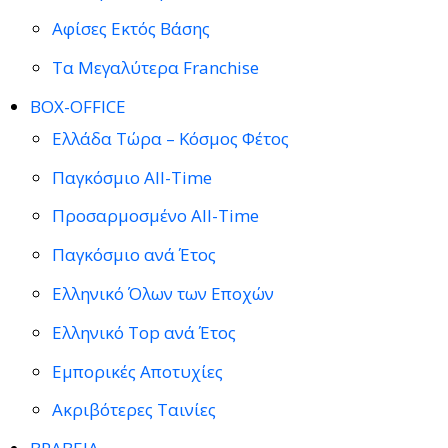
Αφίσες Εκτός Βάσης
Τα Μεγαλύτερα Franchise
BOX-OFFICE
Ελλάδα Τώρα – Κόσμος Φέτος
Παγκόσμιο All-Time
Προσαρμοσμένο All-Time
Παγκόσμιο ανά Έτος
Ελληνικό Όλων των Εποχών
Ελληνικό Top ανά Έτος
Εμπορικές Αποτυχίες
Ακριβότερες Ταινίες