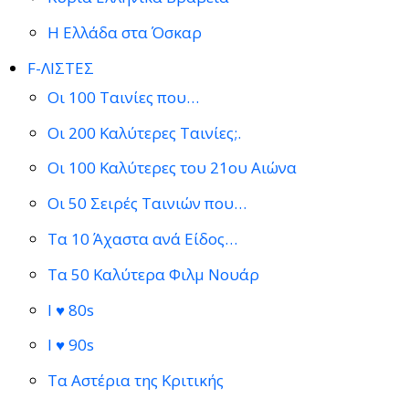
Η Ελλάδα στα Όσκαρ
F-ΛΙΣΤΕΣ
Οι 100 Ταινίες που…
Οι 200 Καλύτερες Ταινίες;.
Οι 100 Καλύτερες του 21ου Αιώνα
Οι 50 Σειρές Ταινιών που…
Τα 10 Άχαστα ανά Είδος…
Τα 50 Καλύτερα Φιλμ Νουάρ
I ♥ 80s
I ♥ 90s
Τα Αστέρια της Κριτικής