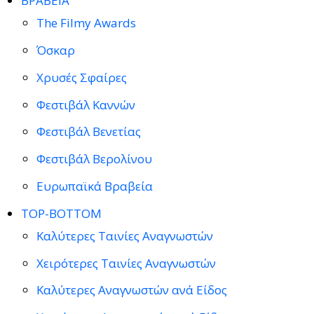
ΒΡΑΒΕΙΑ
The Filmy Awards
Όσκαρ
Χρυσές Σφαίρες
Φεστιβάλ Καννών
Φεστιβάλ Βενετίας
Φεστιβάλ Βερολίνου
Ευρωπαϊκά Βραβεία
TOP-BOTTOM
Καλύτερες Ταινίες Αναγνωστών
Χειρότερες Ταινίες Αναγνωστών
Καλύτερες Αναγνωστών ανά Είδος