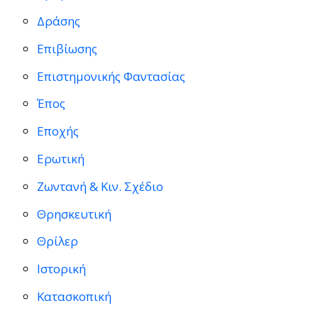
Δράσης
Επιβίωσης
Επιστημονικής Φαντασίας
Έπος
Εποχής
Ερωτική
Ζωντανή & Κιν. Σχέδιο
Θρησκευτική
Θρίλερ
Ιστορική
Κατασκοπική