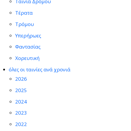
Ταινία Δρόμου
Τέρατα
Τρόμου
Υπερήρωες
Φαντασίας
Χορευτική
όλες οι ταινίες ανά χρονιά
2026
2025
2024
2023
2022