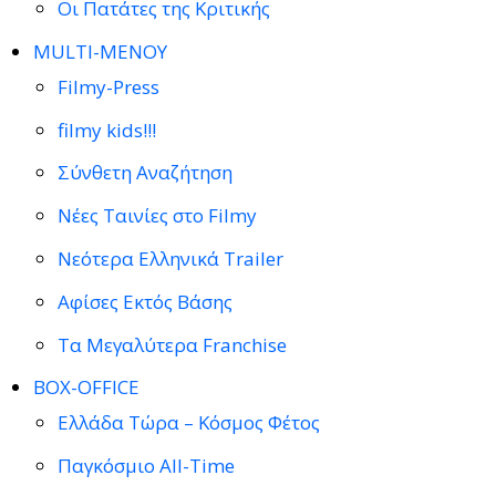
Οι Πατάτες της Κριτικής
MULTI-ΜΕΝΟΥ
Filmy-Press
filmy kids!!!
Σύνθετη Αναζήτηση
Νέες Ταινίες στο Filmy
Νεότερα Ελληνικά Trailer
Αφίσες Εκτός Βάσης
Τα Μεγαλύτερα Franchise
BOX-OFFICE
Ελλάδα Τώρα – Κόσμος Φέτος
Παγκόσμιο All-Time