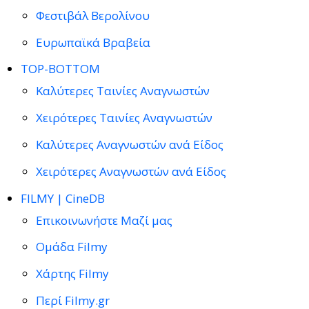
Φεστιβάλ Βερολίνου
Ευρωπαϊκά Βραβεία
TOP-BOTTOM
Καλύτερες Ταινίες Αναγνωστών
Χειρότερες Ταινίες Αναγνωστών
Καλύτερες Αναγνωστών ανά Είδος
Χειρότερες Αναγνωστών ανά Είδος
FILMY | CineDB
Επικοινωνήστε Μαζί μας
Ομάδα Filmy
Χάρτης Filmy
Περί Filmy.gr