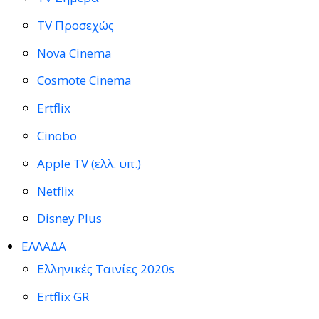
TV Προσεχώς
Nova Cinema
Cosmote Cinema
Ertflix
Cinobo
Apple TV (ελλ. υπ.)
Netflix
Disney Plus
ΕΛΛΑΔΑ
Ελληνικές Ταινίες 2020s
Ertflix GR