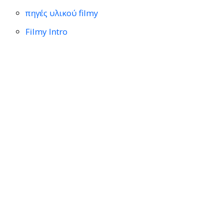
πηγές υλικού filmy
Filmy Intro