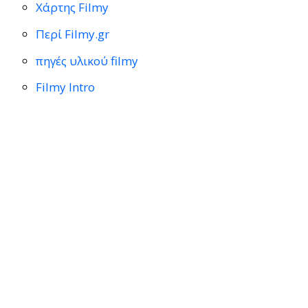
Χάρτης Filmy
Περί Filmy.gr
πηγές υλικού filmy
Filmy Intro