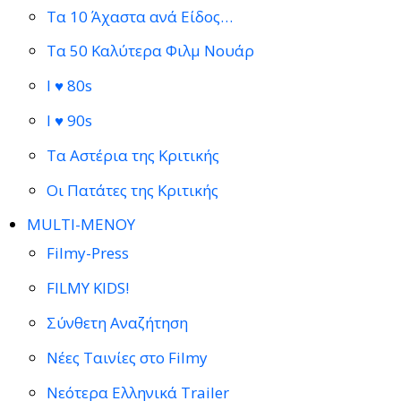
Τα 10 Άχαστα ανά Είδος…
Τα 50 Καλύτερα Φιλμ Νουάρ
I ♥ 80s
I ♥ 90s
Τα Αστέρια της Κριτικής
Οι Πατάτες της Κριτικής
MULTI-ΜΕΝΟΥ
Filmy-Press
FILMY KIDS!
Σύνθετη Αναζήτηση
Νέες Ταινίες στο Filmy
Νεότερα Ελληνικά Trailer