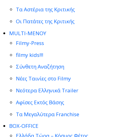
Τα Αστέρια της Κριτικής
Οι Πατάτες της Κριτικής
MULTI-ΜΕΝΟΥ
Filmy-Press
filmy kids!!!
Σύνθετη Αναζήτηση
Νέες Ταινίες στο Filmy
Νεότερα Ελληνικά Trailer
Αφίσες Εκτός Βάσης
Τα Μεγαλύτερα Franchise
BOX-OFFICE
Ελλάδα Τώρα – Κόσμος Φέτος