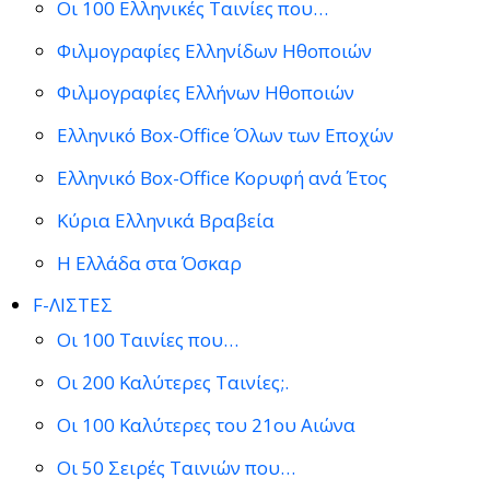
Οι 100 Ελληνικές Ταινίες που…
Φιλμογραφίες Ελληνίδων Ηθοποιών
Φιλμογραφίες Ελλήνων Ηθοποιών
Ελληνικό Box-Office Όλων των Εποχών
Ελληνικό Box-Office Κορυφή ανά Έτος
Κύρια Ελληνικά Βραβεία
Η Ελλάδα στα Όσκαρ
F-ΛΙΣΤΕΣ
Οι 100 Ταινίες που…
Οι 200 Καλύτερες Ταινίες;.
Οι 100 Καλύτερες του 21ου Αιώνα
Οι 50 Σειρές Ταινιών που…