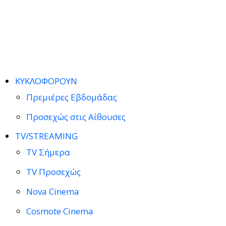
ΚΥΚΛΟΦΟΡΟΥΝ
Πρεμιέρες Εβδομάδας
Προσεχώς στις Αίθουσες
TV/STREAMING
TV Σήμερα
TV Προσεχώς
Nova Cinema
Cosmote Cinema