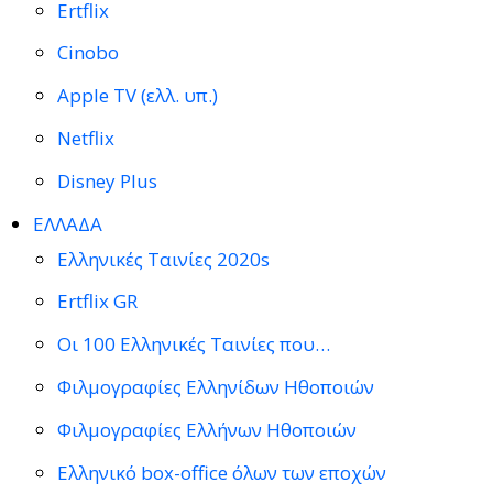
Ertflix
Cinobo
Apple TV (ελλ. υπ.)
Netflix
Disney Plus
ΕΛΛΑΔΑ
Ελληνικές Ταινίες 2020s
Ertflix GR
Οι 100 Ελληνικές Ταινίες που…
Φιλμογραφίες Ελληνίδων Ηθοποιών
Φιλμογραφίες Ελλήνων Ηθοποιών
Ελληνικό box-office όλων των εποχών