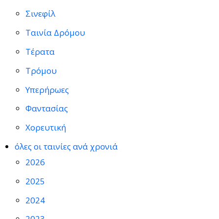
Σινεφίλ
Ταινία Δρόμου
Τέρατα
Τρόμου
Υπερήρωες
Φαντασίας
Χορευτική
όλες οι ταινίες ανά χρονιά
2026
2025
2024
2023