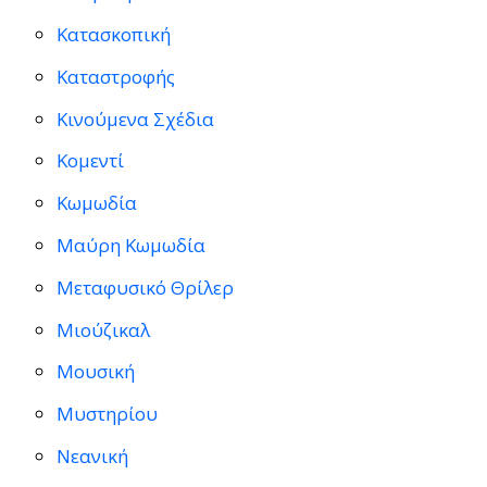
Κατασκοπική
Καταστροφής
Κινούμενα Σχέδια
Κομεντί
Κωμωδία
Μαύρη Κωμωδία
Μεταφυσικό Θρίλερ
Μιούζικαλ
Μουσική
Μυστηρίου
Νεανική