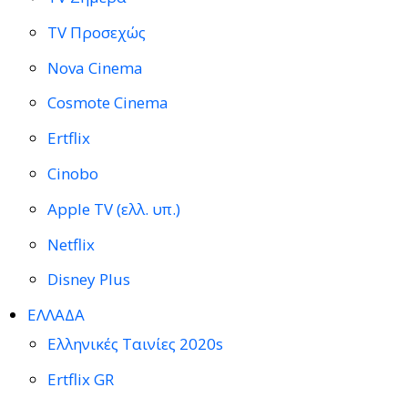
TV Προσεχώς
Nova Cinema
Cosmote Cinema
Ertflix
Cinobo
Apple TV (ελλ. υπ.)
Netflix
Disney Plus
ΕΛΛΑΔΑ
Ελληνικές Ταινίες 2020s
Ertflix GR