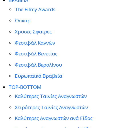
ΒΡΑΒΕΙΑ
The Filmy Awards
Όσκαρ
Χρυσές Σφαίρες
Φεστιβάλ Καννών
Φεστιβάλ Βενετίας
Φεστιβάλ Βερολίνου
Ευρωπαϊκά Βραβεία
TOP-BOTTOM
Καλύτερες Ταινίες Αναγνωστών
Χειρότερες Ταινίες Αναγνωστών
Καλύτερες Αναγνωστών ανά Είδος