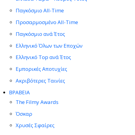
Παγκόσμιο All-Time
Προσαρμοσμένο All-Time
Παγκόσμιο ανά Έτος
Ελληνικό Όλων των Εποχών
Ελληνικό Top ανά Έτος
Εμπορικές Αποτυχίες
Ακριβότερες Ταινίες
ΒΡΑΒΕΙΑ
The Filmy Awards
Όσκαρ
Χρυσές Σφαίρες