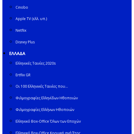
Cinobo
Apple TV (ελλ. υπ.)
Netflix
Disney Plus
ΕΛΛΑΔΑ
Ελληνικές Ταινίες 2020s
Ertflix GR
Οι 100 Ελληνικές Ταινίες που…
Φιλμογραφίες Ελληνίδων Ηθοποιών
Φιλμογραφίες Ελλήνων Ηθοποιών
Ελληνικό Box-Office Όλων των Εποχών
Ελληνικό Box-Office Κορυφή ανά Έτος