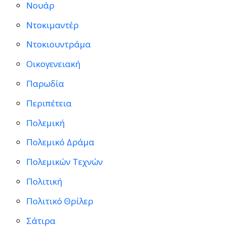
Νουάρ
Ντοκιμαντέρ
Ντοκιουντράμα
Οικογενειακή
Παρωδία
Περιπέτεια
Πολεμική
Πολεμικό Δράμα
Πολεμικών Τεχνών
Πολιτική
Πολιτικό Θρίλερ
Σάτιρα