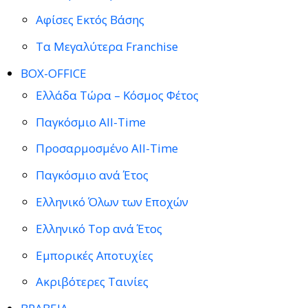
Αφίσες Εκτός Βάσης
Τα Μεγαλύτερα Franchise
BOX-OFFICE
Ελλάδα Τώρα – Κόσμος Φέτος
Παγκόσμιο All-Time
Προσαρμοσμένο All-Time
Παγκόσμιο ανά Έτος
Ελληνικό Όλων των Εποχών
Ελληνικό Top ανά Έτος
Εμπορικές Αποτυχίες
Ακριβότερες Ταινίες