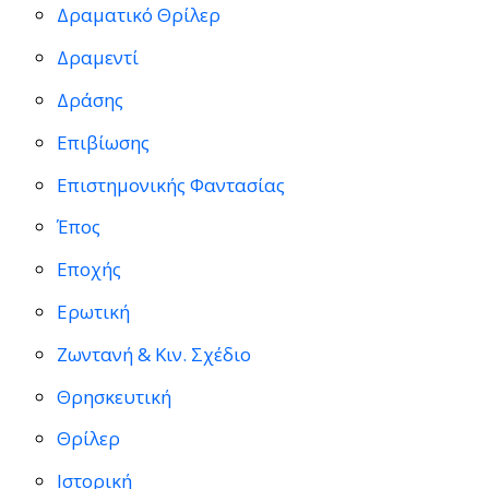
Δραματικό Θρίλερ
Δραμεντί
Δράσης
Επιβίωσης
Επιστημονικής Φαντασίας
Έπος
Εποχής
Ερωτική
Ζωντανή & Κιν. Σχέδιο
Θρησκευτική
Θρίλερ
Ιστορική