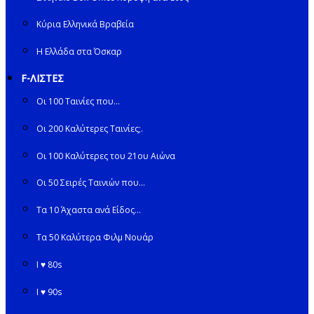
Κύρια Ελληνικά Βραβεία
Η Ελλάδα στα Όσκαρ
F-ΛΙΣΤΕΣ
Οι 100 Ταινίες που…
Οι 200 Καλύτερες Ταινίες;.
Οι 100 Καλύτερες του 21ου Αιώνα
Οι 50 Σειρές Ταινιών που…
Τα 10 Άχαστα ανά Είδος…
Τα 50 Καλύτερα Φιλμ Νουάρ
I ♥ 80s
I ♥ 90s