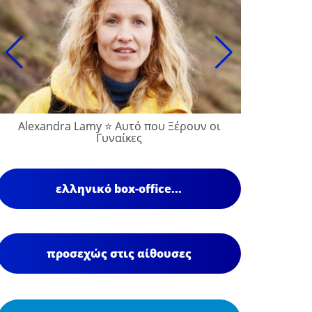
Alexandra Lamy ⭐ Αυτό που Ξέρουν οι
Γυναίκες
ελληνικό box-office...
προσεχώς στις αίθουσες