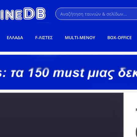
ΕΛΛΑΔΑ
F-ΛΙΣΤΕΣ
MULTI-ΜΕΝΟΥ
BOX-OFFICE