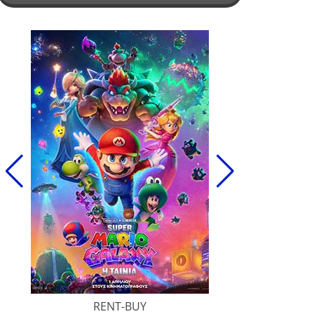
RENT-BUY