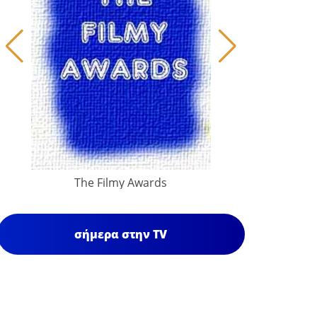
The Filmy Awards
σήμερα στην TV