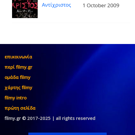
Αντίχριστος
1 October 2009
επικοινωνία
περί filmy.gr
ομάδα filmy
χάρτης filmy
filmy intro
πρώτη σελίδα
filmy.gr © 2017-2025 | all rights reserved