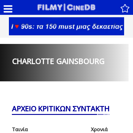
CHARLOTTE GAINSBOURG
ΑΡΧΕΙΟ ΚΡΙΤΙΚΩΝ ΣΥΝΤΑΚΤΗ
Ταινία
Χρονιά