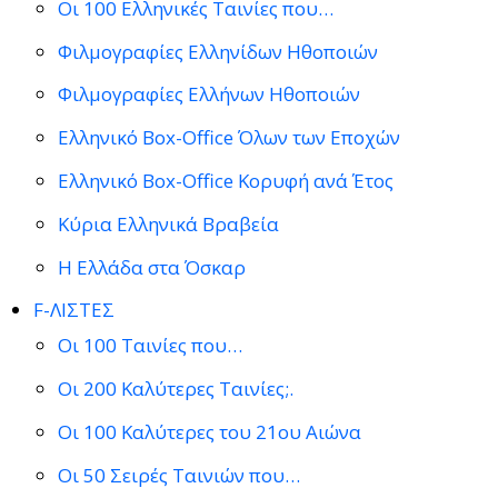
Οι 100 Ελληνικές Ταινίες που…
Φιλμογραφίες Ελληνίδων Ηθοποιών
Φιλμογραφίες Ελλήνων Ηθοποιών
Ελληνικό Box-Office Όλων των Εποχών
Ελληνικό Box-Office Κορυφή ανά Έτος
Κύρια Ελληνικά Βραβεία
Η Ελλάδα στα Όσκαρ
F-ΛΙΣΤΕΣ
Οι 100 Ταινίες που…
Οι 200 Καλύτερες Ταινίες;.
Οι 100 Καλύτερες του 21ου Αιώνα
Οι 50 Σειρές Ταινιών που…