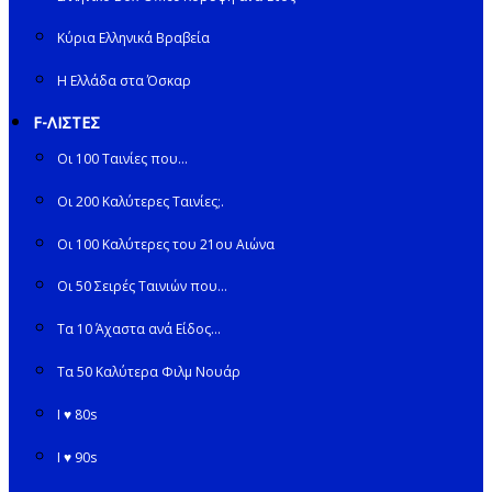
Κύρια Ελληνικά Βραβεία
Η Ελλάδα στα Όσκαρ
F-ΛΙΣΤΕΣ
Οι 100 Ταινίες που…
Οι 200 Καλύτερες Ταινίες;.
Οι 100 Καλύτερες του 21ου Αιώνα
Οι 50 Σειρές Ταινιών που…
Τα 10 Άχαστα ανά Είδος…
Τα 50 Καλύτερα Φιλμ Νουάρ
I ♥ 80s
I ♥ 90s