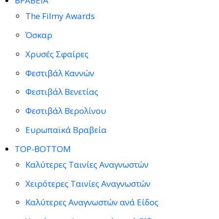
ΒΡΑΒΕΙΑ
The Filmy Awards
Όσκαρ
Χρυσές Σφαίρες
Φεστιβάλ Καννών
Φεστιβάλ Βενετίας
Φεστιβάλ Βερολίνου
Ευρωπαϊκά Βραβεία
TOP-BOTTOM
Καλύτερες Ταινίες Αναγνωστών
Χειρότερες Ταινίες Αναγνωστών
Καλύτερες Αναγνωστών ανά Είδος