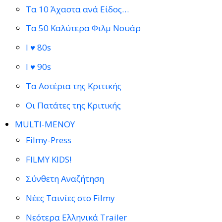
Τα 10 Άχαστα ανά Είδος…
Τα 50 Καλύτερα Φιλμ Νουάρ
I ♥ 80s
I ♥ 90s
Τα Αστέρια της Κριτικής
Οι Πατάτες της Κριτικής
MULTI-ΜΕΝΟΥ
Filmy-Press
FILMY KIDS!
Σύνθετη Αναζήτηση
Νέες Ταινίες στο Filmy
Νεότερα Ελληνικά Trailer