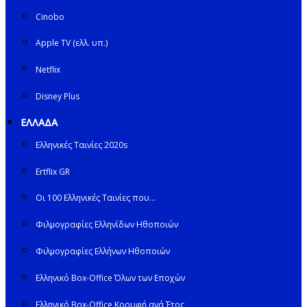
Cinobo
Apple TV (ελλ. υπ.)
Netflix
Disney Plus
ΕΛΛΑΔΑ
Ελληνικές Ταινίες 2020s
Ertflix GR
Οι 100 Ελληνικές Ταινίες που…
Φιλμογραφίες Ελληνίδων Ηθοποιών
Φιλμογραφίες Ελλήνων Ηθοποιών
Ελληνικό Box-Office Όλων των Εποχών
Ελληνικό Box-Office Κορυφή ανά Έτος