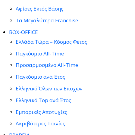
Αφίσες Εκτός Βάσης
Τα Μεγαλύτερα Franchise
BOX-OFFICE
Ελλάδα Τώρα – Κόσμος Φέτος
Παγκόσμιο All-Time
Προσαρμοσμένο All-Time
Παγκόσμιο ανά Έτος
Ελληνικό Όλων των Εποχών
Ελληνικό Top ανά Έτος
Εμπορικές Αποτυχίες
Ακριβότερες Ταινίες