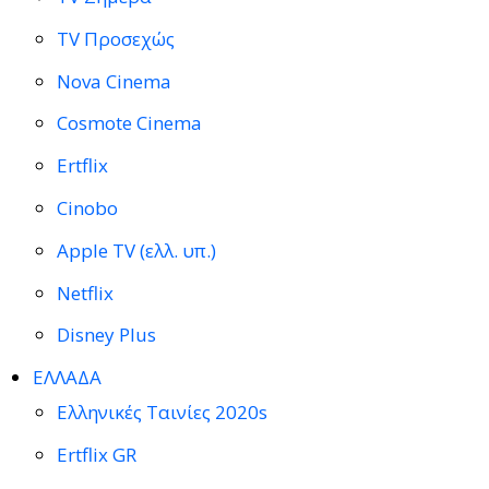
TV Προσεχώς
Nova Cinema
Cosmote Cinema
Ertflix
Cinobo
Apple TV (ελλ. υπ.)
Netflix
Disney Plus
ΕΛΛΑΔΑ
Ελληνικές Ταινίες 2020s
Ertflix GR