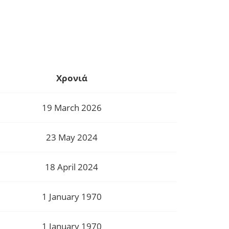
Χρονιά
19 March 2026
23 May 2024
18 April 2024
1 January 1970
1 January 1970