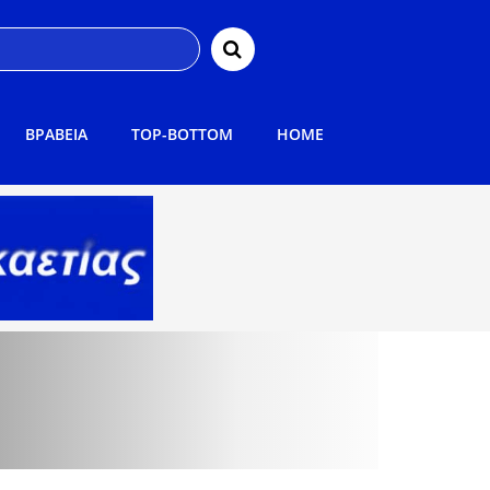
ΒΡΑΒΕΙΑ
TOP-BOTTOM
HOME