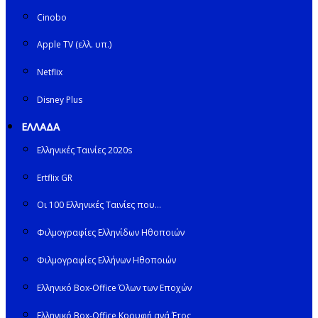
Cinobo
Apple TV (ελλ. υπ.)
Netflix
Disney Plus
ΕΛΛΑΔΑ
Ελληνικές Ταινίες 2020s
Ertflix GR
Οι 100 Ελληνικές Ταινίες που…
Φιλμογραφίες Ελληνίδων Ηθοποιών
Φιλμογραφίες Ελλήνων Ηθοποιών
Ελληνικό Box-Office Όλων των Εποχών
Ελληνικό Box-Office Κορυφή ανά Έτος