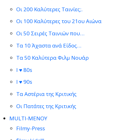
Οι 200 Καλύτερες Ταινίες;.
Οι 100 Καλύτερες του 21ου Αιώνα
Οι 50 Σειρές Ταινιών που…
Τα 10 Άχαστα ανά Είδος…
Τα 50 Καλύτερα Φιλμ Νουάρ
I ♥ 80s
I ♥ 90s
Τα Αστέρια της Κριτικής
Οι Πατάτες της Κριτικής
MULTI-ΜΕΝΟΥ
Filmy-Press