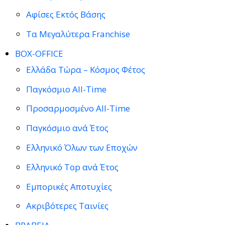
Αφίσες Εκτός Βάσης
Τα Μεγαλύτερα Franchise
BOX-OFFICE
Ελλάδα Τώρα – Κόσμος Φέτος
Παγκόσμιο All-Time
Προσαρμοσμένο All-Time
Παγκόσμιο ανά Έτος
Ελληνικό Όλων των Εποχών
Ελληνικό Top ανά Έτος
Εμπορικές Αποτυχίες
Ακριβότερες Ταινίες