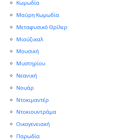
Κωμωδία
Μαύρη Κωμωδία
Μεταφυσικό Θρίλερ
Μιούζικαλ
Μουσική
Μυστηρίου
Νεανική
Νουάρ
Ντοκιμαντέρ
Ντοκιουντράμα
Οικογενειακή
Παρωδία