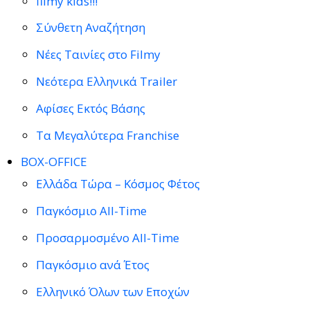
filmy kids!!!
Σύνθετη Αναζήτηση
Νέες Ταινίες στο Filmy
Νεότερα Ελληνικά Trailer
Αφίσες Εκτός Βάσης
Τα Μεγαλύτερα Franchise
BOX-OFFICE
Ελλάδα Τώρα – Κόσμος Φέτος
Παγκόσμιο All-Time
Προσαρμοσμένο All-Time
Παγκόσμιο ανά Έτος
Ελληνικό Όλων των Εποχών