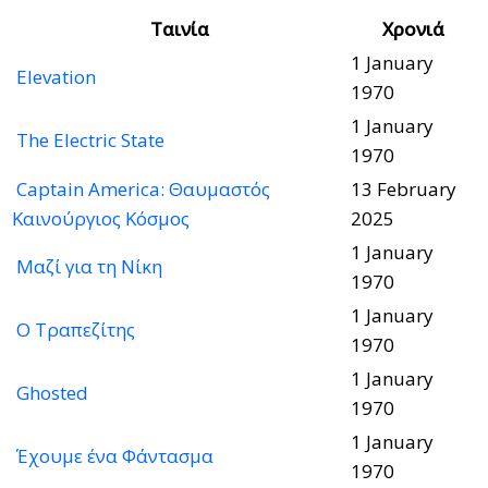
Ταινία
Χρονιά
1 January
Elevation
1970
1 January
The Electric State
1970
Captain America: Θαυμαστός
13 February
Καινούργιος Κόσμος
2025
1 January
Μαζί για τη Νίκη
1970
1 January
Ο Τραπεζίτης
1970
1 January
Ghosted
1970
1 January
Έχουμε ένα Φάντασμα
1970