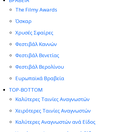
ΒΡΑΒΕΙΑ
The Filmy Awards
Όσκαρ
Χρυσές Σφαίρες
Φεστιβάλ Καννών
Φεστιβάλ Βενετίας
Φεστιβάλ Βερολίνου
Ευρωπαϊκά Βραβεία
TOP-BOTTOM
Καλύτερες Ταινίες Αναγνωστών
Χειρότερες Ταινίες Αναγνωστών
Καλύτερες Αναγνωστών ανά Είδος