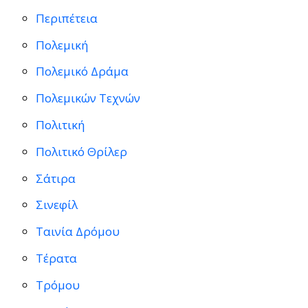
Περιπέτεια
Πολεμική
Πολεμικό Δράμα
Πολεμικών Τεχνών
Πολιτική
Πολιτικό Θρίλερ
Σάτιρα
Σινεφίλ
Ταινία Δρόμου
Τέρατα
Τρόμου