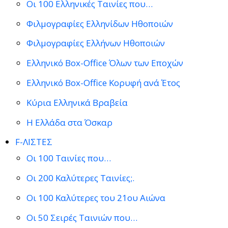
Οι 100 Ελληνικές Ταινίες που…
Φιλμογραφίες Ελληνίδων Ηθοποιών
Φιλμογραφίες Ελλήνων Ηθοποιών
Ελληνικό Box-Office Όλων των Εποχών
Ελληνικό Box-Office Κορυφή ανά Έτος
Κύρια Ελληνικά Βραβεία
Η Ελλάδα στα Όσκαρ
F-ΛΙΣΤΕΣ
Οι 100 Ταινίες που…
Οι 200 Καλύτερες Ταινίες;.
Οι 100 Καλύτερες του 21ου Αιώνα
Οι 50 Σειρές Ταινιών που…