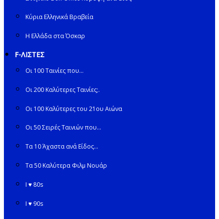
Κύρια Ελληνικά Βραβεία
Η Ελλάδα στα Όσκαρ
F-ΛΙΣΤΕΣ
Οι 100 Ταινίες που…
Οι 200 Καλύτερες Ταινίες;.
Οι 100 Καλύτερες του 21ου Αιώνα
Οι 50 Σειρές Ταινιών που…
Τα 10 Άχαστα ανά Είδος…
Τα 50 Καλύτερα Φιλμ Νουάρ
I ♥ 80s
I ♥ 90s