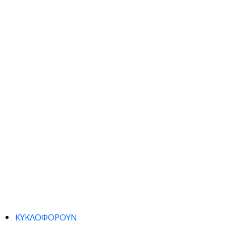
ΚΥΚΛΟΦΟΡΟΥΝ