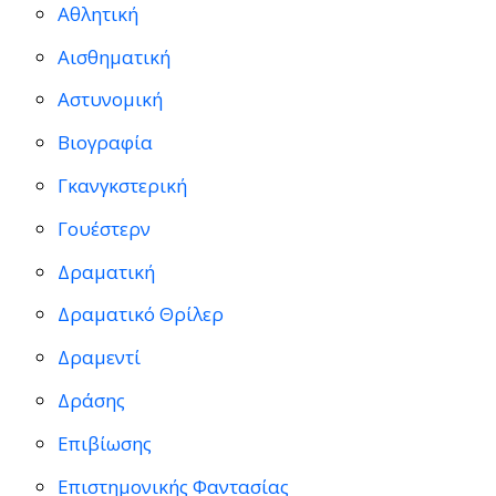
Αθλητική
Αισθηματική
Αστυνομική
Βιογραφία
Γκανγκστερική
Γουέστερν
Δραματική
Δραματικό Θρίλερ
Δραμεντί
Δράσης
Επιβίωσης
Επιστημονικής Φαντασίας