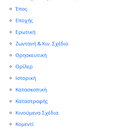
Έπος
Εποχής
Ερωτική
Ζωντανή & Κιν. Σχέδιο
Θρησκευτική
Θρίλερ
Ιστορική
Κατασκοπική
Καταστροφής
Κινούμενα Σχέδια
Κομεντί