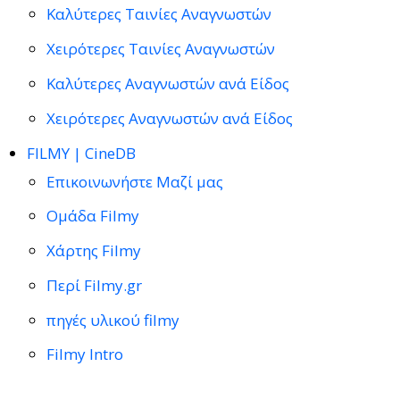
Καλύτερες Ταινίες Αναγνωστών
Χειρότερες Ταινίες Αναγνωστών
Καλύτερες Αναγνωστών ανά Είδος
Χειρότερες Αναγνωστών ανά Είδος
FILMY | CineDB
Επικοινωνήστε Μαζί μας
Ομάδα Filmy
Χάρτης Filmy
Περί Filmy.gr
πηγές υλικού filmy
Filmy Intro