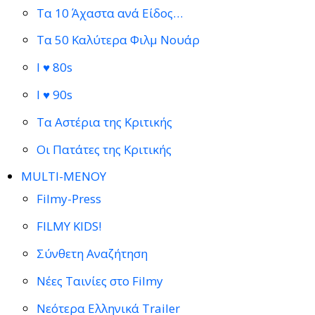
Τα 10 Άχαστα ανά Είδος…
Τα 50 Καλύτερα Φιλμ Νουάρ
I ♥ 80s
I ♥ 90s
Τα Αστέρια της Κριτικής
Οι Πατάτες της Κριτικής
MULTI-ΜΕΝΟΥ
Filmy-Press
FILMY KIDS!
Σύνθετη Αναζήτηση
Νέες Ταινίες στο Filmy
Νεότερα Ελληνικά Trailer