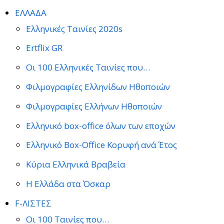
ΕΛΛΑΔΑ
Ελληνικές Ταινίες 2020s
Ertflix GR
Οι 100 Ελληνικές Ταινίες που…
Φιλμογραφίες Ελληνίδων Ηθοποιών
Φιλμογραφίες Ελλήνων Ηθοποιών
Ελληνικό box-office όλων των εποχών
Ελληνικό Box-Office Κορυφή ανά Έτος
Κύρια Ελληνικά Βραβεία
Η Ελλάδα στα Όσκαρ
F-ΛΙΣΤΕΣ
Οι 100 Ταινίες που…