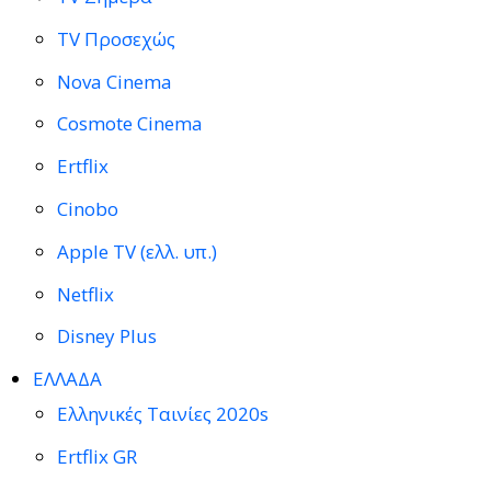
TV Προσεχώς
Nova Cinema
Cosmote Cinema
Ertflix
Cinobo
Apple TV (ελλ. υπ.)
Netflix
Disney Plus
ΕΛΛΑΔΑ
Ελληνικές Ταινίες 2020s
Ertflix GR