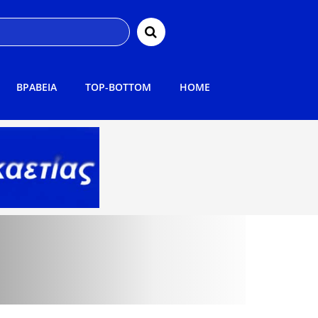
ΒΡΑΒΕΙΑ
TOP-BOTTOM
HOME