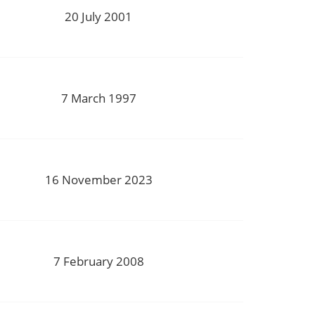
20 July 2001
7 March 1997
16 November 2023
7 February 2008