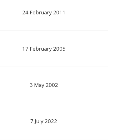
24 February 2011
17 February 2005
3 May 2002
7 July 2022