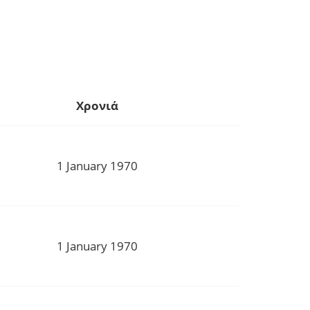
Χρονιά
1 January 1970
1 January 1970