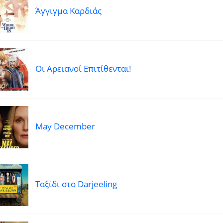
Άγγιγμα Καρδιάς
Οι Αρειανοί Επιτίθενται!
May December
Ταξίδι στο Darjeeling