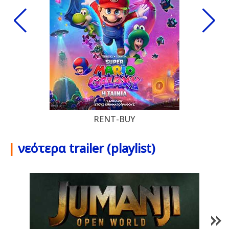
RENT-BUY
|
νεότερα trailer (playlist)