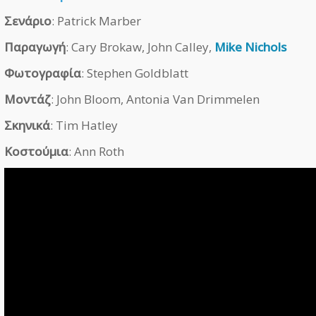
Σενάριο
: Patrick Marber
Παραγωγή
: Cary Brokaw, John Calley,
Mike Nichols
Φωτογραφία
: Stephen Goldblatt
Μοντάζ
: John Bloom, Antonia Van Drimmelen
Σκηνικά
: Tim Hatley
Κοστούμια
: Ann Roth