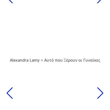
Alexandra Lamy ⭐ Αυτό που Ξέρουν οι Γυναίκες