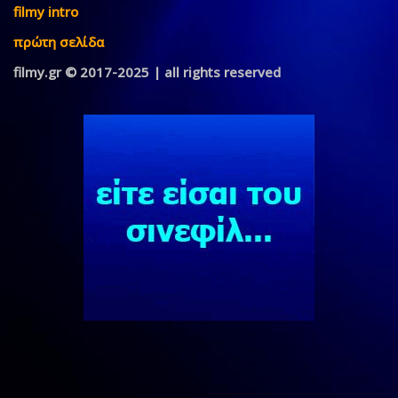
filmy intro
πρώτη σελίδα
filmy.gr © 2017-2025 | all rights reserved