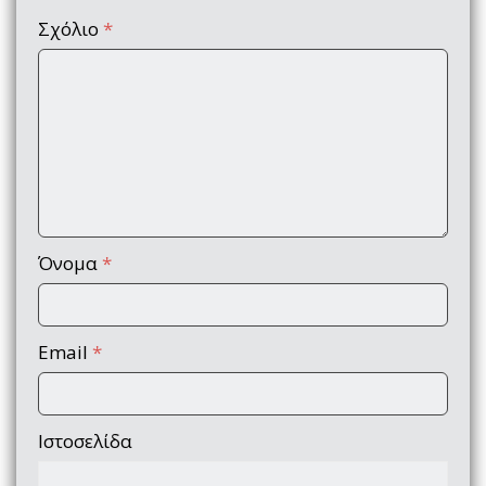
Σχόλιο
*
Όνομα
*
Email
*
Ιστοσελίδα