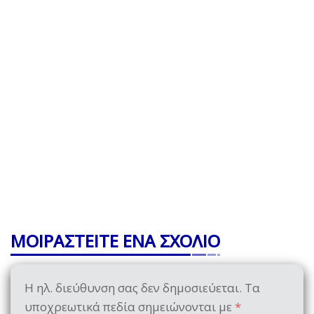
ΜΟΙΡΑΣΤΕΙΤΕ ΕΝΑ ΣΧΟΛΙΟ
Η ηλ. διεύθυνση σας δεν δημοσιεύεται.
Τα
υποχρεωτικά πεδία σημειώνονται με
*