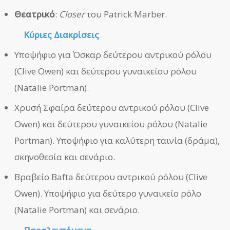
Θεατρικό
:
Closer
του Patrick Marber.
Κύριες Διακρίσεις
Υποψήφιο για Όσκαρ δεύτερου αντρικού ρόλου
(Clive Owen) και δεύτερου γυναικείου ρόλου
(Natalie Portman).
Χρυσή Σφαίρα δεύτερου αντρικού ρόλου (Clive
Owen) και δεύτερου γυναικείου ρόλου (Natalie
Portman). Υποψήφιο για καλύτερη ταινία (δράμα),
σκηνοθεσία και σενάριο.
Βραβείο Bafta δεύτερου αντρικού ρόλου (Clive
Owen). Υποψήφιο για δεύτερο γυναικείο ρόλο
(Natalie Portman) και σενάριο.