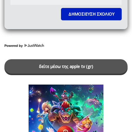
Powered by
δείτε μέσω της apple tv (gr)