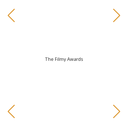
The Filmy Awards