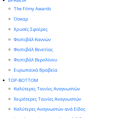
ΒΡΑΒΕΙΑ
The Filmy Awards
Όσκαρ
Χρυσές Σφαίρες
Φεστιβάλ Καννών
Φεστιβάλ Βενετίας
Φεστιβάλ Βερολίνου
Ευρωπαϊκά Βραβεία
TOP-BOTTOM
Καλύτερες Ταινίες Αναγνωστών
Χειρότερες Ταινίες Αναγνωστών
Καλύτερες Αναγνωστών ανά Είδος