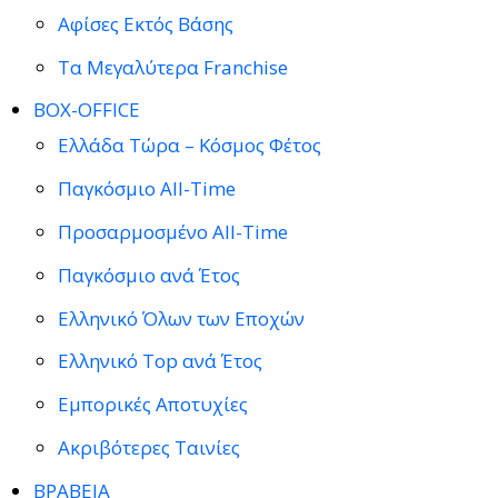
Αφίσες Εκτός Βάσης
Τα Μεγαλύτερα Franchise
BOX-OFFICE
Ελλάδα Τώρα – Κόσμος Φέτος
Παγκόσμιο All-Time
Προσαρμοσμένο All-Time
Παγκόσμιο ανά Έτος
Ελληνικό Όλων των Εποχών
Ελληνικό Top ανά Έτος
Εμπορικές Αποτυχίες
Ακριβότερες Ταινίες
ΒΡΑΒΕΙΑ