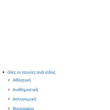
όλες οι ταινίες ανά είδος
Αθλητική
Αισθηματική
Αστυνομική
Βιογραφία