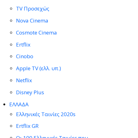
TV Προσεχώς
Nova Cinema
Cosmote Cinema
Ertflix
Cinobo
Apple TV (ελλ. υπ.)
Netflix
Disney Plus
ΕΛΛΑΔΑ
Ελληνικές Ταινίες 2020s
Ertflix GR
Οι 100 Ελληνικές Ταινίες που…