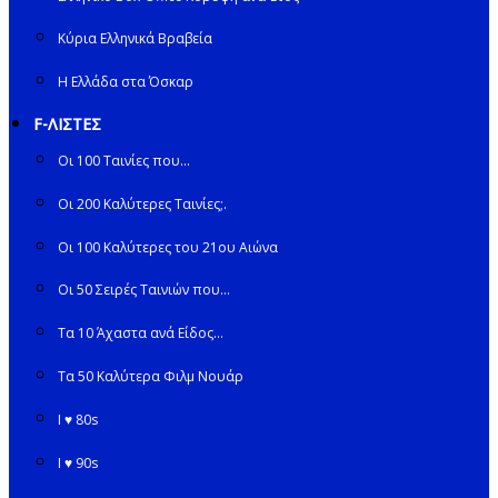
Κύρια Ελληνικά Βραβεία
Η Ελλάδα στα Όσκαρ
F-ΛΙΣΤΕΣ
Οι 100 Ταινίες που…
Οι 200 Καλύτερες Ταινίες;.
Οι 100 Καλύτερες του 21ου Αιώνα
Οι 50 Σειρές Ταινιών που…
Τα 10 Άχαστα ανά Είδος…
Τα 50 Καλύτερα Φιλμ Νουάρ
I ♥ 80s
I ♥ 90s