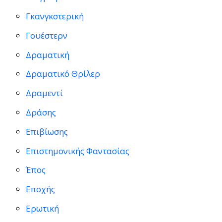
Γκανγκστερική
Γουέστερν
Δραματική
Δραματικό Θρίλερ
Δραμεντί
Δράσης
Επιβίωσης
Επιστημονικής Φαντασίας
Έπος
Εποχής
Ερωτική