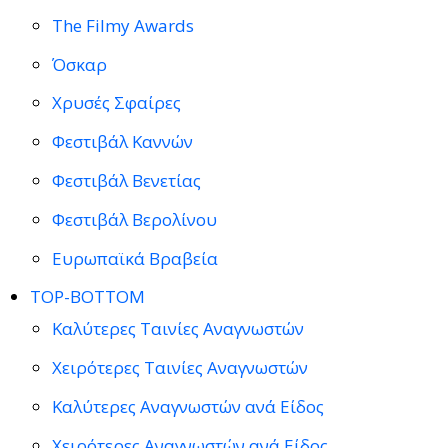
The Filmy Awards
Όσκαρ
Χρυσές Σφαίρες
Φεστιβάλ Καννών
Φεστιβάλ Βενετίας
Φεστιβάλ Βερολίνου
Ευρωπαϊκά Βραβεία
TOP-BOTTOM
Καλύτερες Ταινίες Αναγνωστών
Χειρότερες Ταινίες Αναγνωστών
Καλύτερες Αναγνωστών ανά Είδος
Χειρότερες Αναγνωστών ανά Είδος