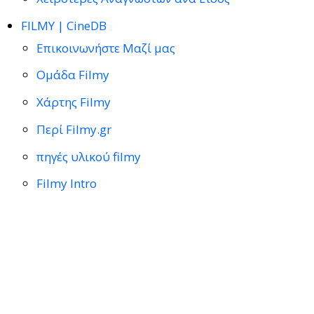
FILMY | CineDB
Επικοινωνήστε Μαζί μας
Ομάδα Filmy
Χάρτης Filmy
Περί Filmy.gr
πηγές υλικού filmy
Filmy Intro