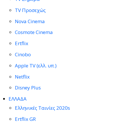
TV Προσεχώς
Nova Cinema
Cosmote Cinema
Ertflix
Cinobo
Apple TV (ελλ. υπ.)
Netflix
Disney Plus
ΕΛΛΑΔΑ
Ελληνικές Ταινίες 2020s
Ertflix GR