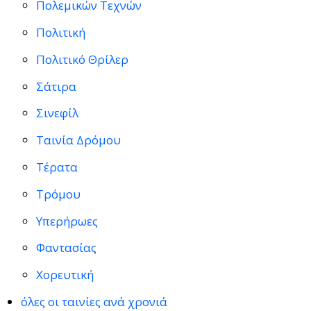
Πολεμικών Τεχνών
Πολιτική
Πολιτικό Θρίλερ
Σάτιρα
Σινεφίλ
Ταινία Δρόμου
Τέρατα
Τρόμου
Υπερήρωες
Φαντασίας
Χορευτική
όλες οι ταινίες ανά χρονιά