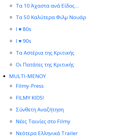
Τα 10 Άχαστα ανά Είδος…
Τα 50 Καλύτερα Φιλμ Νουάρ
I ♥ 80s
I ♥ 90s
Τα Αστέρια της Κριτικής
Οι Πατάτες της Κριτικής
MULTI-ΜΕΝΟΥ
Filmy-Press
FILMY KIDS!
Σύνθετη Αναζήτηση
Νέες Ταινίες στο Filmy
Νεότερα Ελληνικά Trailer