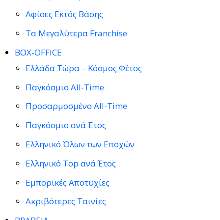
Αφίσες Εκτός Βάσης
Τα Μεγαλύτερα Franchise
BOX-OFFICE
Ελλάδα Τώρα – Κόσμος Φέτος
Παγκόσμιο All-Time
Προσαρμοσμένο All-Time
Παγκόσμιο ανά Έτος
Ελληνικό Όλων των Εποχών
Ελληνικό Top ανά Έτος
Εμπορικές Αποτυχίες
Ακριβότερες Ταινίες