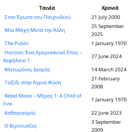
Ταινία
Χρονιά
Στον Έρωτα του Παιχνιδιού
21 July 2000
25 September
Μια Μάχη Μετά την Άλλη
2025
The Public
1 January 1970
Horizon: Ένα Αμερικανικό Έπος –
27 June 2024
Κεφάλαιο 1
Ματωμένος Δεσμός
14 March 2024
21 February
Ταξίδι στην Άγρια Φύση
2008
Rebel Moon – Μέρος 1: A Child of
1 January 1970
Fire
Καθαγιασμός
22 June 2023
3 September
Ο Βιρτουόζος
2009