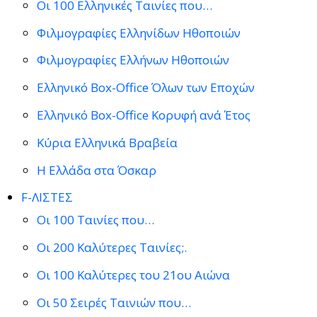
Οι 100 Ελληνικές Ταινίες που…
Φιλμογραφίες Ελληνίδων Ηθοποιών
Φιλμογραφίες Ελλήνων Ηθοποιών
Ελληνικό Box-Office Όλων των Εποχών
Ελληνικό Box-Office Κορυφή ανά Έτος
Κύρια Ελληνικά Βραβεία
Η Ελλάδα στα Όσκαρ
F-ΛΙΣΤΕΣ
Οι 100 Ταινίες που…
Οι 200 Καλύτερες Ταινίες;.
Οι 100 Καλύτερες του 21ου Αιώνα
Οι 50 Σειρές Ταινιών που…