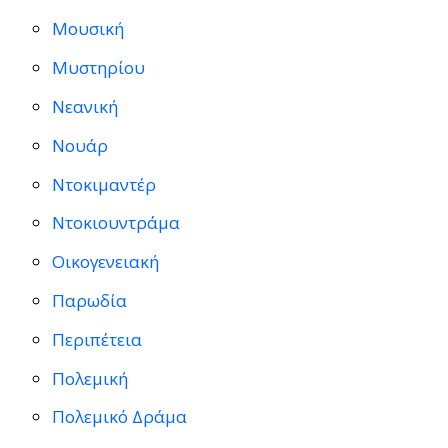
Μουσική
Μυστηρίου
Νεανική
Νουάρ
Ντοκιμαντέρ
Ντοκιουντράμα
Οικογενειακή
Παρωδία
Περιπέτεια
Πολεμική
Πολεμικό Δράμα