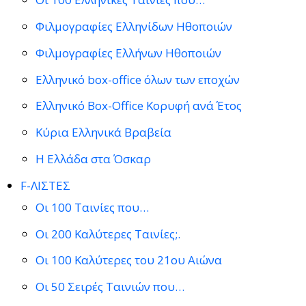
Φιλμογραφίες Ελληνίδων Ηθοποιών
Φιλμογραφίες Ελλήνων Ηθοποιών
Ελληνικό box-office όλων των εποχών
Ελληνικό Box-Office Κορυφή ανά Έτος
Κύρια Ελληνικά Βραβεία
Η Ελλάδα στα Όσκαρ
F-ΛΙΣΤΕΣ
Οι 100 Ταινίες που…
Οι 200 Καλύτερες Ταινίες;.
Οι 100 Καλύτερες του 21ου Αιώνα
Οι 50 Σειρές Ταινιών που…