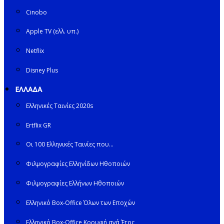
Cinobo
Apple TV (ελλ. υπ.)
Netflix
Disney Plus
ΕΛΛΑΔΑ
Ελληνικές Ταινίες 2020s
Ertflix GR
Οι 100 Ελληνικές Ταινίες που…
Φιλμογραφίες Ελληνίδων Ηθοποιών
Φιλμογραφίες Ελλήνων Ηθοποιών
Ελληνικό Box-Office Όλων των Εποχών
Ελληνικό Box-Office Κορυφή ανά Έτος