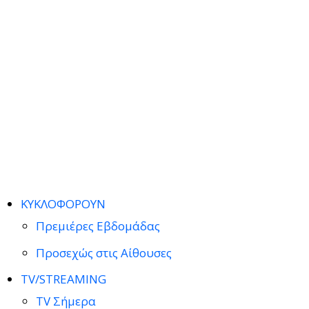
ΚΥΚΛΟΦΟΡΟΥΝ
Πρεμιέρες Εβδομάδας
Προσεχώς στις Αίθουσες
TV/STREAMING
TV Σήμερα