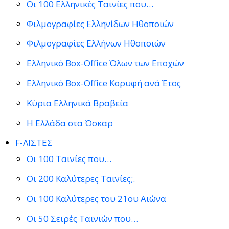
Οι 100 Ελληνικές Ταινίες που…
Φιλμογραφίες Ελληνίδων Ηθοποιών
Φιλμογραφίες Ελλήνων Ηθοποιών
Ελληνικό Box-Office Όλων των Εποχών
Ελληνικό Box-Office Κορυφή ανά Έτος
Κύρια Ελληνικά Βραβεία
Η Ελλάδα στα Όσκαρ
F-ΛΙΣΤΕΣ
Οι 100 Ταινίες που…
Οι 200 Καλύτερες Ταινίες;.
Οι 100 Καλύτερες του 21ου Αιώνα
Οι 50 Σειρές Ταινιών που…