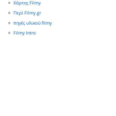
Χάρτης Filmy
Περί Filmy.gr
πηγές υλικού filmy
Filmy Intro