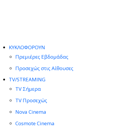
ΚΥΚΛΟΦΟΡΟΥΝ
Πρεμιέρες Εβδομάδας
Προσεχώς στις Αίθουσες
TV/STREAMING
TV Σήμερα
TV Προσεχώς
Nova Cinema
Cosmote Cinema