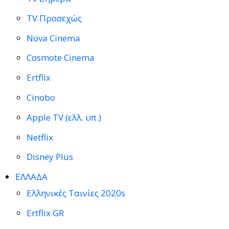
TV Προσεχώς
Nova Cinema
Cosmote Cinema
Ertflix
Cinobo
Apple TV (ελλ. υπ.)
Netflix
Disney Plus
ΕΛΛΑΔΑ
Ελληνικές Ταινίες 2020s
Ertflix GR