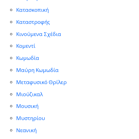
Κατασκοπική
Καταστροφής
Κινούμενα Σχέδια
Κομεντί
Κωμωδία
Μαύρη Κωμωδία
Μεταφυσικό Θρίλερ
Μιούζικαλ
Μουσική
Μυστηρίου
Νεανική