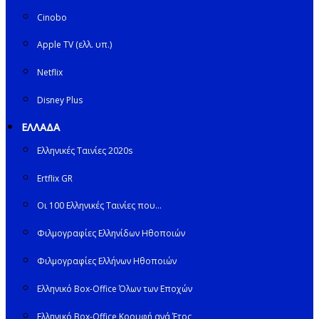
Cinobo
Apple TV (ελλ. υπ.)
Netflix
Disney Plus
ΕΛΛΑΔΑ
Ελληνικές Ταινίες 2020s
Ertflix GR
Οι 100 Ελληνικές Ταινίες που…
Φιλμογραφίες Ελληνίδων Ηθοποιών
Φιλμογραφίες Ελλήνων Ηθοποιών
Ελληνικό Box-Office Όλων των Εποχών
Ελληνικό Box-Office Κορυφή ανά Έτος