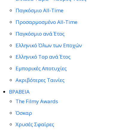
Παγκόσμιο All-Time
Προσαρμοσμένο All-Time
Παγκόσμιο ανά Έτος
Ελληνικό Όλων των Εποχών
Ελληνικό Top ανά Έτος
Εμπορικές Αποτυχίες
Ακριβότερες Ταινίες
ΒΡΑΒΕΙΑ
The Filmy Awards
Όσκαρ
Χρυσές Σφαίρες