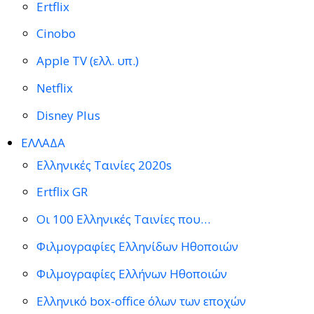
Ertflix
Cinobo
Apple TV (ελλ. υπ.)
Netflix
Disney Plus
ΕΛΛΑΔΑ
Ελληνικές Ταινίες 2020s
Ertflix GR
Οι 100 Ελληνικές Ταινίες που…
Φιλμογραφίες Ελληνίδων Ηθοποιών
Φιλμογραφίες Ελλήνων Ηθοποιών
Ελληνικό box-office όλων των εποχών