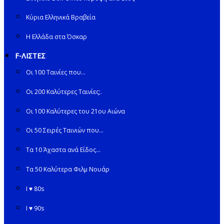
Κύρια Ελληνικά Βραβεία
Η Ελλάδα στα Όσκαρ
F-ΛΙΣΤΕΣ
Οι 100 Ταινίες που…
Οι 200 Καλύτερες Ταινίες;.
Οι 100 Καλύτερες του 21ου Αιώνα
Οι 50 Σειρές Ταινιών που…
Τα 10 Άχαστα ανά Είδος…
Τα 50 Καλύτερα Φιλμ Νουάρ
I ♥ 80s
I ♥ 90s