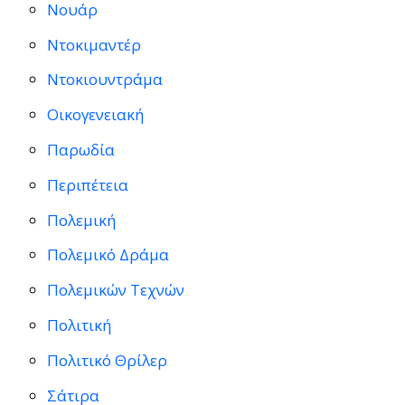
Νουάρ
Ντοκιμαντέρ
Ντοκιουντράμα
Οικογενειακή
Παρωδία
Περιπέτεια
Πολεμική
Πολεμικό Δράμα
Πολεμικών Τεχνών
Πολιτική
Πολιτικό Θρίλερ
Σάτιρα