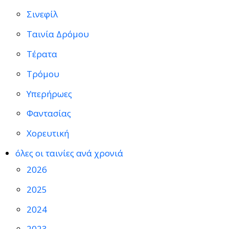
Σινεφίλ
Ταινία Δρόμου
Τέρατα
Τρόμου
Υπερήρωες
Φαντασίας
Χορευτική
όλες οι ταινίες ανά χρονιά
2026
2025
2024
2023