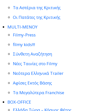
Τα Αστέρια της Κριτικής
Οι Πατάτες της Κριτικής
MULTI-ΜΕΝΟΥ
Filmy-Press
filmy kids!!!
Σύνθετη Αναζήτηση
Νέες Ταινίες στο Filmy
Νεότερα Ελληνικά Trailer
Αφίσες Εκτός Βάσης
Τα Μεγαλύτερα Franchise
BOX-OFFICE
Ελλάδα Τώρα – Κόσμος Φέτος