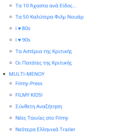
Τα 10 Άχαστα ανά Είδος…
Τα 50 Καλύτερα Φιλμ Νουάρ
I ♥ 80s
I ♥ 90s
Τα Αστέρια της Κριτικής
Οι Πατάτες της Κριτικής
MULTI-ΜΕΝΟΥ
Filmy-Press
FILMY KIDS!
Σύνθετη Αναζήτηση
Νέες Ταινίες στο Filmy
Νεότερα Ελληνικά Trailer