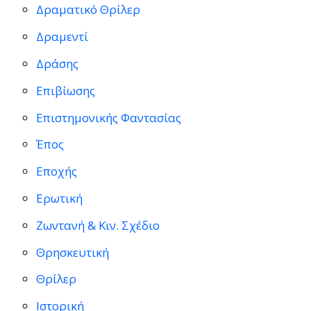
Δραματικό Θρίλερ
Δραμεντί
Δράσης
Επιβίωσης
Επιστημονικής Φαντασίας
Έπος
Εποχής
Ερωτική
Ζωντανή & Κιν. Σχέδιο
Θρησκευτική
Θρίλερ
Ιστορική