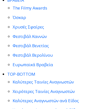
ΒΡΑΒΕΙΑ
The Filmy Awards
Όσκαρ
Χρυσές Σφαίρες
Φεστιβάλ Καννών
Φεστιβάλ Βενετίας
Φεστιβάλ Βερολίνου
Ευρωπαϊκά Βραβεία
TOP-BOTTOM
Καλύτερες Ταινίες Αναγνωστών
Χειρότερες Ταινίες Αναγνωστών
Καλύτερες Αναγνωστών ανά Είδος