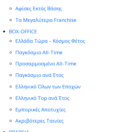
Αφίσες Εκτός Βάσης
Τα Μεγαλύτερα Franchise
BOX-OFFICE
Ελλάδα Τώρα – Κόσμος Φέτος
Παγκόσμιο All-Time
Προσαρμοσμένο All-Time
Παγκόσμιο ανά Έτος
Ελληνικό Όλων των Εποχών
Ελληνικό Top ανά Έτος
Εμπορικές Αποτυχίες
Ακριβότερες Ταινίες