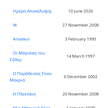
Ημέρα Αποκάλυψης
10 June 2026
W.
27 November 2008
Amateur
3 February 1995
Οι Μάγισσες του
14 March 1997
Σάλεμ
Ο Παράδεισος Είναι
6 December 2002
Μακριά
Η Πλεκτάνη
20 November 2008
Μια Μπουκιά Αέρα
1 January 1970