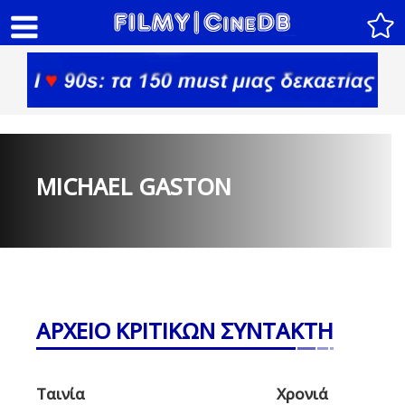
MICHAEL GASTON
ΑΡΧΕΙΟ ΚΡΙΤΙΚΩΝ ΣΥΝΤΑΚΤΗ
Ταινία
Χρονιά