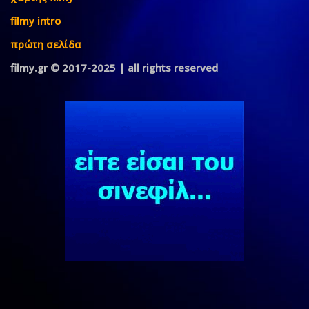
filmy intro
πρώτη σελίδα
filmy.gr © 2017-2025 | all rights reserved