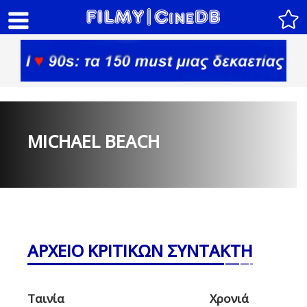
MICHAEL BEACH
ΑΡΧΕΙΟ ΚΡΙΤΙΚΩΝ ΣΥΝΤΑΚΤΗ
Ταινία
Χρονιά