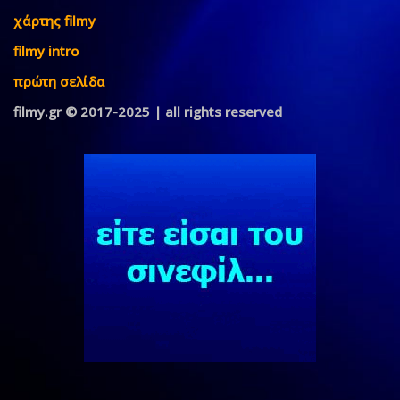
χάρτης filmy
filmy intro
πρώτη σελίδα
filmy.gr © 2017-2025 | all rights reserved