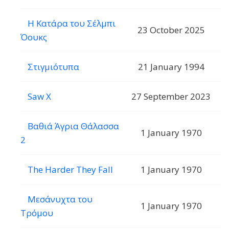
Η Κατάρα του Σέλμπι
23 October 2025
Όουκς
Στιγμιότυπα
21 January 1994
Saw X
27 September 2023
Βαθιά Άγρια Θάλασσα
1 January 1970
2
The Harder They Fall
1 January 1970
Μεσάνυχτα του
1 January 1970
Τρόμου