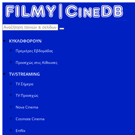
ΚΥΚΛΟΦΟΡΟΥΝ
Πρεμιέρες Εβδομάδας
Προσεχώς στις Αίθουσες
TV/STREAMING
TV Σήμερα
TV Προσεχώς
Nova Cinema
Cosmote Cinema
Ertflix