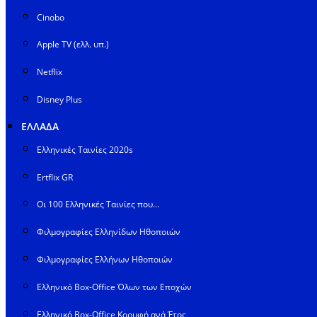
Cinobo
Apple TV (ελλ. υπ.)
Netflix
Disney Plus
ΕΛΛΑΔΑ
Ελληνικές Ταινίες 2020s
Ertflix GR
Οι 100 Ελληνικές Ταινίες που…
Φιλμογραφίες Ελληνίδων Ηθοποιών
Φιλμογραφίες Ελλήνων Ηθοποιών
Ελληνικό Box-Office Όλων των Εποχών
Ελληνικό Box-Office Κορυφή ανά Έτος