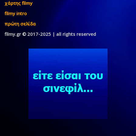
χάρτης filmy
filmy intro
πρώτη σελίδα
filmy.gr © 2017-2025 | all rights reserved