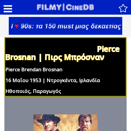
Pierce
Brosnan | Πιρς Μπρόσναν
Pierce Brendan Brosnan
16 Μαΐου 1953 | Ντρογκέντα, Ιρλανδία
Ηθοποιός, Παραγωγός