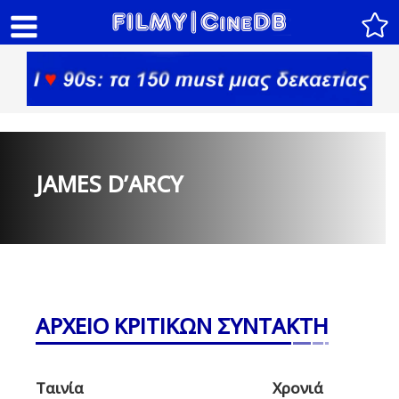
JAMES D’ARCY
ΑΡΧΕΙΟ ΚΡΙΤΙΚΩΝ ΣΥΝΤΑΚΤΗ
Ταινία
Χρονιά