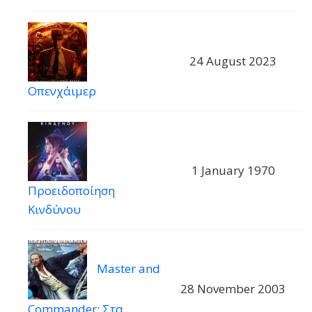
24 August 2023
Οπενχάιμερ
1 January 1970
Προειδοποίηση
Κινδύνου
Master and
28 November 2003
Commander: Στα