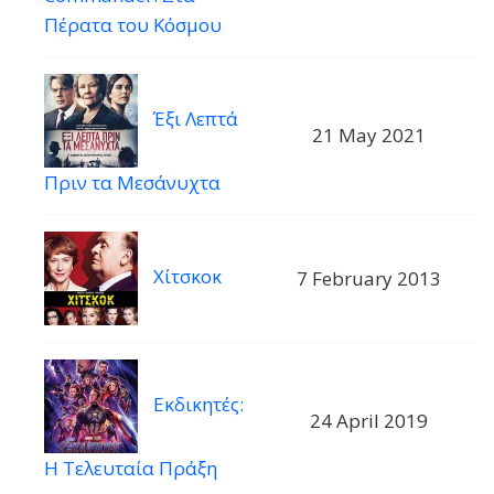
Πέρατα του Κόσμου
Έξι Λεπτά
21 May 2021
Πριν τα Μεσάνυχτα
Χίτσκοκ
7 February 2013
Εκδικητές:
24 April 2019
Η Τελευταία Πράξη