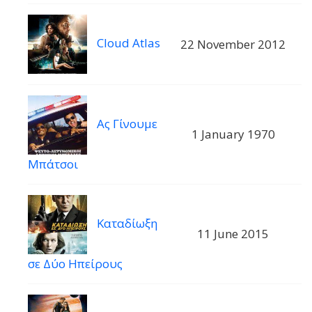
Cloud Atlas
22 November 2012
Ας Γίνουμε
1 January 1970
Μπάτσοι
Καταδίωξη
11 June 2015
σε Δύο Ηπείρους