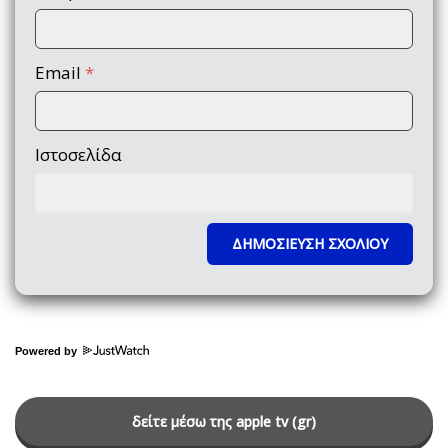
Email
*
Ιστοσελίδα
Powered by
δείτε μέσω της apple tv (gr)