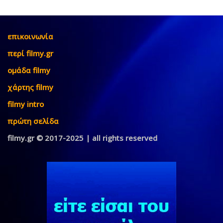
επικοινωνία
περί filmy.gr
ομάδα filmy
χάρτης filmy
filmy intro
πρώτη σελίδα
filmy.gr © 2017-2025 | all rights reserved