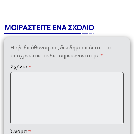
ΜΟΙΡΑΣΤΕΙΤΕ ΕΝΑ ΣΧΟΛΙΟ
Η ηλ. διεύθυνση σας δεν δημοσιεύεται.
Τα
υποχρεωτικά πεδία σημειώνονται με
*
Σχόλιο
*
Όνομα
*