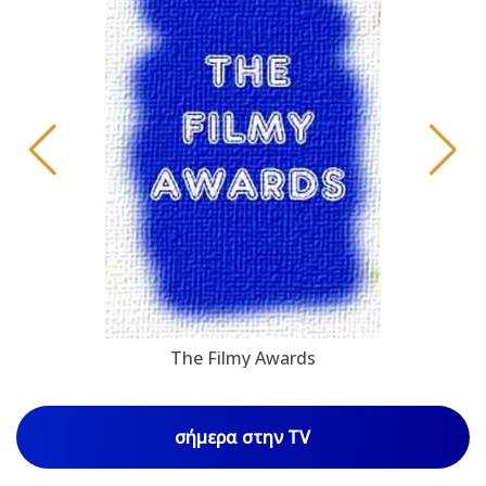
The Filmy Awards
σήμερα στην TV