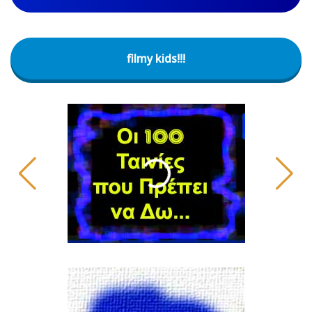
filmy kids!!!