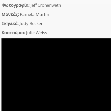
Φωτογραφία:
Jeff Cronenweth
Μοντάζ:
Pamela Martin
Σκηνικά:
Judy Becker
Κοστούμια:
Julie Weiss