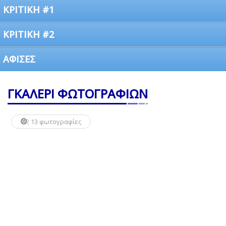
ΚΡΙΤΙΚΗ #1
ΚΡΙΤΙΚΗ #2
ΑΦΙΣΕΣ
ΓΚΑΛΕΡΙ ΦΩΤΟΓΡΑΦΙΩΝ
13 φωτογραφίες