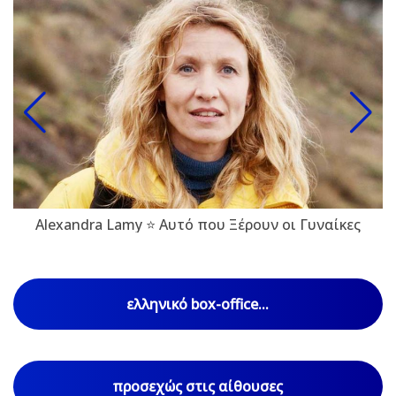
Alexandra Lamy ⭐ Αυτό που Ξέρουν οι Γυναίκες
ελληνικό box-office...
προσεχώς στις αίθουσες