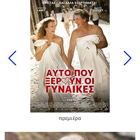
πρεμιέρα