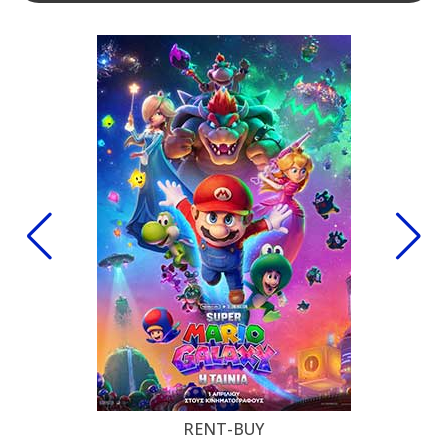
RENT-BUY