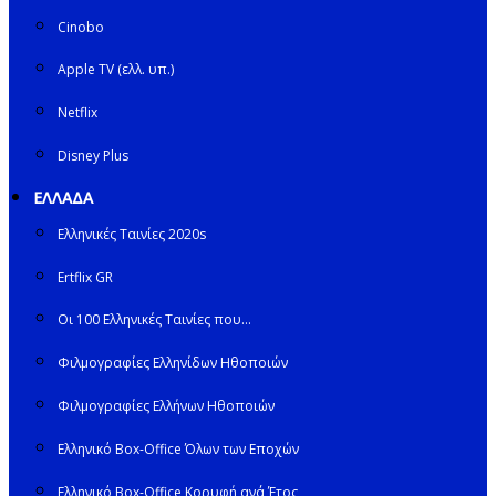
Cinobo
Apple TV (ελλ. υπ.)
Netflix
Disney Plus
ΕΛΛΑΔΑ
Ελληνικές Ταινίες 2020s
Ertflix GR
Οι 100 Ελληνικές Ταινίες που…
Φιλμογραφίες Ελληνίδων Ηθοποιών
Φιλμογραφίες Ελλήνων Ηθοποιών
Ελληνικό Box-Office Όλων των Εποχών
Ελληνικό Box-Office Κορυφή ανά Έτος