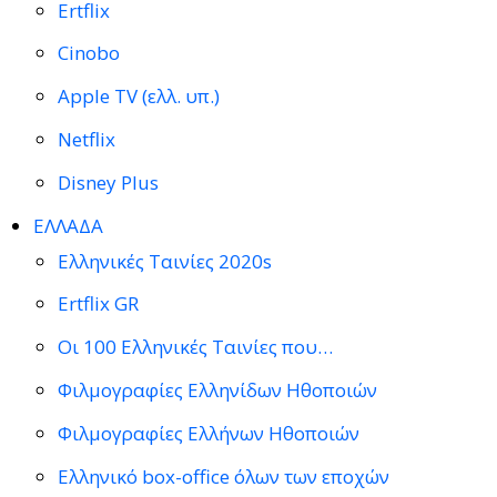
Ertflix
Cinobo
Apple TV (ελλ. υπ.)
Netflix
Disney Plus
ΕΛΛΑΔΑ
Ελληνικές Ταινίες 2020s
Ertflix GR
Οι 100 Ελληνικές Ταινίες που…
Φιλμογραφίες Ελληνίδων Ηθοποιών
Φιλμογραφίες Ελλήνων Ηθοποιών
Ελληνικό box-office όλων των εποχών