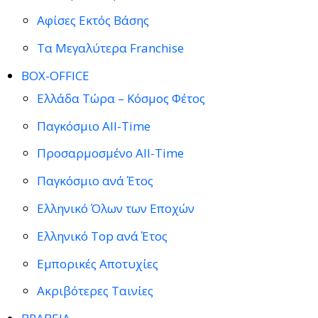
Αφίσες Εκτός Βάσης
Τα Μεγαλύτερα Franchise
BOX-OFFICE
Ελλάδα Τώρα – Κόσμος Φέτος
Παγκόσμιο All-Time
Προσαρμοσμένο All-Time
Παγκόσμιο ανά Έτος
Ελληνικό Όλων των Εποχών
Ελληνικό Top ανά Έτος
Εμπορικές Αποτυχίες
Ακριβότερες Ταινίες