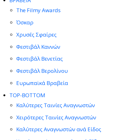
ΒΡΑΒΕΙΑ
The Filmy Awards
Όσκαρ
Χρυσές Σφαίρες
Φεστιβάλ Καννών
Φεστιβάλ Βενετίας
Φεστιβάλ Βερολίνου
Ευρωπαϊκά Βραβεία
TOP-BOTTOM
Καλύτερες Ταινίες Αναγνωστών
Χειρότερες Ταινίες Αναγνωστών
Καλύτερες Αναγνωστών ανά Είδος