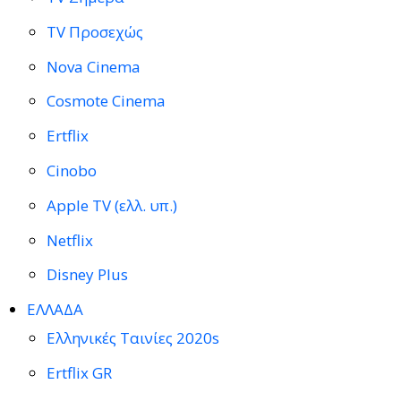
TV Προσεχώς
Nova Cinema
Cosmote Cinema
Ertflix
Cinobo
Apple TV (ελλ. υπ.)
Netflix
Disney Plus
ΕΛΛΑΔΑ
Ελληνικές Ταινίες 2020s
Ertflix GR