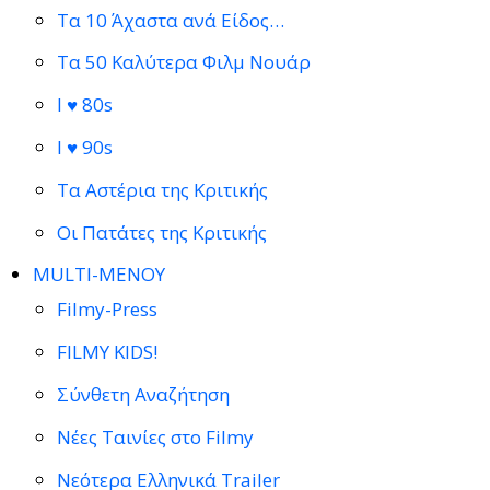
Τα 10 Άχαστα ανά Είδος…
Τα 50 Καλύτερα Φιλμ Νουάρ
I ♥ 80s
I ♥ 90s
Τα Αστέρια της Κριτικής
Οι Πατάτες της Κριτικής
MULTI-ΜΕΝΟΥ
Filmy-Press
FILMY KIDS!
Σύνθετη Αναζήτηση
Νέες Ταινίες στο Filmy
Νεότερα Ελληνικά Trailer