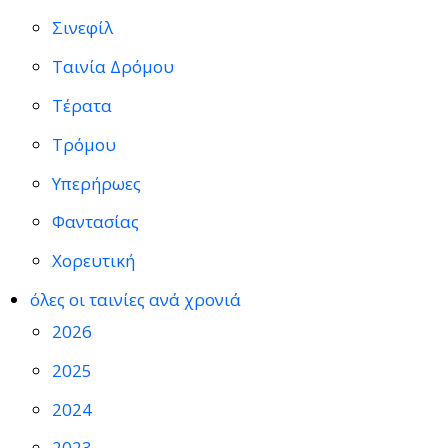
Σινεφίλ
Ταινία Δρόμου
Τέρατα
Τρόμου
Υπερήρωες
Φαντασίας
Χορευτική
όλες οι ταινίες ανά χρονιά
2026
2025
2024
2023