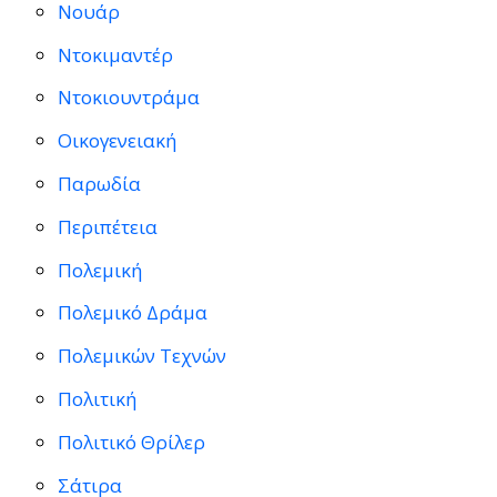
Νουάρ
Ντοκιμαντέρ
Ντοκιουντράμα
Οικογενειακή
Παρωδία
Περιπέτεια
Πολεμική
Πολεμικό Δράμα
Πολεμικών Τεχνών
Πολιτική
Πολιτικό Θρίλερ
Σάτιρα