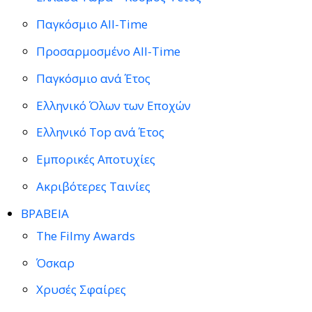
Παγκόσμιο All-Time
Προσαρμοσμένο All-Time
Παγκόσμιο ανά Έτος
Ελληνικό Όλων των Εποχών
Ελληνικό Top ανά Έτος
Εμπορικές Αποτυχίες
Ακριβότερες Ταινίες
ΒΡΑΒΕΙΑ
The Filmy Awards
Όσκαρ
Χρυσές Σφαίρες