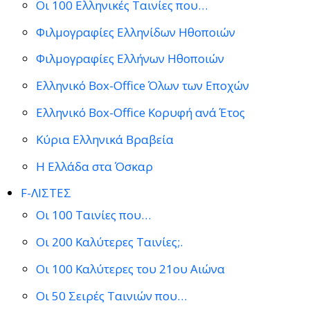
Οι 100 Ελληνικές Ταινίες που…
Φιλμογραφίες Ελληνίδων Ηθοποιών
Φιλμογραφίες Ελλήνων Ηθοποιών
Ελληνικό Box-Office Όλων των Εποχών
Ελληνικό Box-Office Κορυφή ανά Έτος
Κύρια Ελληνικά Βραβεία
Η Ελλάδα στα Όσκαρ
F-ΛΙΣΤΕΣ
Οι 100 Ταινίες που…
Οι 200 Καλύτερες Ταινίες;.
Οι 100 Καλύτερες του 21ου Αιώνα
Οι 50 Σειρές Ταινιών που…