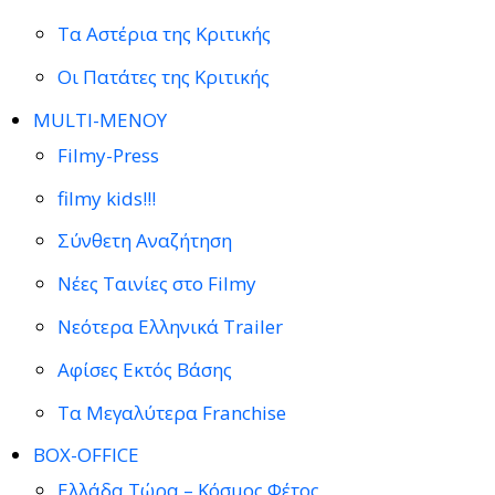
Τα Αστέρια της Κριτικής
Οι Πατάτες της Κριτικής
MULTI-ΜΕΝΟΥ
Filmy-Press
filmy kids!!!
Σύνθετη Αναζήτηση
Νέες Ταινίες στο Filmy
Νεότερα Ελληνικά Trailer
Αφίσες Εκτός Βάσης
Τα Μεγαλύτερα Franchise
BOX-OFFICE
Ελλάδα Τώρα – Κόσμος Φέτος