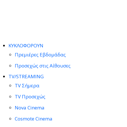
ΚΥΚΛΟΦΟΡΟΥΝ
Πρεμιέρες Εβδομάδας
Προσεχώς στις Αίθουσες
TV/STREAMING
TV Σήμερα
TV Προσεχώς
Nova Cinema
Cosmote Cinema