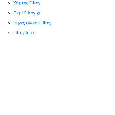
Χάρτης Filmy
Περί Filmy.gr
πηγές υλικού filmy
Filmy Intro