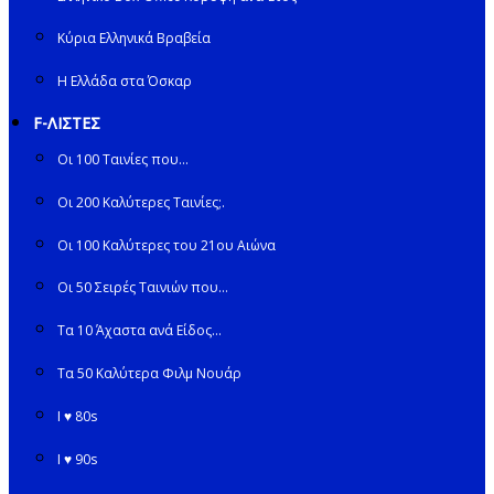
Κύρια Ελληνικά Βραβεία
Η Ελλάδα στα Όσκαρ
F-ΛΙΣΤΕΣ
Οι 100 Ταινίες που…
Οι 200 Καλύτερες Ταινίες;.
Οι 100 Καλύτερες του 21ου Αιώνα
Οι 50 Σειρές Ταινιών που…
Τα 10 Άχαστα ανά Είδος…
Τα 50 Καλύτερα Φιλμ Νουάρ
I ♥ 80s
I ♥ 90s