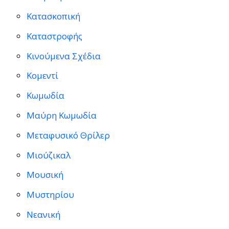
Κατασκοπική
Καταστροφής
Κινούμενα Σχέδια
Κομεντί
Κωμωδία
Μαύρη Κωμωδία
Μεταφυσικό Θρίλερ
Μιούζικαλ
Μουσική
Μυστηρίου
Νεανική