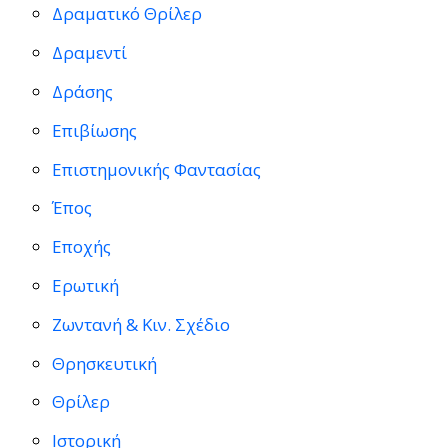
Δραματικό Θρίλερ
Δραμεντί
Δράσης
Επιβίωσης
Επιστημονικής Φαντασίας
Έπος
Εποχής
Ερωτική
Ζωντανή & Κιν. Σχέδιο
Θρησκευτική
Θρίλερ
Ιστορική