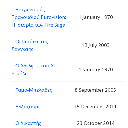
Διαγωνισμός
Τραγουδιού Eurovision:
1 January 1970
Η Ιστορία των Fire Saga
Οι Ιππότες της
18 July 2003
Σανγκάης
Ο Αδελφός του Αϊ
1 January 1970
Βασίλη
Γαμο-Μπελάδες
8 September 2005
Αλλάζουμε;
15 December 2011
Ο Δικαστής
23 October 2014