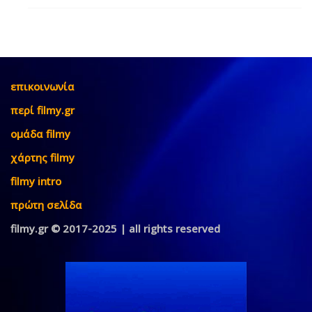
επικοινωνία
περί filmy.gr
ομάδα filmy
χάρτης filmy
filmy intro
πρώτη σελίδα
filmy.gr © 2017-2025 | all rights reserved