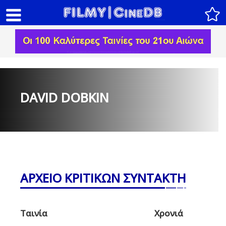
DAVID DOBKIN
ΑΡΧΕΙΟ ΚΡΙΤΙΚΩΝ ΣΥΝΤΑΚΤΗ
Ταινία
Χρονιά