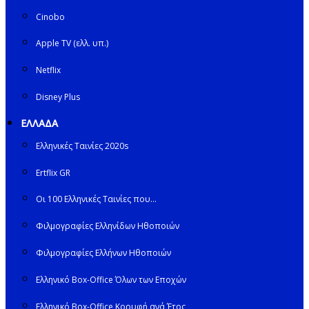
Cinobo
Apple TV (ελλ. υπ.)
Netflix
Disney Plus
ΕΛΛΑΔΑ
Ελληνικές Ταινίες 2020s
Ertflix GR
Οι 100 Ελληνικές Ταινίες που…
Φιλμογραφίες Ελληνίδων Ηθοποιών
Φιλμογραφίες Ελλήνων Ηθοποιών
Ελληνικό Box-Office Όλων των Εποχών
Ελληνικό Box-Office Κορυφή ανά Έτος