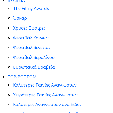
ΒΡΑΒΕΙΑ
The Filmy Awards
Όσκαρ
Χρυσές Σφαίρες
Φεστιβάλ Καννών
Φεστιβάλ Βενετίας
Φεστιβάλ Βερολίνου
Ευρωπαϊκά Βραβεία
TOP-BOTTOM
Καλύτερες Ταινίες Αναγνωστών
Χειρότερες Ταινίες Αναγνωστών
Καλύτερες Αναγνωστών ανά Είδος