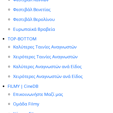
Φεστιβάλ Βενετίας
Φεστιβάλ Βερολίνου
Ευρωπαϊκά Βραβεία
TOP-BOTTOM
Καλύτερες Ταινίες Αναγνωστών
Χειρότερες Ταινίες Αναγνωστών
Καλύτερες Αναγνωστών ανά Είδος
Χειρότερες Αναγνωστών ανά Είδος
FILMY | CineDB
Επικοινωνήστε Μαζί μας
Ομάδα Filmy