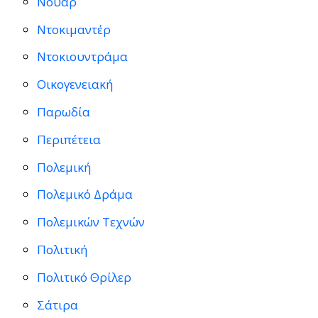
Νουάρ
Ντοκιμαντέρ
Ντοκιουντράμα
Οικογενειακή
Παρωδία
Περιπέτεια
Πολεμική
Πολεμικό Δράμα
Πολεμικών Τεχνών
Πολιτική
Πολιτικό Θρίλερ
Σάτιρα