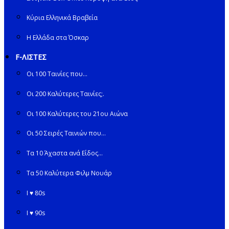
Κύρια Ελληνικά Βραβεία
Η Ελλάδα στα Όσκαρ
F-ΛΙΣΤΕΣ
Οι 100 Ταινίες που…
Οι 200 Καλύτερες Ταινίες;.
Οι 100 Καλύτερες του 21ου Αιώνα
Οι 50 Σειρές Ταινιών που…
Τα 10 Άχαστα ανά Είδος…
Τα 50 Καλύτερα Φιλμ Νουάρ
I ♥ 80s
I ♥ 90s