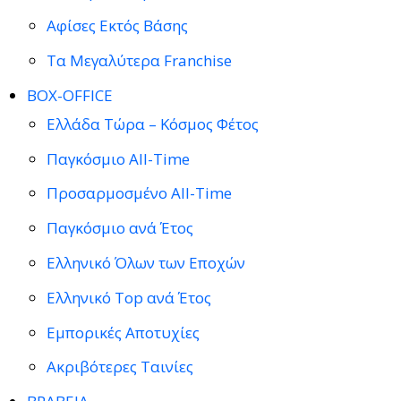
Αφίσες Εκτός Βάσης
Τα Μεγαλύτερα Franchise
BOX-OFFICE
Ελλάδα Τώρα – Κόσμος Φέτος
Παγκόσμιο All-Time
Προσαρμοσμένο All-Time
Παγκόσμιο ανά Έτος
Ελληνικό Όλων των Εποχών
Ελληνικό Top ανά Έτος
Εμπορικές Αποτυχίες
Ακριβότερες Ταινίες