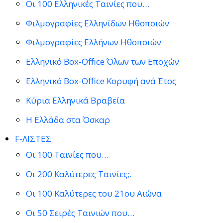
Οι 100 Ελληνικές Ταινίες που…
Φιλμογραφίες Ελληνίδων Ηθοποιών
Φιλμογραφίες Ελλήνων Ηθοποιών
Ελληνικό Box-Office Όλων των Εποχών
Ελληνικό Box-Office Κορυφή ανά Έτος
Κύρια Ελληνικά Βραβεία
Η Ελλάδα στα Όσκαρ
F-ΛΙΣΤΕΣ
Οι 100 Ταινίες που…
Οι 200 Καλύτερες Ταινίες;.
Οι 100 Καλύτερες του 21ου Αιώνα
Οι 50 Σειρές Ταινιών που…