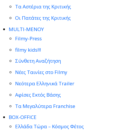
Τα Αστέρια της Κριτικής
Οι Πατάτες της Κριτικής
MULTI-ΜΕΝΟΥ
Filmy-Press
filmy kids!!!
Σύνθετη Αναζήτηση
Νέες Ταινίες στο Filmy
Νεότερα Ελληνικά Trailer
Αφίσες Εκτός Βάσης
Τα Μεγαλύτερα Franchise
BOX-OFFICE
Ελλάδα Τώρα – Κόσμος Φέτος