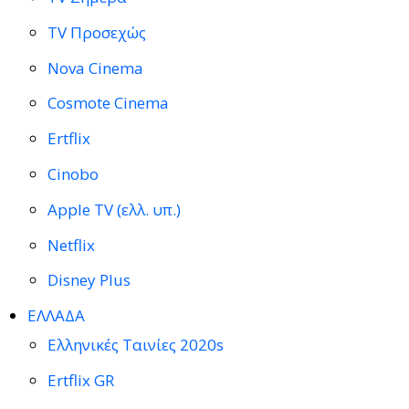
TV Προσεχώς
Nova Cinema
Cosmote Cinema
Ertflix
Cinobo
Apple TV (ελλ. υπ.)
Netflix
Disney Plus
ΕΛΛΑΔΑ
Ελληνικές Ταινίες 2020s
Ertflix GR