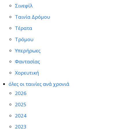
Σινεφίλ
Ταινία Δρόμου
Τέρατα
Τρόμου
Υπερήρωες
Φαντασίας
Χορευτική
όλες οι ταινίες ανά χρονιά
2026
2025
2024
2023