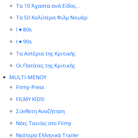
Τα 10 Άχαστα ανά Είδος…
Τα 50 Καλύτερα Φιλμ Νουάρ
I ♥ 80s
I ♥ 90s
Τα Αστέρια της Κριτικής
Οι Πατάτες της Κριτικής
MULTI-ΜΕΝΟΥ
Filmy-Press
FILMY KIDS!
Σύνθετη Αναζήτηση
Νέες Ταινίες στο Filmy
Νεότερα Ελληνικά Trailer