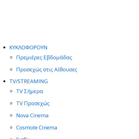
ΚΥΚΛΟΦΟΡΟΥΝ
Πρεμιέρες Εβδομάδας
Προσεχώς στις Αίθουσες
TV/STREAMING
TV Σήμερα
TV Προσεχώς
Nova Cinema
Cosmote Cinema