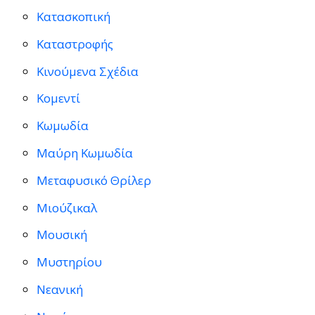
Κατασκοπική
Καταστροφής
Κινούμενα Σχέδια
Κομεντί
Κωμωδία
Μαύρη Κωμωδία
Μεταφυσικό Θρίλερ
Μιούζικαλ
Μουσική
Μυστηρίου
Νεανική