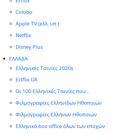
Ertflix
Cinobo
Apple TV (ελλ. υπ.)
Netflix
Disney Plus
ΕΛΛΑΔΑ
Ελληνικές Ταινίες 2020s
Ertflix GR
Οι 100 Ελληνικές Ταινίες που…
Φιλμογραφίες Ελληνίδων Ηθοποιών
Φιλμογραφίες Ελλήνων Ηθοποιών
Ελληνικό box-office όλων των εποχών