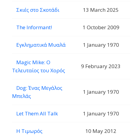
Σκιές στο Σκοτάδι
13 March 2025
The Informant!
1 October 2009
Εγκληματικά Μυαλά
1 January 1970
Magic Mike: Ο
9 February 2023
Τελευταίος του Χορός
Dog: Ένας Μεγάλος
1 January 1970
Μπελάς
Let Them All Talk
1 January 1970
Η Τιμωρός
10 May 2012