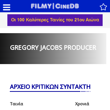
GREGORY JACOBS PRODUCER
ΑΡΧΕΙΟ ΚΡΙΤΙΚΩΝ ΣΥΝΤΑΚΤΗ
Ταινία
Χρονιά