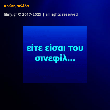
πρώτη σελίδα
filmy.gr © 2017-2025 | all rights reserved