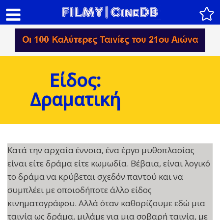
Είδος:
Δραματική
Κατά την αρχαία έννοια, ένα έργο μυθοπλασίας
είναι είτε δράμα είτε κωμωδία. Βέβαια, είναι λογικό
το δράμα να κρύβεται σχεδόν παντού και να
συμπλέει με οποιοδήποτε άλλο είδος
κινηματογράφου. Αλλά όταν καθορίζουμε εδώ μια
ταινία ως δράμα, μιλάμε για μια σοβαρή ταινία, με