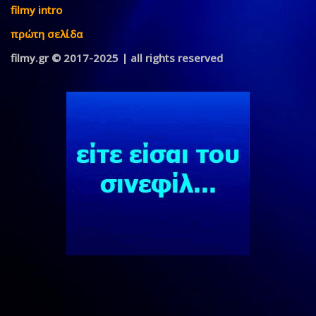
filmy intro
πρώτη σελίδα
filmy.gr © 2017-2025 | all rights reserved