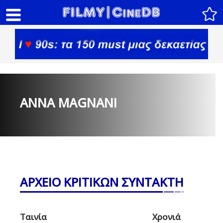
ANNA MAGNANI
ΑΡΧΕΙΟ ΚΡΙΤΙΚΩΝ ΣΥΝΤΑΚΤΗ
Ταινία
Χρονιά