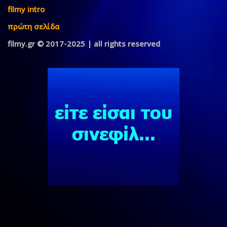
filmy intro
πρώτη σελίδα
filmy.gr © 2017-2025 | all rights reserved