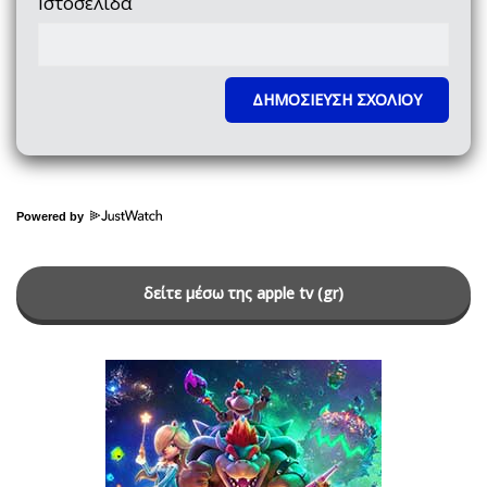
Ιστοσελίδα
Powered by
δείτε μέσω της apple tv (gr)