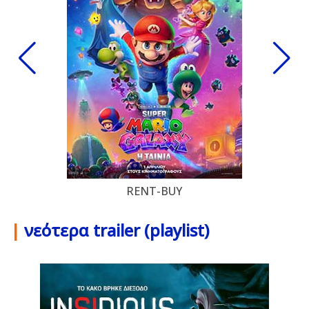
RENT-BUY
|
νεότερα trailer (playlist)