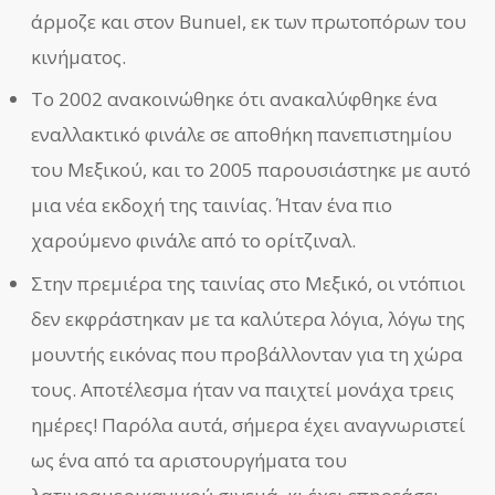
άρμοζε και στον Bunuel, εκ των πρωτοπόρων του
κινήματος.
Το 2002 ανακοινώθηκε ότι ανακαλύφθηκε ένα
εναλλακτικό φινάλε σε αποθήκη πανεπιστημίου
του Μεξικού, και το 2005 παρουσιάστηκε με αυτό
μια νέα εκδοχή της ταινίας. Ήταν ένα πιο
χαρούμενο φινάλε από το ορίτζιναλ.
Στην πρεμιέρα της ταινίας στο Μεξικό, οι ντόπιοι
δεν εκφράστηκαν με τα καλύτερα λόγια, λόγω της
μουντής εικόνας που προβάλλονταν για τη χώρα
τους. Αποτέλεσμα ήταν να παιχτεί μονάχα τρεις
ημέρες! Παρόλα αυτά, σήμερα έχει αναγνωριστεί
ως ένα από τα αριστουργήματα του