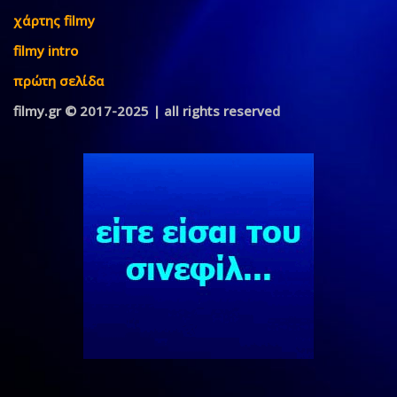
χάρτης filmy
filmy intro
πρώτη σελίδα
filmy.gr © 2017-2025 | all rights reserved