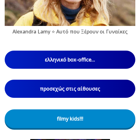
Alexandra Lamy ⭐ Αυτό που Ξέρουν οι Γυναίκες
ελληνικό box-office...
προσεχώς στις αίθουσες
filmy kids!!!