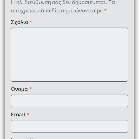
Η ηλ. διεύθυνση σας δεν δημοσιεύεται.
Τα
υποχρεωτικά πεδία σημειώνονται με
*
Σχόλιο
*
Όνομα
*
Email
*