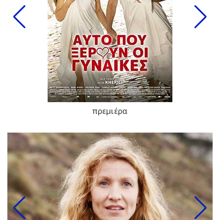
πρεμιέρα