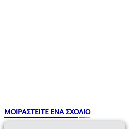
ΜΟΙΡΑΣΤΕΙΤΕ ΕΝΑ ΣΧΟΛΙΟ