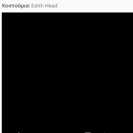
Κοστούμια:
Edith Head