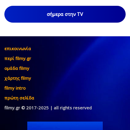
σήμερα στην TV
επικοινωνία
περί filmy.gr
ομάδα filmy
χάρτης filmy
filmy intro
πρώτη σελίδα
filmy.gr © 2017-2025 | all rights reserved