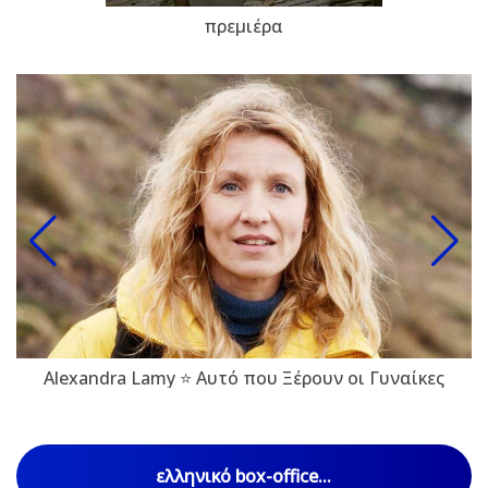
πρεμιέρα
Alexandra Lamy ⭐ Αυτό που Ξέρουν οι Γυναίκες
ελληνικό box-office...