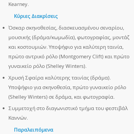
Kearney.
Κύριες Διακρίσεις
Όσκαρ σκηνοθεσίας, διασκευασμένου σεναρίου,
μουσικής (δράμα/κωμωδία), φωτογραφίας, μοντάζ
και κοστουμιών. Υποψήφιο για καλύτερη ταινία,
πρώτο αντρικό ρόλο (Montgomery Clift) και πρώτο
γυναικείο ρόλο (Shelley Winters).
Χρυσή Σφαίρα καλύτερης ταινίας (δράμα).
Υποψήφιο για σκηνοθεσία, πρώτο γυναικείο ρόλο
(Shelley Winters) σε δράμα, και φωτογραφία.
Συμμετοχή στο διαγωνιστικό τμήμα του φεστιβάλ
Καννών.
Παραλειπόμενα