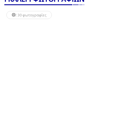
30 φωτογραφίες