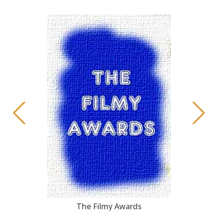
The Filmy Awards