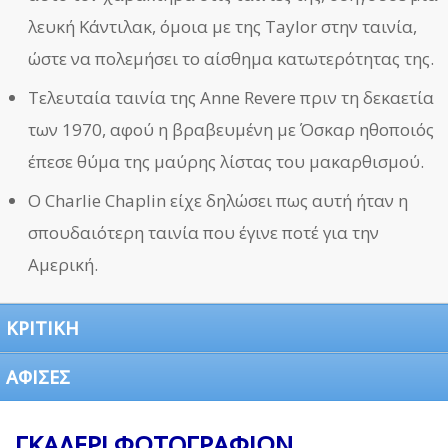
λευκή Κάντιλακ, όμοια με της Taylor στην ταινία,
ώστε να πολεμήσει το αίσθημα κατωτερότητας της.
Τελευταία ταινία της Anne Revere πριν τη δεκαετία
των 1970, αφού η βραβευμένη με Όσκαρ ηθοποιός
έπεσε θύμα της μαύρης λίστας του μακαρθισμού.
Ο Charlie Chaplin είχε δηλώσει πως αυτή ήταν η
σπουδαιότερη ταινία που έγινε ποτέ για την
Αμερική.
ΚΡΙΤΙΚΗ
ΑΦΙΣΕΣ
ΓΚΑΛΕΡΙ ΦΩΤΟΓΡΑΦΙΩΝ