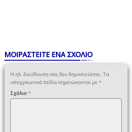
ΜΟΙΡΑΣΤΕΙΤΕ ΕΝΑ ΣΧΟΛΙΟ
Η ηλ. διεύθυνση σας δεν δημοσιεύεται.
Τα
υποχρεωτικά πεδία σημειώνονται με
*
Σχόλιο
*