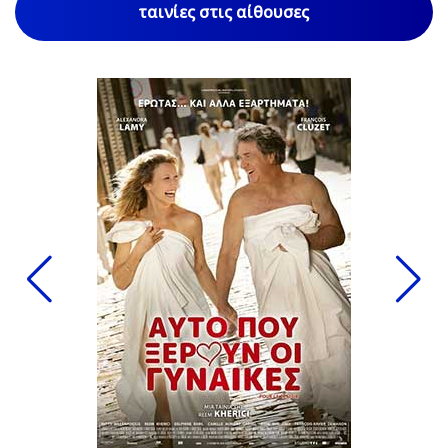
ταινίες στις αίθουσες