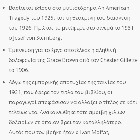
Βασίζεται εξίσου στο μυθιστόρημα An American
Tragedy του 1925, και τη θεατρική του διασκευή
του 1926. Πρώτος το μετέφερε στο σινεμά το 1931
ο Josef von Sternberg.
Έμπνευση για το έργο αποτέλεσε η αληθινή
δολοφονία της Grace Brown από τον Chester Gillette
το 1906.
Λόγω της εμπορικής αποτυχίας της ταινίας του
1931, που έφερε τον τίτλο του βιβλίου, οι
παραγωγοί αποφάσισαν να αλλάξει ο τίτλος σε κάτι
τελείως νέο. Ανακοινώθηκε τότε αμοιβή χιλίων
δολαρίων σε όποιον βρει τον καταλληλότερο.
Αυτός που τον βρήκε ήταν ο Ivan Moffat,