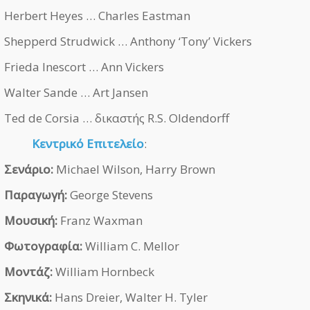
Herbert Heyes … Charles Eastman
Shepperd Strudwick … Anthony ‘Tony’ Vickers
Frieda Inescort … Ann Vickers
Walter Sande … Art Jansen
Ted de Corsia … δικαστής R.S. Oldendorff
Κεντρικό Επιτελείο
:
Σενάριο:
Michael Wilson, Harry Brown
Παραγωγή:
George Stevens
Μουσική:
Franz Waxman
Φωτογραφία:
William C. Mellor
Μοντάζ:
William Hornbeck
Σκηνικά:
Hans Dreier, Walter H. Tyler