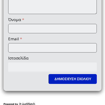
Όνομα
*
Email
*
Ιστοσελίδα
Powered by