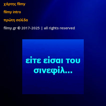
χάρτης filmy
filmy intro
πρώτη σελίδα
filmy.gr © 2017-2025 | all rights reserved