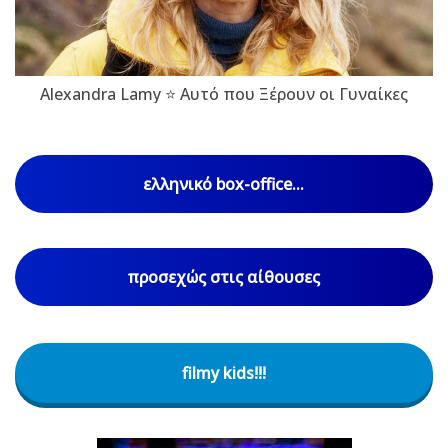
Alexandra Lamy ⭐ Αυτό που Ξέρουν οι Γυναίκες
ελληνικό box-office...
προσεχώς στις αίθουσες
filmy kids!!!