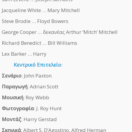
Jacqueline White … Mary Mitchell
Steve Brodie … Floyd Bowers
George Cooper … δεκανέας Arthur ‘Mitch’ Mitchell
Richard Benedict … Bill Williams
Lex Barker … Harry
Κεντρικό Επιτελείο
:
Σενάριο
: John Paxton
Παραγωγή
: Adrian Scott
Μουσική
: Roy Webb
Φωτογραφία
: J. Roy Hunt
Μοντάζ
: Harry Gerstad
Σκηνικά
: Albert S. D’Agostino, Alfred Herman