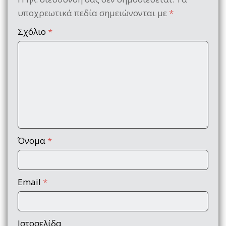
υποχρεωτικά πεδία σημειώνονται με
*
Σχόλιο
*
Όνομα
*
Email
*
Ιστοσελίδα