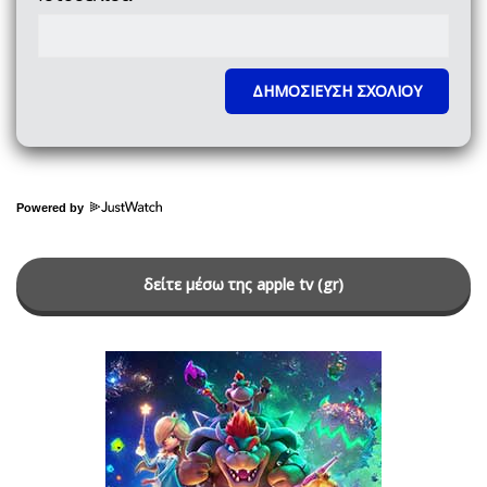
Powered by
δείτε μέσω της apple tv (gr)