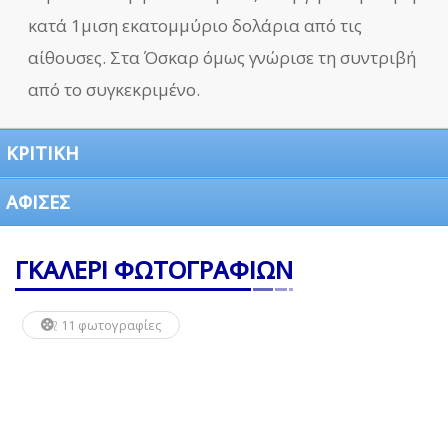
κατά 1μιση εκατομμύριο δολάρια από τις
αίθουσες. Στα Όσκαρ όμως γνώρισε τη συντριβή
από το συγκεκριμένο.
ΚΡΙΤΙΚΗ
ΑΦΙΣΕΣ
ΓΚΑΛΕΡΙ ΦΩΤΟΓΡΑΦΙΩΝ
11 φωτογραφίες