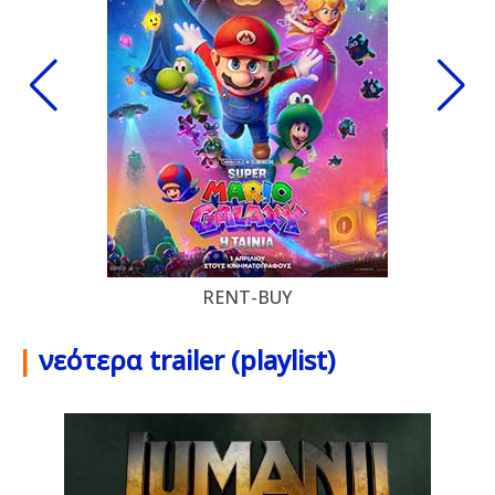
RENT-BUY
|
νεότερα trailer (playlist)