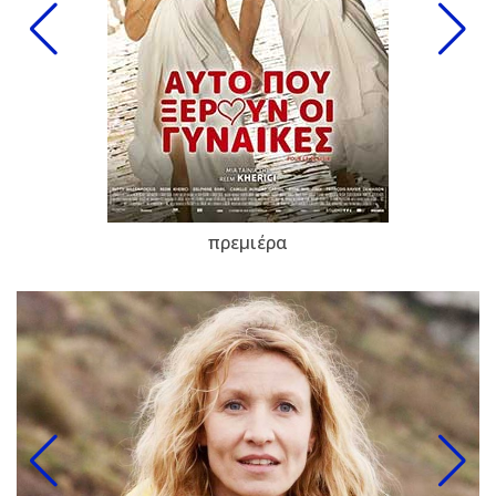
πρεμιέρα