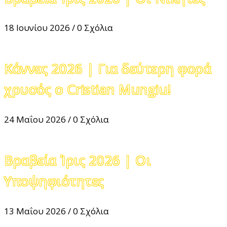
18 Ιουνίου 2026
/
0 Σχόλια
Κάννες 2026 | Για δεύτερη φορά
χρυσός ο Cristian Mungiu!
24 Μαΐου 2026
/
0 Σχόλια
Βραβεία Ίρις 2026 | Οι
Υποψηφιότητες
13 Μαΐου 2026
/
0 Σχόλια