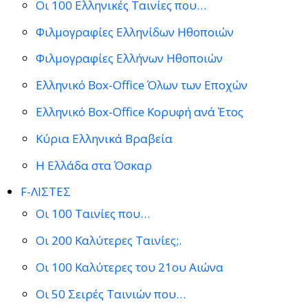
Οι 100 Ελληνικές Ταινίες που…
Φιλμογραφίες Ελληνίδων Ηθοποιών
Φιλμογραφίες Ελλήνων Ηθοποιών
Ελληνικό Box-Office Όλων των Εποχών
Ελληνικό Box-Office Κορυφή ανά Έτος
Κύρια Ελληνικά Βραβεία
Η Ελλάδα στα Όσκαρ
F-ΛΙΣΤΕΣ
Οι 100 Ταινίες που…
Οι 200 Καλύτερες Ταινίες;.
Οι 100 Καλύτερες του 21ου Αιώνα
Οι 50 Σειρές Ταινιών που…