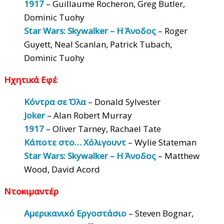
1917
– Guillaume Rocheron, Greg Butler,
Dominic Tuohy
Star Wars: Skywalker – Η Άνοδος
– Roger
Guyett, Neal Scanlan, Patrick Tubach,
Dominic Tuohy
Ηχητικά Εφέ
Κόντρα σε Όλα
– Donald Sylvester
Joker
– Alan Robert Murray
1917
– Oliver Tarney, Rachael Tate
Κάποτε στο… Χόλιγουντ
– Wylie Stateman
Star Wars: Skywalker – Η Άνοδος
– Matthew
Wood, David Acord
Ντοκιμαντέρ
Αμερικανικό Εργοστάσιο
– Steven Bognar,