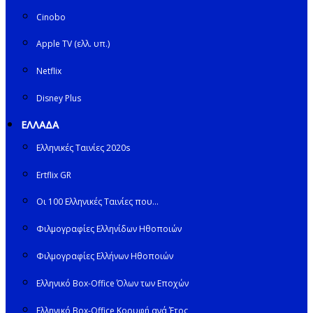
Cinobo
Apple TV (ελλ. υπ.)
Netflix
Disney Plus
ΕΛΛΑΔΑ
Ελληνικές Ταινίες 2020s
Ertflix GR
Οι 100 Ελληνικές Ταινίες που…
Φιλμογραφίες Ελληνίδων Ηθοποιών
Φιλμογραφίες Ελλήνων Ηθοποιών
Ελληνικό Box-Office Όλων των Εποχών
Ελληνικό Box-Office Κορυφή ανά Έτος