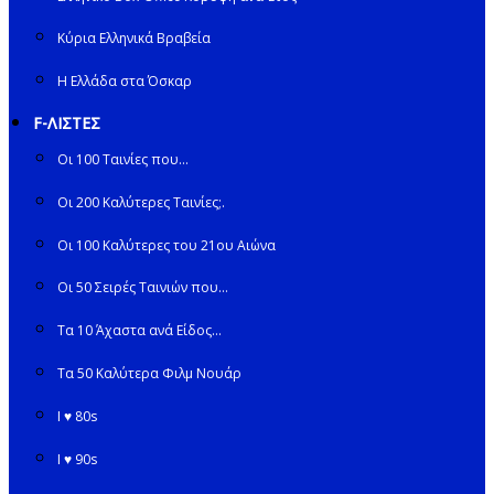
Κύρια Ελληνικά Βραβεία
Η Ελλάδα στα Όσκαρ
F-ΛΙΣΤΕΣ
Οι 100 Ταινίες που…
Οι 200 Καλύτερες Ταινίες;.
Οι 100 Καλύτερες του 21ου Αιώνα
Οι 50 Σειρές Ταινιών που…
Τα 10 Άχαστα ανά Είδος…
Τα 50 Καλύτερα Φιλμ Νουάρ
I ♥ 80s
I ♥ 90s