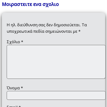
Μοιραστειτε ενα σχολιο
Η ηλ. διεύθυνση σας δεν δημοσιεύεται.
Τα
υποχρεωτικά πεδία σημειώνονται με
*
Σχόλιο
*
Όνομα
*