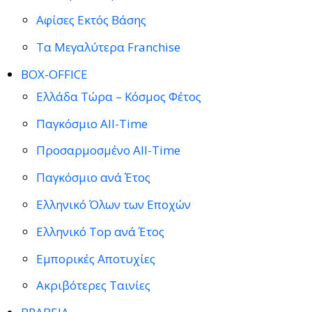
Αφίσες Εκτός Βάσης
Τα Μεγαλύτερα Franchise
BOX-OFFICE
Ελλάδα Τώρα – Κόσμος Φέτος
Παγκόσμιο All-Time
Προσαρμοσμένο All-Time
Παγκόσμιο ανά Έτος
Ελληνικό Όλων των Εποχών
Ελληνικό Top ανά Έτος
Εμπορικές Αποτυχίες
Ακριβότερες Ταινίες