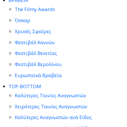
ΒΡΑΒΕΙΑ
The Filmy Awards
Όσκαρ
Χρυσές Σφαίρες
Φεστιβάλ Καννών
Φεστιβάλ Βενετίας
Φεστιβάλ Βερολίνου
Ευρωπαϊκά Βραβεία
TOP-BOTTOM
Καλύτερες Ταινίες Αναγνωστών
Χειρότερες Ταινίες Αναγνωστών
Καλύτερες Αναγνωστών ανά Είδος