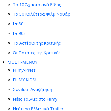
Τα 10 Άχαστα ανά Είδος…
Τα 50 Καλύτερα Φιλμ Νουάρ
I ♥ 80s
I ♥ 90s
Τα Αστέρια της Κριτικής
Οι Πατάτες της Κριτικής
MULTI-ΜΕΝΟΥ
Filmy-Press
FILMY KIDS!
Σύνθετη Αναζήτηση
Νέες Ταινίες στο Filmy
Νεότερα Ελληνικά Trailer