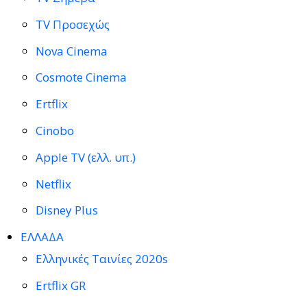
TV Προσεχώς
Nova Cinema
Cosmote Cinema
Ertflix
Cinobo
Apple TV (ελλ. υπ.)
Netflix
Disney Plus
ΕΛΛΑΔΑ
Ελληνικές Ταινίες 2020s
Ertflix GR