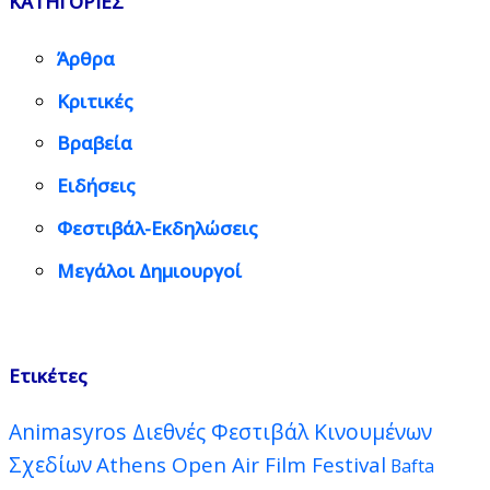
ΚΑΤΗΓΟΡΙΕΣ
Άρθρα
Κριτικές
Βραβεία
Ειδήσεις
Φεστιβάλ-Εκδηλώσεις
Μεγάλοι Δημιουργοί
Ετικέτες
Animasyros Διεθνές Φεστιβάλ Κινουμένων
Σχεδίων
Athens Open Air Film Festival
Bafta