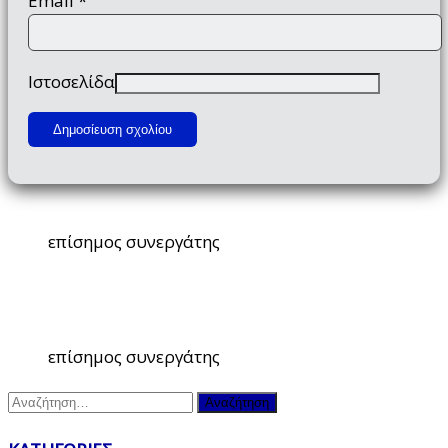
Email
*
Ιστοσελίδα
επίσημος συνεργάτης
επίσημος συνεργάτης
Αναζήτηση
για: