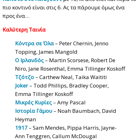
πιο κοντινό είναι στις 6. Ας τα πάρουμε όμως ένα
προς ένα…
Καλύτερη Ταινία
Κόντρα σε Όλα
– Peter Chernin, Jenno
Topping, James Mangold
Ο Ιρλανδός
– Martin Scorsese, Robert De
Niro, Jane Rosenthal, Emma Tillinger Koskoff
Τζότζο
– Carthew Neal, Taika Waititi
Joker
– Todd Phillips, Bradley Cooper,
Emma Tillinger Koskoff
Μικρές Κυρίες
– Amy Pascal
Ιστορία Γάμου
– Noah Baumbach, David
Heyman
1917
– Sam Mendes, Pippa Harris, Jayne-
Ann Tenggren, Callum McDougal